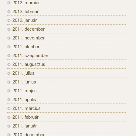
2012. március
2012. február
2012. január
2011. december
2011. november
2011. október
2011. szeptember
2011. augusztus
2011. július
2011. június
2011. május
2011. április
2011. március
2011. február
2011. január
2010. december