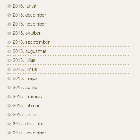
2016. január
2015. december
2015. november
2015. október
2015. szeptember
2015. augusztus
2015. július
2015. június
2015. május
2015. április
2015. március
2015. február
2015. január
2014. december
2014. november