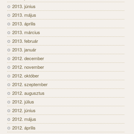
2013. június
2013. május
2013. április
2013. március
2013. február
2013. január
2012. december
2012. november
2012. október
2012. szeptember
2012. augusztus
2012. július
2012. június
2012. május
2012. április