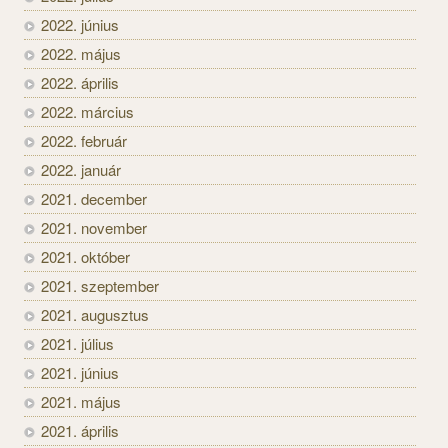
2022. június
2022. május
2022. április
2022. március
2022. február
2022. január
2021. december
2021. november
2021. október
2021. szeptember
2021. augusztus
2021. július
2021. június
2021. május
2021. április