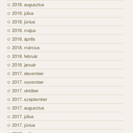
2018. augusztus
2018. július
2018. június
2018. május
2018. április
2018. március
2018. február
2018. január
2017. december
2017. november
2017. október
2017. szeptember
2017. augusztus
2017. július
2017. június