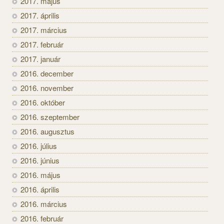
2017. május
2017. április
2017. március
2017. február
2017. január
2016. december
2016. november
2016. október
2016. szeptember
2016. augusztus
2016. július
2016. június
2016. május
2016. április
2016. március
2016. február