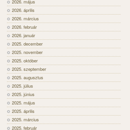
2026. május
2026. április
2026. március
2026. február
2026. január
2025. december
2025. november
2025. október
2025. szeptember
2025. augusztus
2025. július
2025. június
2025. május
2025. április
2025. március
2025. február