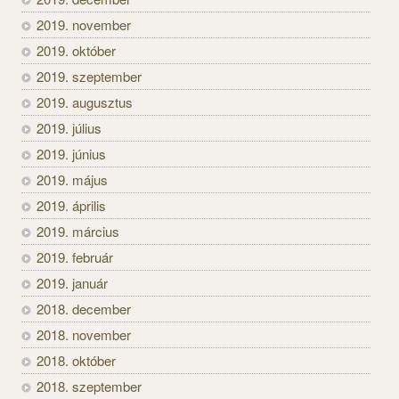
2019. november
2019. október
2019. szeptember
2019. augusztus
2019. július
2019. június
2019. május
2019. április
2019. március
2019. február
2019. január
2018. december
2018. november
2018. október
2018. szeptember