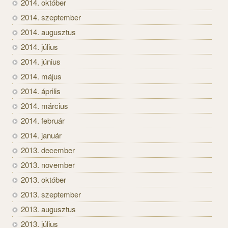
2014. október
2014. szeptember
2014. augusztus
2014. július
2014. június
2014. május
2014. április
2014. március
2014. február
2014. január
2013. december
2013. november
2013. október
2013. szeptember
2013. augusztus
2013. július