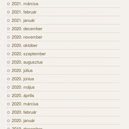
2021. március
2021. február
2021. január
2020. december
2020. november
2020. október
2020. szeptember
2020. augusztus
2020. július
2020. június
2020. május
2020. április
2020. március
2020. február
2020. január
2019. december