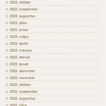
2023. október
2023. szeptember
2023. augusztus
2023. július
2023. június
2023. május
2023. április
2023. március
2023. február
2023. január
2022. december
2022. november
2022. október
2022. szeptember
2022. augusztus
2022. július