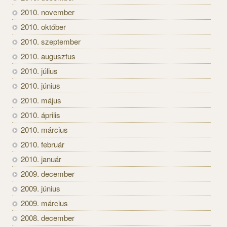
2010. november
2010. október
2010. szeptember
2010. augusztus
2010. július
2010. június
2010. május
2010. április
2010. március
2010. február
2010. január
2009. december
2009. június
2009. március
2008. december