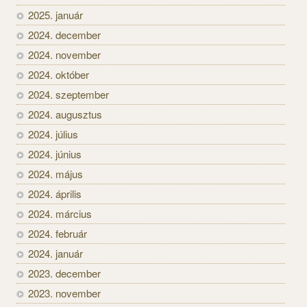
2025. január
2024. december
2024. november
2024. október
2024. szeptember
2024. augusztus
2024. július
2024. június
2024. május
2024. április
2024. március
2024. február
2024. január
2023. december
2023. november