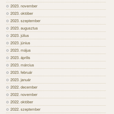
2023. november
2023. október
2023. szeptember
2023. augusztus
2023. július
2023. június
2023. május
2023. április
2023. március
2023. február
2023. január
2022. december
2022. november
2022. október
2022. szeptember