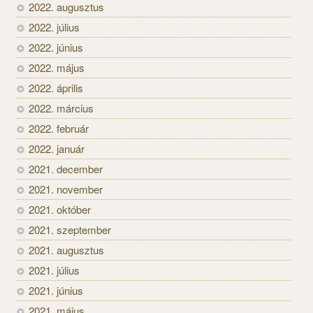
2022. augusztus
2022. július
2022. június
2022. május
2022. április
2022. március
2022. február
2022. január
2021. december
2021. november
2021. október
2021. szeptember
2021. augusztus
2021. július
2021. június
2021. május