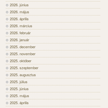
2026. június
2026. május
2026. április
2026. március
2026. február
2026. január
2025. december
2025. november
2025. október
2025. szeptember
2025. augusztus
2025. július
2025. június
2025. május
2025. április