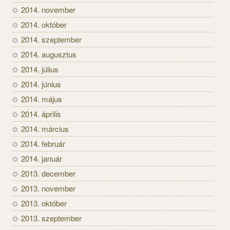
2014. november
2014. október
2014. szeptember
2014. augusztus
2014. július
2014. június
2014. május
2014. április
2014. március
2014. február
2014. január
2013. december
2013. november
2013. október
2013. szeptember