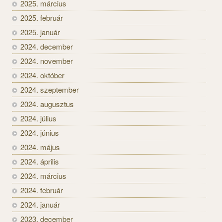
2025. március
2025. február
2025. január
2024. december
2024. november
2024. október
2024. szeptember
2024. augusztus
2024. július
2024. június
2024. május
2024. április
2024. március
2024. február
2024. január
2023. december