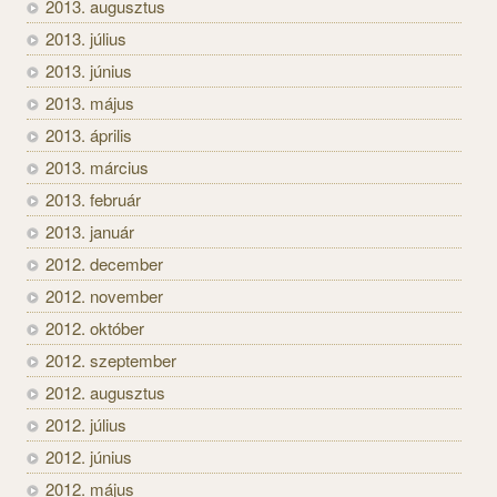
2013. augusztus
2013. július
2013. június
2013. május
2013. április
2013. március
2013. február
2013. január
2012. december
2012. november
2012. október
2012. szeptember
2012. augusztus
2012. július
2012. június
2012. május