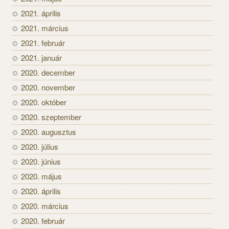
2021. április
2021. március
2021. február
2021. január
2020. december
2020. november
2020. október
2020. szeptember
2020. augusztus
2020. július
2020. június
2020. május
2020. április
2020. március
2020. február