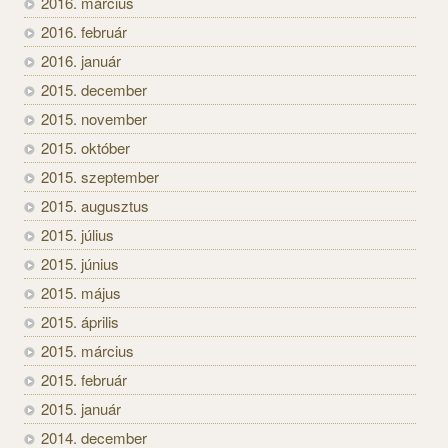
2016. március
2016. február
2016. január
2015. december
2015. november
2015. október
2015. szeptember
2015. augusztus
2015. július
2015. június
2015. május
2015. április
2015. március
2015. február
2015. január
2014. december