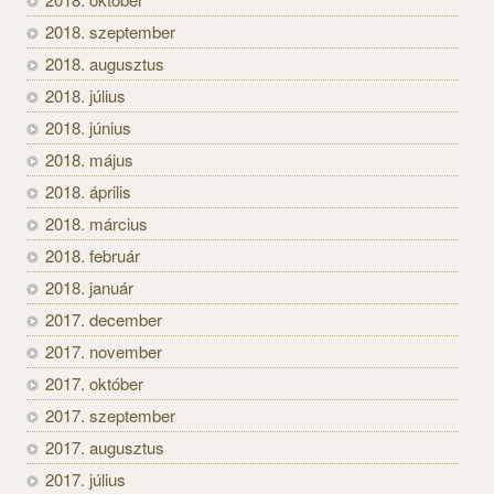
2018. szeptember
2018. augusztus
2018. július
2018. június
2018. május
2018. április
2018. március
2018. február
2018. január
2017. december
2017. november
2017. október
2017. szeptember
2017. augusztus
2017. július