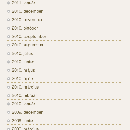
2011. január
2010. december
2010. november
2010. október
2010. szeptember
2010. augusztus
2010. július
2010. június
2010. május
2010. április
2010. március
2010. február
2010. január
2009. december
2009. június
2009. március