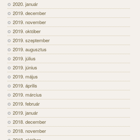
2020. január
2019. december
2019. november
2019. október
2019. szeptember
2019. augusztus
2019. július
2019. június
2019. május
2019. április
2019. március
2019. február
2019. január
2018. december
2018. november
2018. október