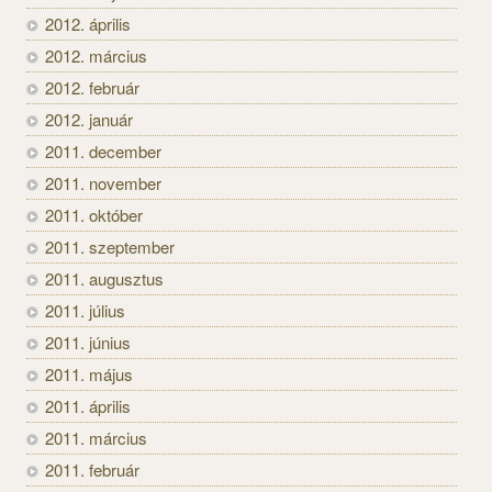
2012. április
2012. március
2012. február
2012. január
2011. december
2011. november
2011. október
2011. szeptember
2011. augusztus
2011. július
2011. június
2011. május
2011. április
2011. március
2011. február