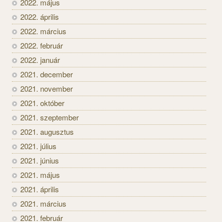
2022. május
2022. április
2022. március
2022. február
2022. január
2021. december
2021. november
2021. október
2021. szeptember
2021. augusztus
2021. július
2021. június
2021. május
2021. április
2021. március
2021. február