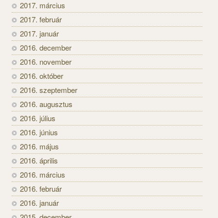
2017. március
2017. február
2017. január
2016. december
2016. november
2016. október
2016. szeptember
2016. augusztus
2016. július
2016. június
2016. május
2016. április
2016. március
2016. február
2016. január
2015. december