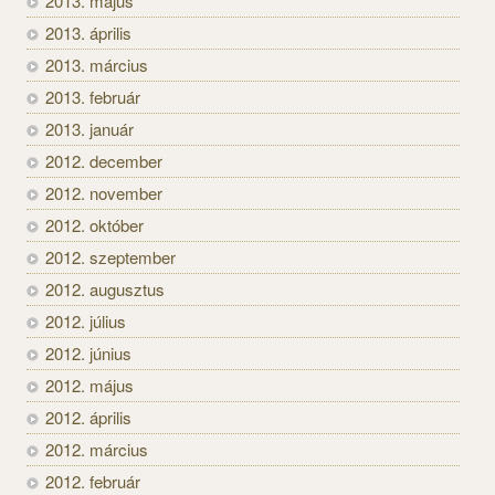
2013. május
2013. április
2013. március
2013. február
2013. január
2012. december
2012. november
2012. október
2012. szeptember
2012. augusztus
2012. július
2012. június
2012. május
2012. április
2012. március
2012. február