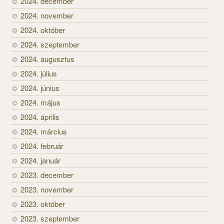
2024. december
2024. november
2024. október
2024. szeptember
2024. augusztus
2024. július
2024. június
2024. május
2024. április
2024. március
2024. február
2024. január
2023. december
2023. november
2023. október
2023. szeptember