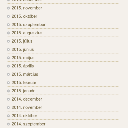
2015. november
2015. október
2015. szeptember
2015. augusztus
2015. július
2015. június
2015. május
2015. április
2015. március
2015. február
2015. január
2014. december
2014. november
2014. október
2014. szeptember