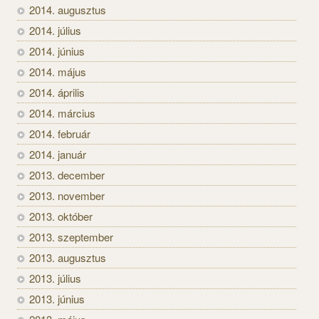
2014. augusztus
2014. július
2014. június
2014. május
2014. április
2014. március
2014. február
2014. január
2013. december
2013. november
2013. október
2013. szeptember
2013. augusztus
2013. július
2013. június