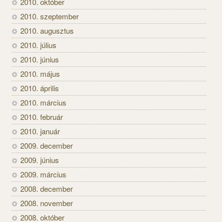
2010. október
2010. szeptember
2010. augusztus
2010. július
2010. június
2010. május
2010. április
2010. március
2010. február
2010. január
2009. december
2009. június
2009. március
2008. december
2008. november
2008. október