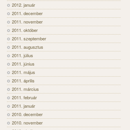
2012. január
2011. december
2011. november
2011. október
2011. szeptember
2011. augusztus
2011. július
2011. június
2011. május
2011. április
2011. március
2011. február
2011. január
2010. december
2010. november