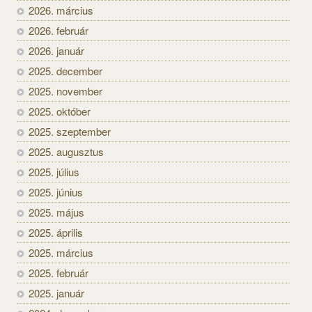
2026. március
2026. február
2026. január
2025. december
2025. november
2025. október
2025. szeptember
2025. augusztus
2025. július
2025. június
2025. május
2025. április
2025. március
2025. február
2025. január