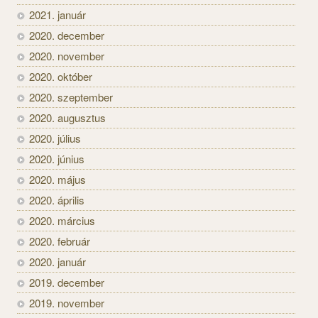
2021. január
2020. december
2020. november
2020. október
2020. szeptember
2020. augusztus
2020. július
2020. június
2020. május
2020. április
2020. március
2020. február
2020. január
2019. december
2019. november