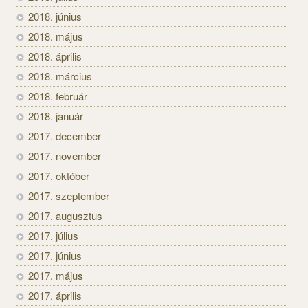
2018. június
2018. május
2018. április
2018. március
2018. február
2018. január
2017. december
2017. november
2017. október
2017. szeptember
2017. augusztus
2017. július
2017. június
2017. május
2017. április