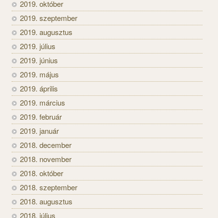
2019. október
2019. szeptember
2019. augusztus
2019. július
2019. június
2019. május
2019. április
2019. március
2019. február
2019. január
2018. december
2018. november
2018. október
2018. szeptember
2018. augusztus
2018. július