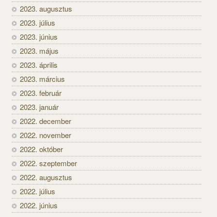
2023. augusztus
2023. július
2023. június
2023. május
2023. április
2023. március
2023. február
2023. január
2022. december
2022. november
2022. október
2022. szeptember
2022. augusztus
2022. július
2022. június