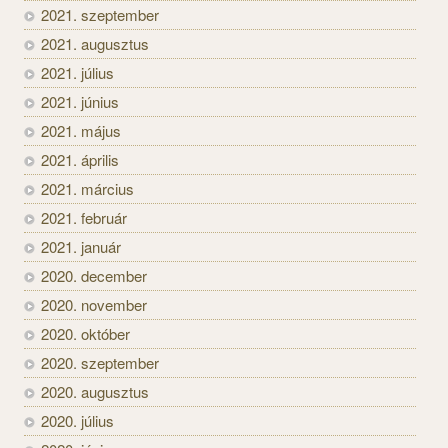
2021. szeptember
2021. augusztus
2021. július
2021. június
2021. május
2021. április
2021. március
2021. február
2021. január
2020. december
2020. november
2020. október
2020. szeptember
2020. augusztus
2020. július