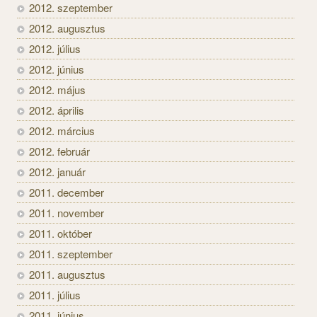
2012. szeptember
2012. augusztus
2012. július
2012. június
2012. május
2012. április
2012. március
2012. február
2012. január
2011. december
2011. november
2011. október
2011. szeptember
2011. augusztus
2011. július
2011. június