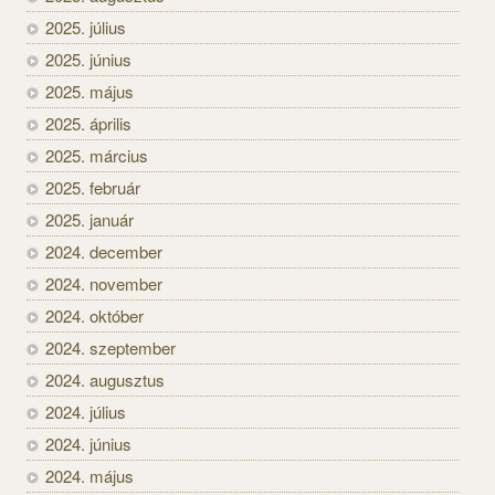
2025. július
2025. június
2025. május
2025. április
2025. március
2025. február
2025. január
2024. december
2024. november
2024. október
2024. szeptember
2024. augusztus
2024. július
2024. június
2024. május