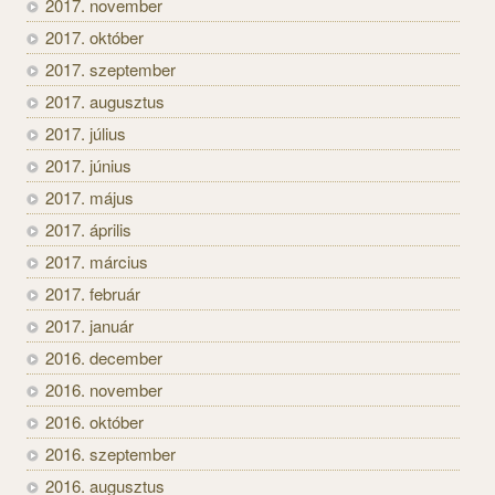
2017. november
2017. október
2017. szeptember
2017. augusztus
2017. július
2017. június
2017. május
2017. április
2017. március
2017. február
2017. január
2016. december
2016. november
2016. október
2016. szeptember
2016. augusztus