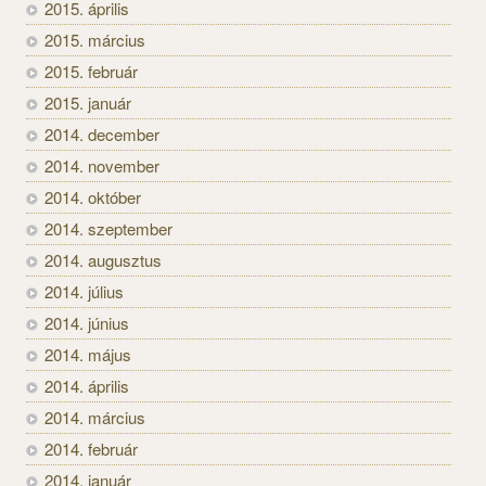
2015. április
2015. március
2015. február
2015. január
2014. december
2014. november
2014. október
2014. szeptember
2014. augusztus
2014. július
2014. június
2014. május
2014. április
2014. március
2014. február
2014. január