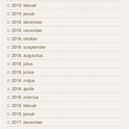
2019. február
2019. január
2018. december
2018. november
2018. október
2018. szeptember
2018. augusztus
2018. július
2018. június
2018. május
2018. április
2018. március
2018. február
2018. január
2017. december