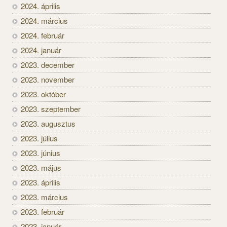
2024. április
2024. március
2024. február
2024. január
2023. december
2023. november
2023. október
2023. szeptember
2023. augusztus
2023. július
2023. június
2023. május
2023. április
2023. március
2023. február
2023. január