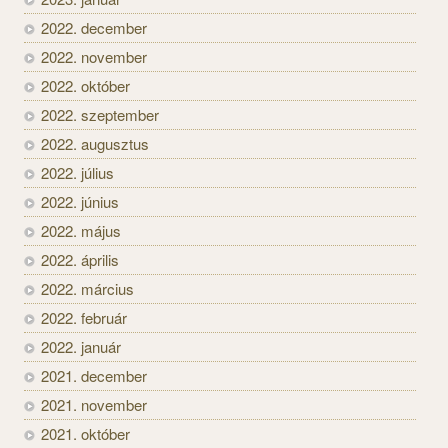
2022. december
2022. november
2022. október
2022. szeptember
2022. augusztus
2022. július
2022. június
2022. május
2022. április
2022. március
2022. február
2022. január
2021. december
2021. november
2021. október