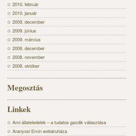
2010. február
2010. január
2009. december
2009. június
2009. március
2008. december
2008. november
2008. október
Megosztás
Linkek
Ami állateledelek – a tudatos gazdik választása
Aranyosi Ervin webáruháza