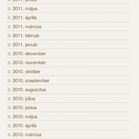
2011. május
2011. április
2011. március
2011. február
2011. január
2010. december
2010. november
2010. október
2010. szeptember
2010. augusztus
2010. július
2010. június
2010. május
2010. április
2010. március