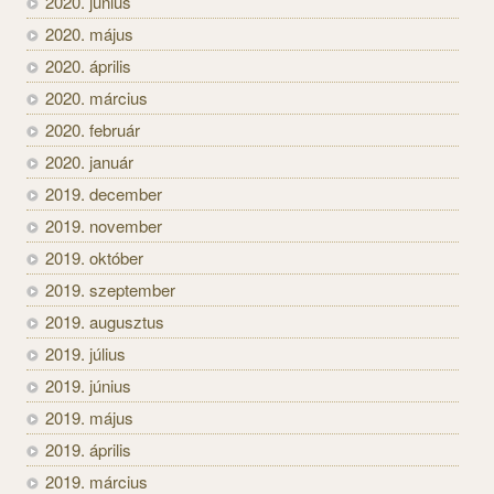
2020. június
2020. május
2020. április
2020. március
2020. február
2020. január
2019. december
2019. november
2019. október
2019. szeptember
2019. augusztus
2019. július
2019. június
2019. május
2019. április
2019. március