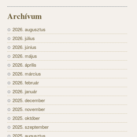
Archívum
2026. augusztus
2026. július
2026. június
2026. május
2026. április
2026. március
2026. február
2026. január
2025. december
2025. november
2025. október
2025. szeptember
2025. augusztus