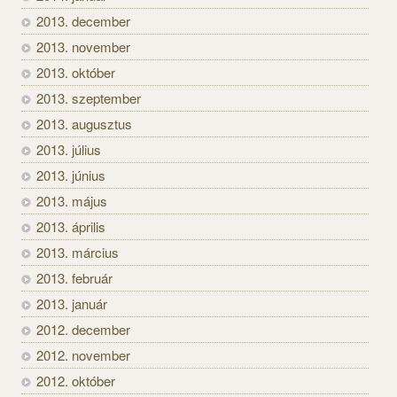
2013. december
2013. november
2013. október
2013. szeptember
2013. augusztus
2013. július
2013. június
2013. május
2013. április
2013. március
2013. február
2013. január
2012. december
2012. november
2012. október