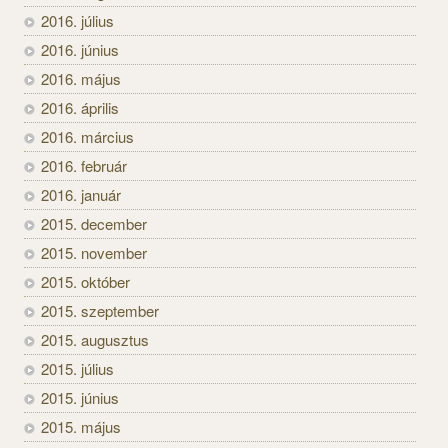
2016. július
2016. június
2016. május
2016. április
2016. március
2016. február
2016. január
2015. december
2015. november
2015. október
2015. szeptember
2015. augusztus
2015. július
2015. június
2015. május