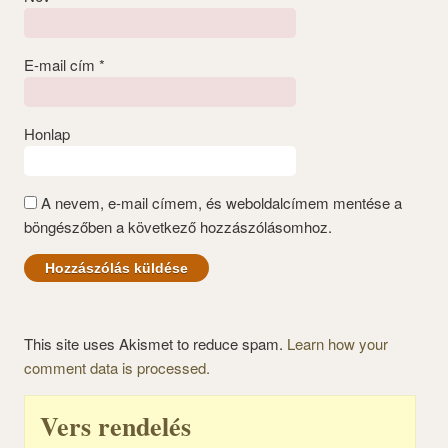
E-mail cím
*
Honlap
A nevem, e-mail címem, és weboldalcímem mentése a
böngészőben a következő hozzászólásomhoz.
This site uses Akismet to reduce spam.
Learn how your
comment data is processed.
Vers rendelés