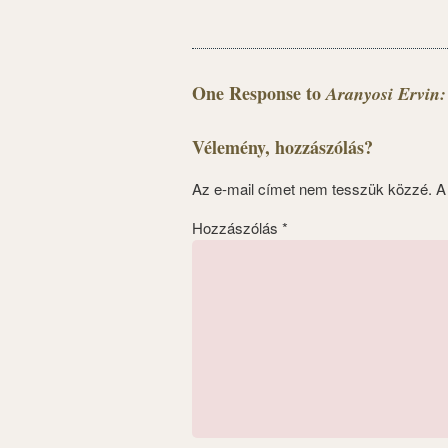
One Response to
Aranyosi Ervin:
Vélemény, hozzászólás?
Az e-mail címet nem tesszük közzé.
A
Hozzászólás
*