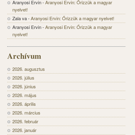
Aranyosi Ervin
-
Aranyosi Ervin: Őrizzük a magyar
nyelvet!
Zala va
-
Aranyosi Ervin: Őrizzük a magyar nyelvet!
Aranyosi Ervin
-
Aranyosi Ervin: Őrizzük a magyar
nyelvet!
Archívum
2026. augusztus
2026. július
2026. június
2026. május
2026. április
2026. március
2026. február
2026. január