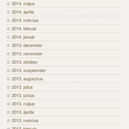
2014. május
2014. április
2014. március
2014. február
2014. január
2013. december
2013. november
2013. október
2013. szeptember
2013. augusztus
2013. július
2013. június
2013. május
2013. április
2013. március
2013. február