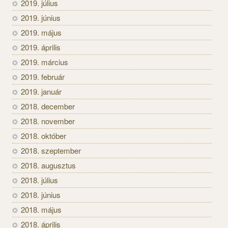
2019. július
2019. június
2019. május
2019. április
2019. március
2019. február
2019. január
2018. december
2018. november
2018. október
2018. szeptember
2018. augusztus
2018. július
2018. június
2018. május
2018. április