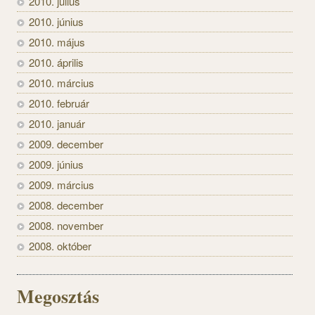
2010. július
2010. június
2010. május
2010. április
2010. március
2010. február
2010. január
2009. december
2009. június
2009. március
2008. december
2008. november
2008. október
Megosztás