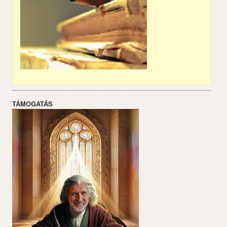
TÁMOGATÁS