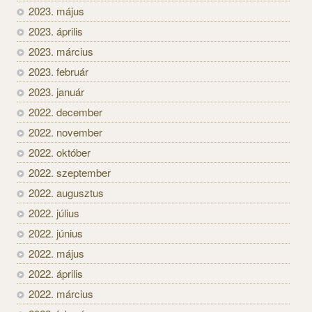
2023. május
2023. április
2023. március
2023. február
2023. január
2022. december
2022. november
2022. október
2022. szeptember
2022. augusztus
2022. július
2022. június
2022. május
2022. április
2022. március