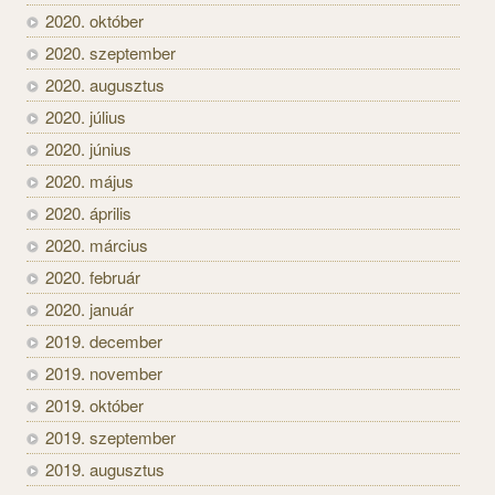
2020. október
2020. szeptember
2020. augusztus
2020. július
2020. június
2020. május
2020. április
2020. március
2020. február
2020. január
2019. december
2019. november
2019. október
2019. szeptember
2019. augusztus