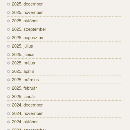
2025. december
2025. november
2025. október
2025. szeptember
2025. augusztus
2025. július
2025. június
2025. május
2025. április
2025. március
2025. február
2025. január
2024. december
2024. november
2024. október
2024. szeptember