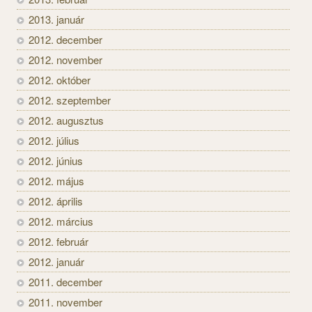
2013. január
2012. december
2012. november
2012. október
2012. szeptember
2012. augusztus
2012. július
2012. június
2012. május
2012. április
2012. március
2012. február
2012. január
2011. december
2011. november