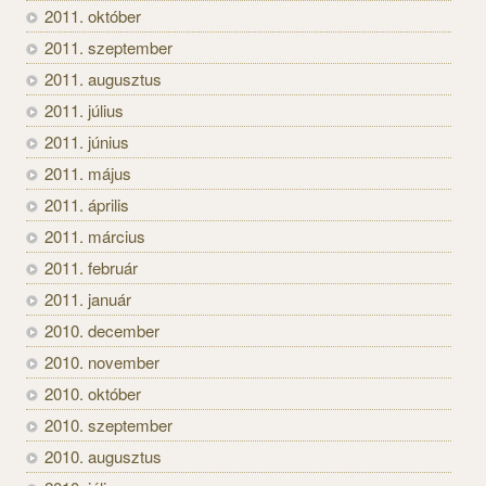
2011. október
2011. szeptember
2011. augusztus
2011. július
2011. június
2011. május
2011. április
2011. március
2011. február
2011. január
2010. december
2010. november
2010. október
2010. szeptember
2010. augusztus