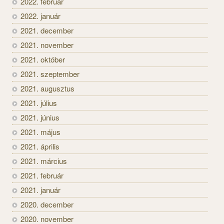
2022. február
2022. január
2021. december
2021. november
2021. október
2021. szeptember
2021. augusztus
2021. július
2021. június
2021. május
2021. április
2021. március
2021. február
2021. január
2020. december
2020. november