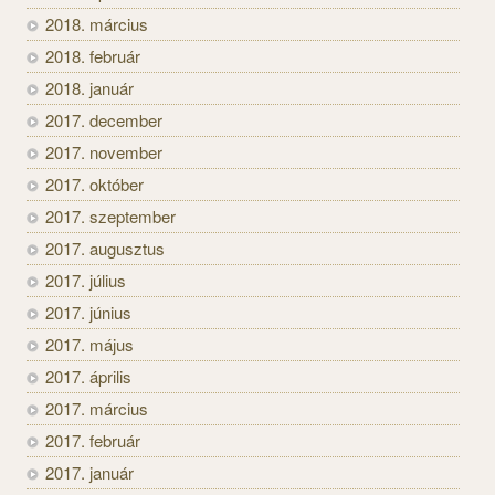
2018. március
2018. február
2018. január
2017. december
2017. november
2017. október
2017. szeptember
2017. augusztus
2017. július
2017. június
2017. május
2017. április
2017. március
2017. február
2017. január