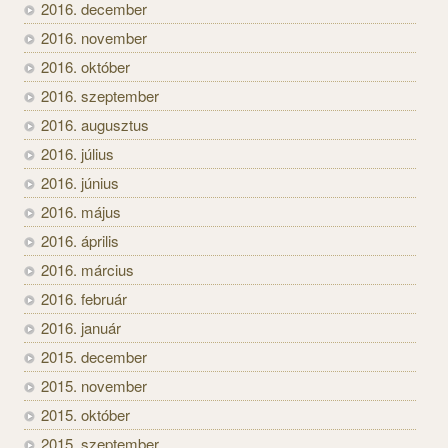
2016. december
2016. november
2016. október
2016. szeptember
2016. augusztus
2016. július
2016. június
2016. május
2016. április
2016. március
2016. február
2016. január
2015. december
2015. november
2015. október
2015. szeptember