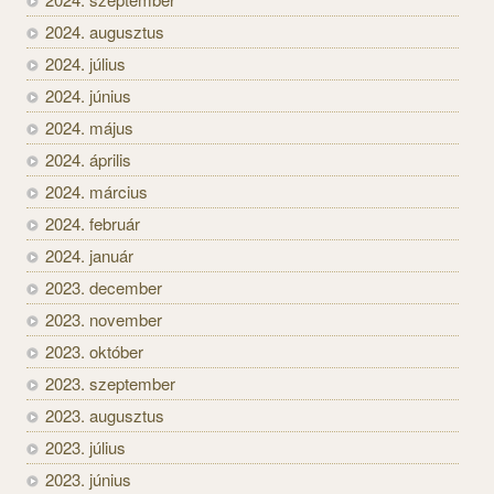
2024. augusztus
2024. július
2024. június
2024. május
2024. április
2024. március
2024. február
2024. január
2023. december
2023. november
2023. október
2023. szeptember
2023. augusztus
2023. július
2023. június