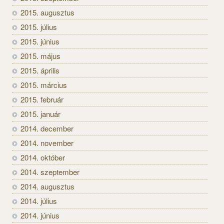
2015. augusztus
2015. július
2015. június
2015. május
2015. április
2015. március
2015. február
2015. január
2014. december
2014. november
2014. október
2014. szeptember
2014. augusztus
2014. július
2014. június