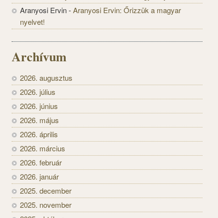
Aranyosi Ervin
-
Aranyosi Ervin: Őrizzük a magyar
nyelvet!
Archívum
2026. augusztus
2026. július
2026. június
2026. május
2026. április
2026. március
2026. február
2026. január
2025. december
2025. november