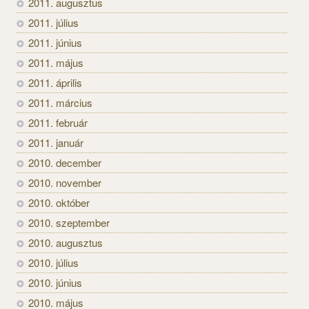
2011. augusztus
2011. július
2011. június
2011. május
2011. április
2011. március
2011. február
2011. január
2010. december
2010. november
2010. október
2010. szeptember
2010. augusztus
2010. július
2010. június
2010. május