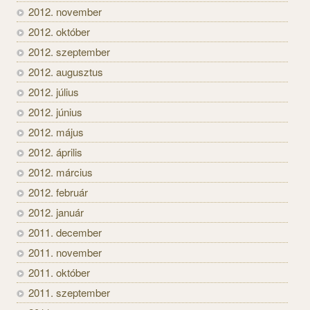
2012. november
2012. október
2012. szeptember
2012. augusztus
2012. július
2012. június
2012. május
2012. április
2012. március
2012. február
2012. január
2011. december
2011. november
2011. október
2011. szeptember