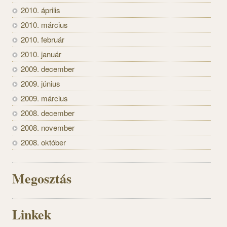
2010. április
2010. március
2010. február
2010. január
2009. december
2009. június
2009. március
2008. december
2008. november
2008. október
Megosztás
Linkek