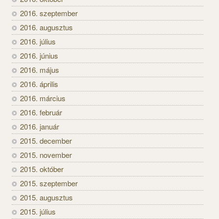
2016. szeptember
2016. augusztus
2016. július
2016. június
2016. május
2016. április
2016. március
2016. február
2016. január
2015. december
2015. november
2015. október
2015. szeptember
2015. augusztus
2015. július