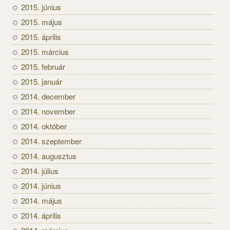
2015. június
2015. május
2015. április
2015. március
2015. február
2015. január
2014. december
2014. november
2014. október
2014. szeptember
2014. augusztus
2014. július
2014. június
2014. május
2014. április