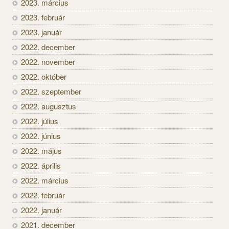
2023. március
2023. február
2023. január
2022. december
2022. november
2022. október
2022. szeptember
2022. augusztus
2022. július
2022. június
2022. május
2022. április
2022. március
2022. február
2022. január
2021. december