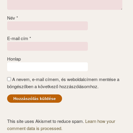
Név
*
E-mail cím
*
Honlap
A nevem, e-mail címem, és weboldalcímem mentése a
böngészőben a következő hozzászólásomhoz.
This site uses Akismet to reduce spam.
Learn how your
comment data is processed.