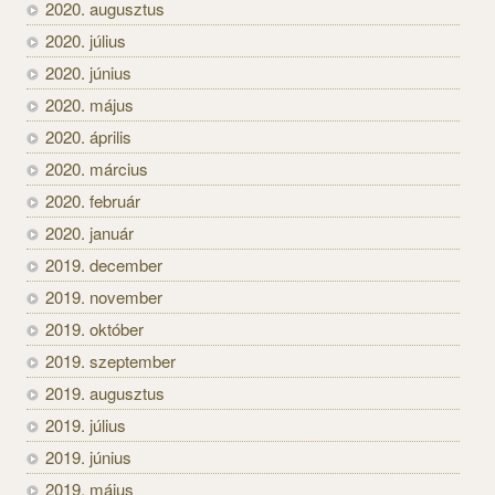
2020. augusztus
2020. július
2020. június
2020. május
2020. április
2020. március
2020. február
2020. január
2019. december
2019. november
2019. október
2019. szeptember
2019. augusztus
2019. július
2019. június
2019. május