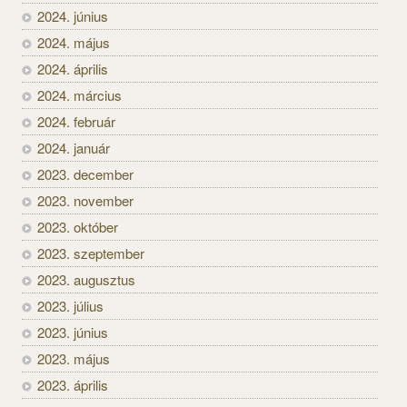
2024. június
2024. május
2024. április
2024. március
2024. február
2024. január
2023. december
2023. november
2023. október
2023. szeptember
2023. augusztus
2023. július
2023. június
2023. május
2023. április