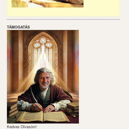
TÁMOGATÁS
Kedves Olvasóm!