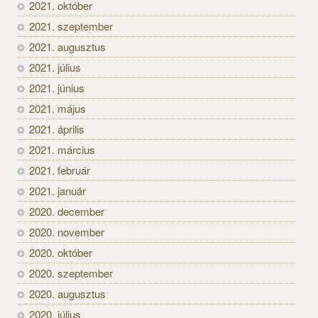
2021. október
2021. szeptember
2021. augusztus
2021. július
2021. június
2021. május
2021. április
2021. március
2021. február
2021. január
2020. december
2020. november
2020. október
2020. szeptember
2020. augusztus
2020. július