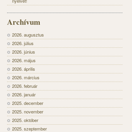
nyelvet!
Archívum
2026. augusztus
2026. július
2026. június
2026. május
2026. április
2026. március
2026. február
2026. január
2025. december
2025. november
2025. október
2025. szeptember