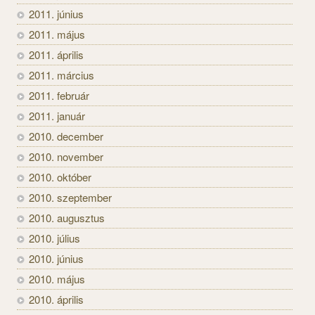
2011. június
2011. május
2011. április
2011. március
2011. február
2011. január
2010. december
2010. november
2010. október
2010. szeptember
2010. augusztus
2010. július
2010. június
2010. május
2010. április