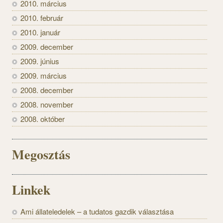
2010. március
2010. február
2010. január
2009. december
2009. június
2009. március
2008. december
2008. november
2008. október
Megosztás
Linkek
Ami állateledelek – a tudatos gazdik választása