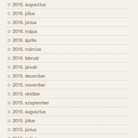
2016. augusztus
2016. július
2016. június
2016. május
2016. április
2016. március
2016. február
2016. január
2015. december
2015. november
2015. október
2015. szeptember
2015. augusztus
2015. július
2015. június