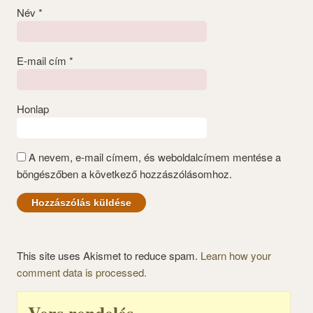
Név
*
E-mail cím
*
Honlap
A nevem, e-mail címem, és weboldalcímem mentése a
böngészőben a következő hozzászólásomhoz.
This site uses Akismet to reduce spam.
Learn how your
comment data is processed.