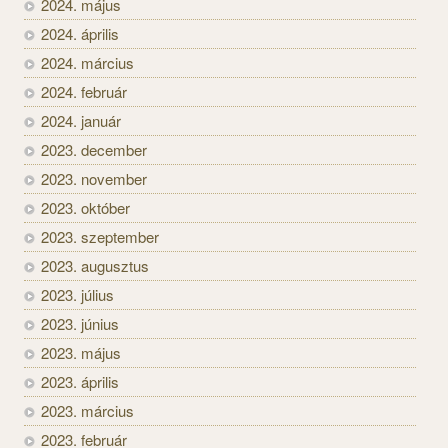
2024. május
2024. április
2024. március
2024. február
2024. január
2023. december
2023. november
2023. október
2023. szeptember
2023. augusztus
2023. július
2023. június
2023. május
2023. április
2023. március
2023. február