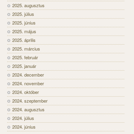
2025. augusztus
2025. július
2025. június
2025. május
2025. április
2025. március
2025. február
2025. január
2024. december
2024. november
2024. október
2024. szeptember
2024. augusztus
2024. július
2024. június