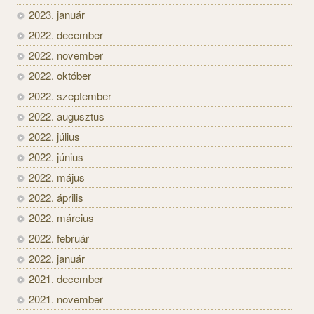
2023. január
2022. december
2022. november
2022. október
2022. szeptember
2022. augusztus
2022. július
2022. június
2022. május
2022. április
2022. március
2022. február
2022. január
2021. december
2021. november