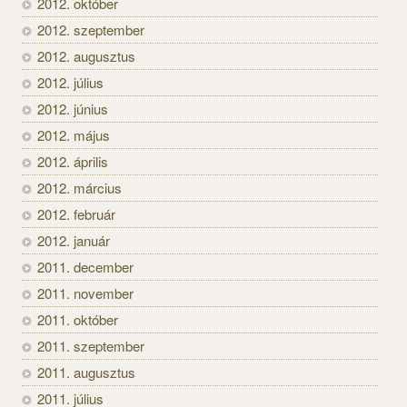
2012. október
2012. szeptember
2012. augusztus
2012. július
2012. június
2012. május
2012. április
2012. március
2012. február
2012. január
2011. december
2011. november
2011. október
2011. szeptember
2011. augusztus
2011. július