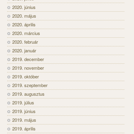
2020. június
2020. május
2020. április
2020. március
2020. február
2020. január
2019. december
2019. november
2019. október
2019. szeptember
2019. augusztus
2019. július
2019. június
2019. május
2019. április