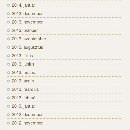
2014. január
2013. december
2013. november
2013. október
2013. szeptember
2013. augusztus
2013. július
2013. június
2013. május
2013. április
2013. március
2013. február
2013. január
2012. december
2012. november