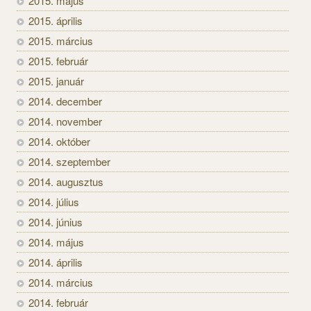
2015. május
2015. április
2015. március
2015. február
2015. január
2014. december
2014. november
2014. október
2014. szeptember
2014. augusztus
2014. július
2014. június
2014. május
2014. április
2014. március
2014. február