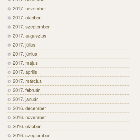
2017. november
2017. október
2017. szeptember
2017. augusztus
2017. július
2017. június
2017. május
2017. április
2017. március
2017. február
2017. január
2016. december
2016. november
2016. október
2016. szeptember