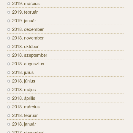
2019. március
2019. február
2019. január
2018. december
2018. november
2018. október
2018. szeptember
2018. augusztus
2018. július
2018. június
2018. május
2018. április
2018. március
2018. február
2018. január
2017. december