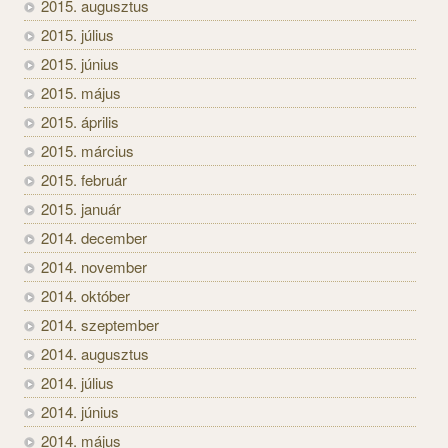
2015. augusztus
2015. július
2015. június
2015. május
2015. április
2015. március
2015. február
2015. január
2014. december
2014. november
2014. október
2014. szeptember
2014. augusztus
2014. július
2014. június
2014. május