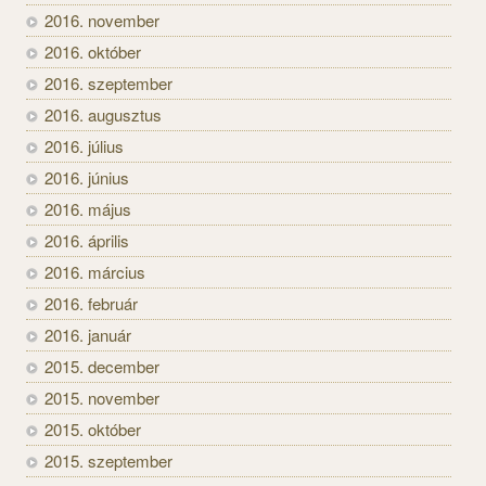
2016. november
2016. október
2016. szeptember
2016. augusztus
2016. július
2016. június
2016. május
2016. április
2016. március
2016. február
2016. január
2015. december
2015. november
2015. október
2015. szeptember