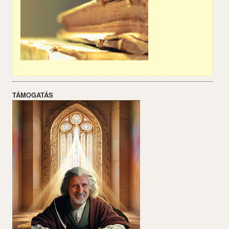
TÁMOGATÁS