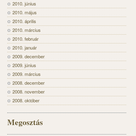
2010. június
2010. május
2010. április
2010. március
2010. február
2010. január
2009. december
2009. június
2009. március
2008. december
2008. november
2008. október
Megosztás