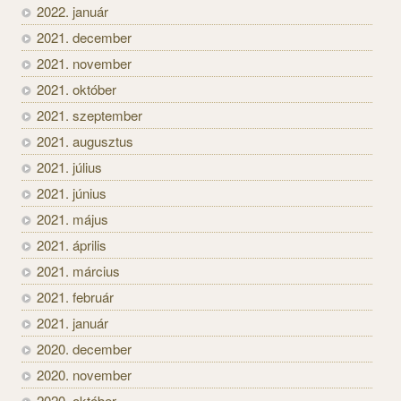
2022. január
2021. december
2021. november
2021. október
2021. szeptember
2021. augusztus
2021. július
2021. június
2021. május
2021. április
2021. március
2021. február
2021. január
2020. december
2020. november
2020. október