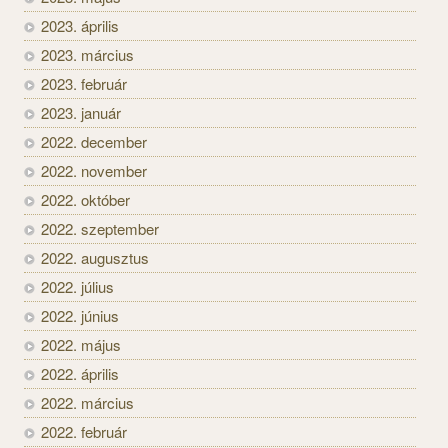
2023. április
2023. március
2023. február
2023. január
2022. december
2022. november
2022. október
2022. szeptember
2022. augusztus
2022. július
2022. június
2022. május
2022. április
2022. március
2022. február