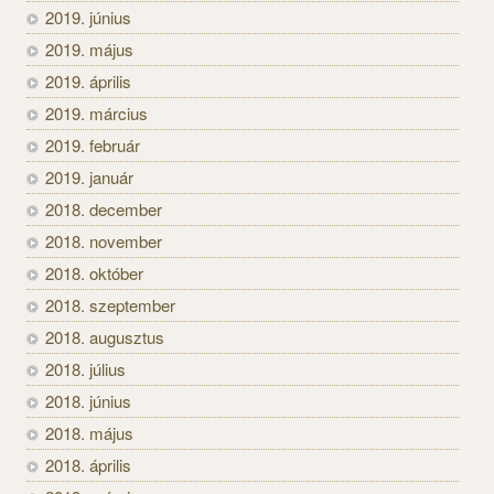
2019. június
2019. május
2019. április
2019. március
2019. február
2019. január
2018. december
2018. november
2018. október
2018. szeptember
2018. augusztus
2018. július
2018. június
2018. május
2018. április