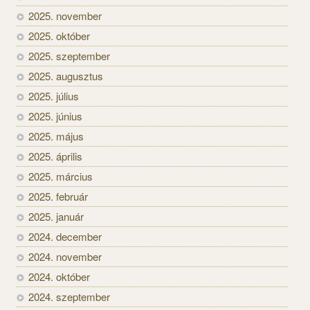
2025. november
2025. október
2025. szeptember
2025. augusztus
2025. július
2025. június
2025. május
2025. április
2025. március
2025. február
2025. január
2024. december
2024. november
2024. október
2024. szeptember