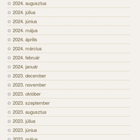
2024. augusztus
2024. július
2024. június
2024. május
2024. április
2024. március
2024. február
2024. január
2023. december
2023. november
2023. október
2023. szeptember
2023. augusztus
2023. július
2023. június
2023. május