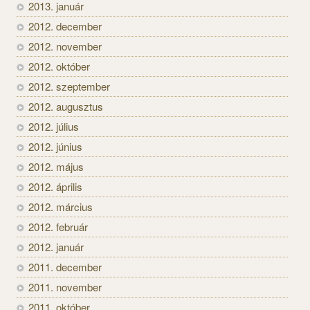
2013. január
2012. december
2012. november
2012. október
2012. szeptember
2012. augusztus
2012. július
2012. június
2012. május
2012. április
2012. március
2012. február
2012. január
2011. december
2011. november
2011. október