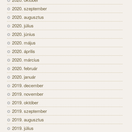
2020. szeptember
2020. augusztus
2020. július
2020. június
2020. május
2020. április
2020. március
2020. február
2020. január
2019. december
2019. november
2019. október
2019. szeptember
2019. augusztus
2019. július