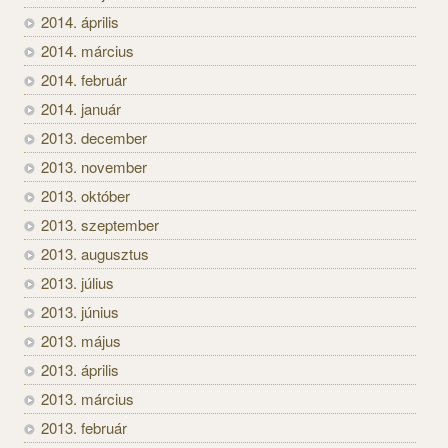
2014. április
2014. március
2014. február
2014. január
2013. december
2013. november
2013. október
2013. szeptember
2013. augusztus
2013. július
2013. június
2013. május
2013. április
2013. március
2013. február