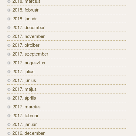
2018. március
2018. február
2018. január
2017. december
2017. november
2017. október
2017. szeptember
2017. augusztus
2017. július
2017. június
2017. május
2017. április
2017. március
2017. február
2017. január
2016. december