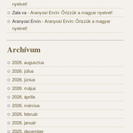
nyelvet!
Zala va
-
Aranyosi Ervin: Őrizzük a magyar nyelvet!
Aranyosi Ervin
-
Aranyosi Ervin: Őrizzük a magyar
nyelvet!
Archívum
2026. augusztus
2026. július
2026. június
2026. május
2026. április
2026. március
2026. február
2026. január
2025. december