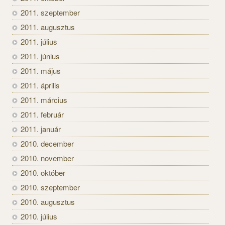
2011. szeptember
2011. augusztus
2011. július
2011. június
2011. május
2011. április
2011. március
2011. február
2011. január
2010. december
2010. november
2010. október
2010. szeptember
2010. augusztus
2010. július