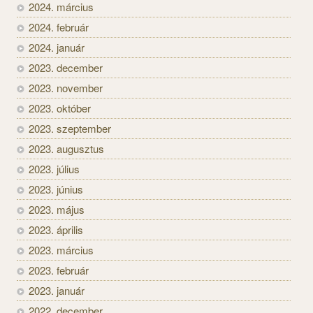
2024. március
2024. február
2024. január
2023. december
2023. november
2023. október
2023. szeptember
2023. augusztus
2023. július
2023. június
2023. május
2023. április
2023. március
2023. február
2023. január
2022. december