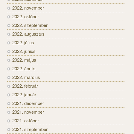
2022. november
2022. október
2022. szeptember
2022. augusztus
2022. július
2022. június
2022. május
2022. április
2022. március
2022. február
2022. január
2021. december
2021. november
2021. október
2021. szeptember