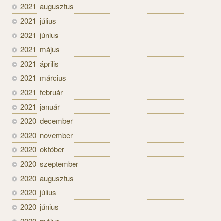
2021. augusztus
2021. július
2021. június
2021. május
2021. április
2021. március
2021. február
2021. január
2020. december
2020. november
2020. október
2020. szeptember
2020. augusztus
2020. július
2020. június
2020. május