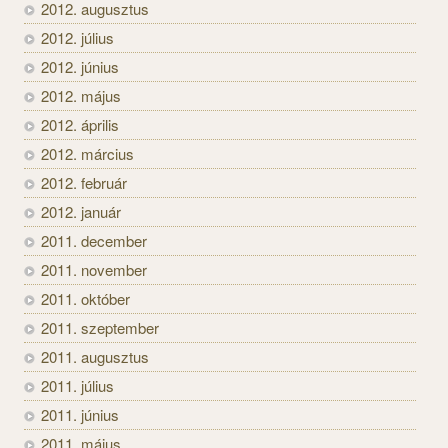
2012. augusztus
2012. július
2012. június
2012. május
2012. április
2012. március
2012. február
2012. január
2011. december
2011. november
2011. október
2011. szeptember
2011. augusztus
2011. július
2011. június
2011. május