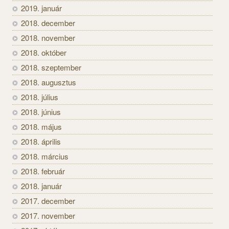
2019. január
2018. december
2018. november
2018. október
2018. szeptember
2018. augusztus
2018. július
2018. június
2018. május
2018. április
2018. március
2018. február
2018. január
2017. december
2017. november