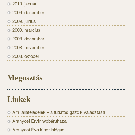
2010. január
2009. december
2009. június
2009. március
2008. december
2008. november
2008. október
Megosztás
Linkek
Ami állateledelek – a tudatos gazdik választása
Aranyosi Ervin webáruháza
Aranyosi Éva kineziológus