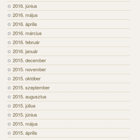
2016. június
2016. május
2016. április
2016. március
2016. február
2016. január
2015. december
2015. november
2015. október
2015. szeptember
2015. augusztus
2015. július
2015. június
2015. május
2015. április