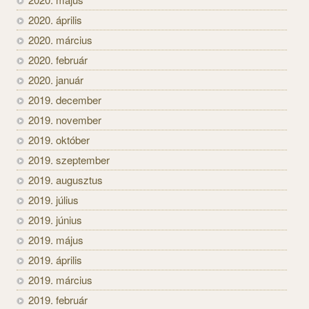
2020. április
2020. március
2020. február
2020. január
2019. december
2019. november
2019. október
2019. szeptember
2019. augusztus
2019. július
2019. június
2019. május
2019. április
2019. március
2019. február