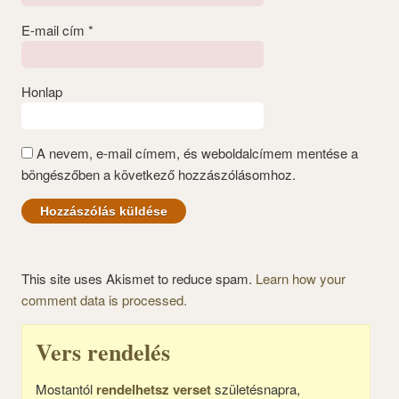
E-mail cím
*
Honlap
A nevem, e-mail címem, és weboldalcímem mentése a
böngészőben a következő hozzászólásomhoz.
This site uses Akismet to reduce spam.
Learn how your
comment data is processed.
Vers rendelés
Mostantól
rendelhetsz verset
születésnapra,