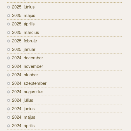
2025. június
2025. május
2025. április
2025. március
2025. február
2025. január
2024. december
2024. november
2024. október
2024. szeptember
2024. augusztus
2024. július
2024. június
2024. május
2024. április