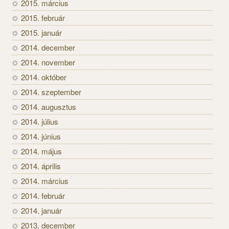
2015. március
2015. február
2015. január
2014. december
2014. november
2014. október
2014. szeptember
2014. augusztus
2014. július
2014. június
2014. május
2014. április
2014. március
2014. február
2014. január
2013. december