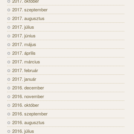
2017. október
2017. szeptember
2017. augusztus
2017. július
2017. június
2017. május
2017. április
2017. március
2017. február
2017. január
2016. december
2016. november
2016. október
2016. szeptember
2016. augusztus
2016. július