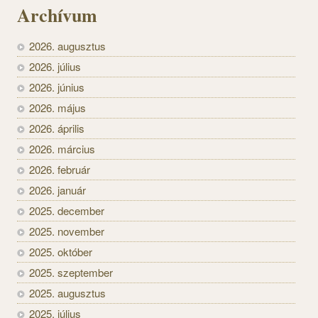
Archívum
2026. augusztus
2026. július
2026. június
2026. május
2026. április
2026. március
2026. február
2026. január
2025. december
2025. november
2025. október
2025. szeptember
2025. augusztus
2025. július