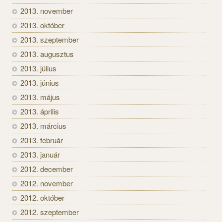
2013. november
2013. október
2013. szeptember
2013. augusztus
2013. július
2013. június
2013. május
2013. április
2013. március
2013. február
2013. január
2012. december
2012. november
2012. október
2012. szeptember