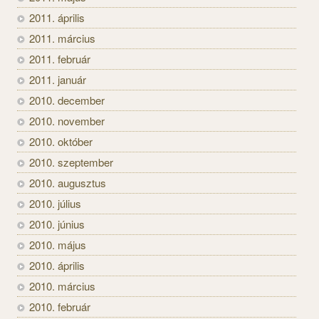
2011. április
2011. március
2011. február
2011. január
2010. december
2010. november
2010. október
2010. szeptember
2010. augusztus
2010. július
2010. június
2010. május
2010. április
2010. március
2010. február