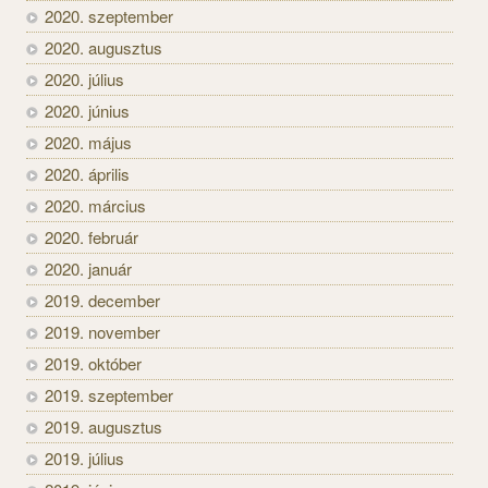
2020. szeptember
2020. augusztus
2020. július
2020. június
2020. május
2020. április
2020. március
2020. február
2020. január
2019. december
2019. november
2019. október
2019. szeptember
2019. augusztus
2019. július