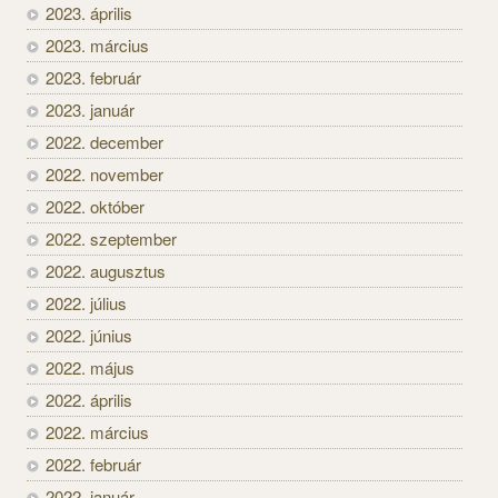
2023. április
2023. március
2023. február
2023. január
2022. december
2022. november
2022. október
2022. szeptember
2022. augusztus
2022. július
2022. június
2022. május
2022. április
2022. március
2022. február
2022. január