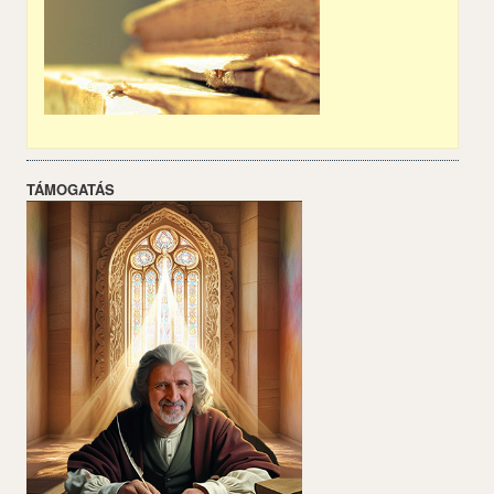
TÁMOGATÁS