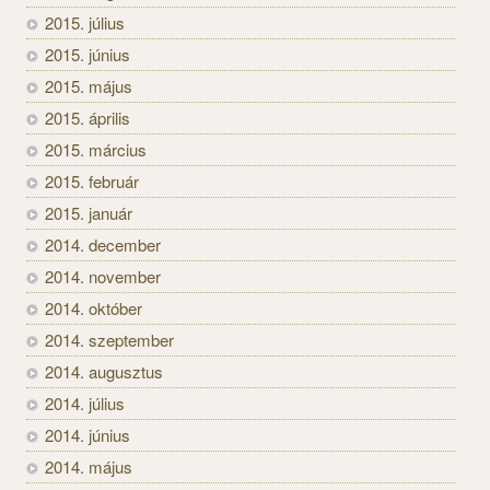
2015. július
2015. június
2015. május
2015. április
2015. március
2015. február
2015. január
2014. december
2014. november
2014. október
2014. szeptember
2014. augusztus
2014. július
2014. június
2014. május