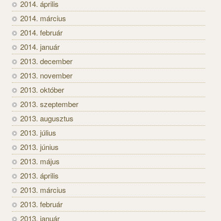
2014. április
2014. március
2014. február
2014. január
2013. december
2013. november
2013. október
2013. szeptember
2013. augusztus
2013. július
2013. június
2013. május
2013. április
2013. március
2013. február
2013. január