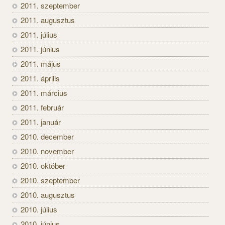
2011. szeptember
2011. augusztus
2011. július
2011. június
2011. május
2011. április
2011. március
2011. február
2011. január
2010. december
2010. november
2010. október
2010. szeptember
2010. augusztus
2010. július
2010. június