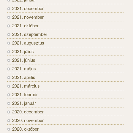
2021. december
2021. november
2021. október
2021. szeptember
2021. augusztus
2021. július
2021. június
2021. május
2021. április
2021. március
2021. február
2021. január
2020. december
2020. november
2020. október