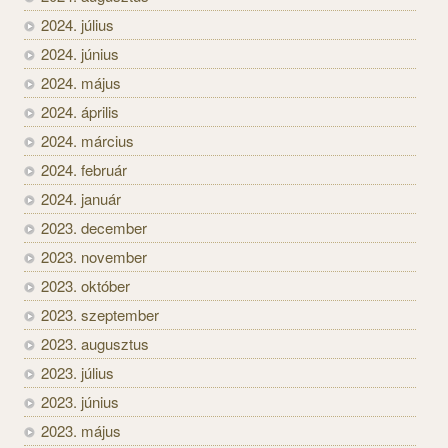
2024. július
2024. június
2024. május
2024. április
2024. március
2024. február
2024. január
2023. december
2023. november
2023. október
2023. szeptember
2023. augusztus
2023. július
2023. június
2023. május