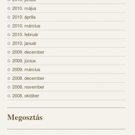
2010. május
2010. április
2010. március
2010. február
2010. január
2009. december
2009. június
2009. március
2008. december
2008. november
2008. október
Megosztás