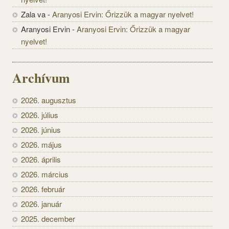
Zala va
-
Aranyosi Ervin: Őrizzük a magyar nyelvet!
Aranyosi Ervin
-
Aranyosi Ervin: Őrizzük a magyar
nyelvet!
Archívum
2026. augusztus
2026. július
2026. június
2026. május
2026. április
2026. március
2026. február
2026. január
2025. december