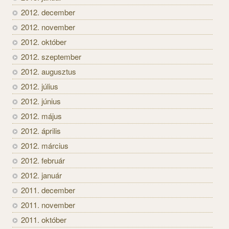
2012. december
2012. november
2012. október
2012. szeptember
2012. augusztus
2012. július
2012. június
2012. május
2012. április
2012. március
2012. február
2012. január
2011. december
2011. november
2011. október