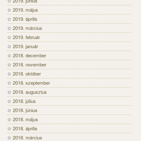
2019. június
2019. május
2019. április
2019. március
2019. február
2019. január
2018. december
2018. november
2018. október
2018. szeptember
2018. augusztus
2018. július
2018. június
2018. május
2018. április
2018. március