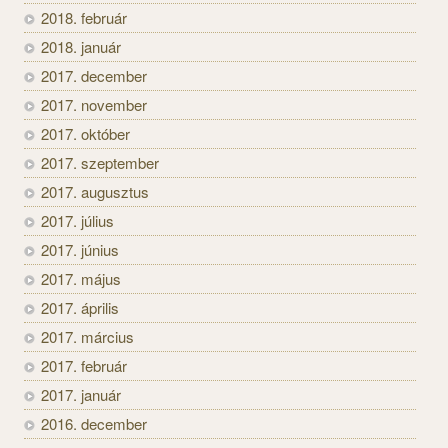
2018. február
2018. január
2017. december
2017. november
2017. október
2017. szeptember
2017. augusztus
2017. július
2017. június
2017. május
2017. április
2017. március
2017. február
2017. január
2016. december