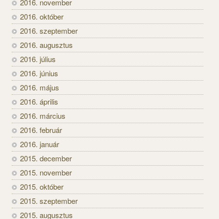
2016. november
2016. október
2016. szeptember
2016. augusztus
2016. július
2016. június
2016. május
2016. április
2016. március
2016. február
2016. január
2015. december
2015. november
2015. október
2015. szeptember
2015. augusztus