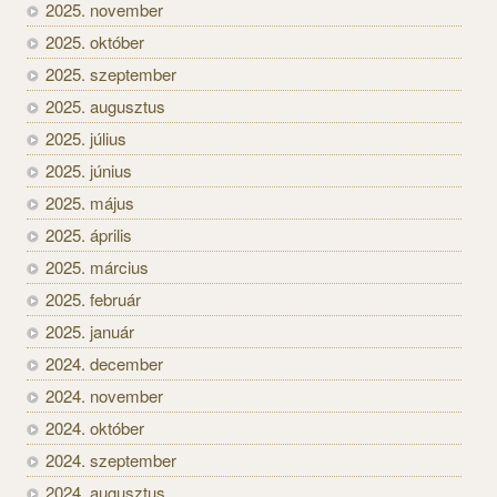
2025. november
2025. október
2025. szeptember
2025. augusztus
2025. július
2025. június
2025. május
2025. április
2025. március
2025. február
2025. január
2024. december
2024. november
2024. október
2024. szeptember
2024. augusztus