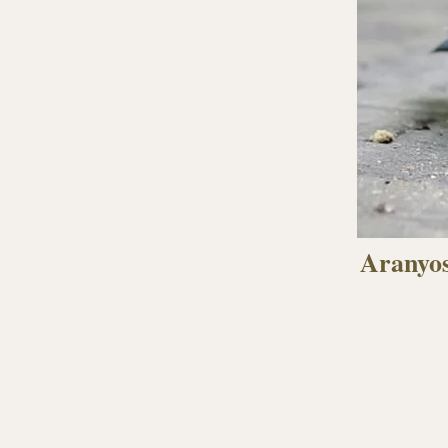
Aranyos