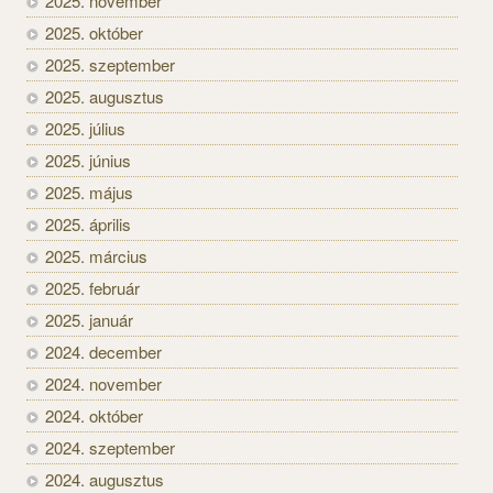
2025. november
2025. október
2025. szeptember
2025. augusztus
2025. július
2025. június
2025. május
2025. április
2025. március
2025. február
2025. január
2024. december
2024. november
2024. október
2024. szeptember
2024. augusztus