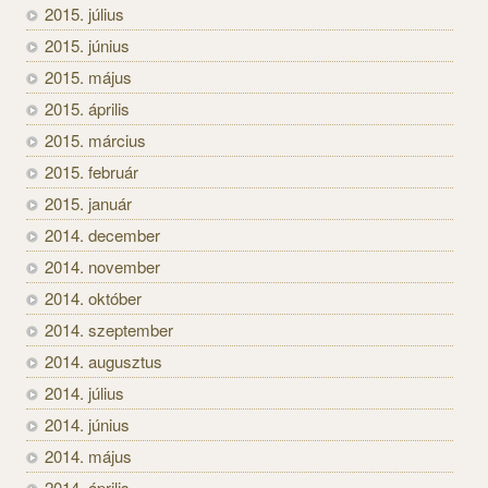
2015. július
2015. június
2015. május
2015. április
2015. március
2015. február
2015. január
2014. december
2014. november
2014. október
2014. szeptember
2014. augusztus
2014. július
2014. június
2014. május
2014. április