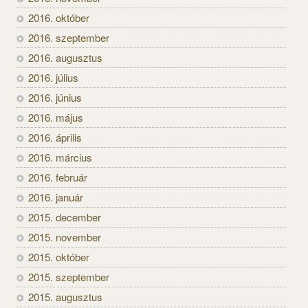
2016. október
2016. szeptember
2016. augusztus
2016. július
2016. június
2016. május
2016. április
2016. március
2016. február
2016. január
2015. december
2015. november
2015. október
2015. szeptember
2015. augusztus