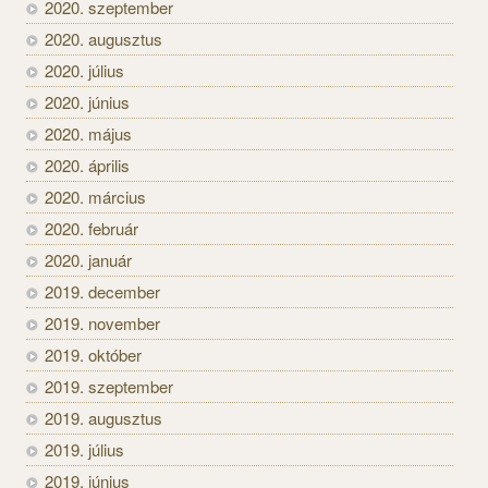
2020. szeptember
2020. augusztus
2020. július
2020. június
2020. május
2020. április
2020. március
2020. február
2020. január
2019. december
2019. november
2019. október
2019. szeptember
2019. augusztus
2019. július
2019. június