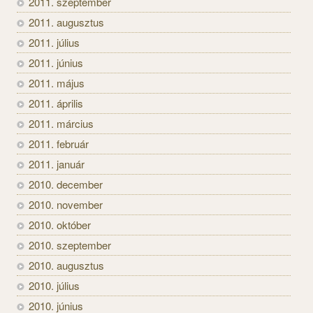
2011. szeptember
2011. augusztus
2011. július
2011. június
2011. május
2011. április
2011. március
2011. február
2011. január
2010. december
2010. november
2010. október
2010. szeptember
2010. augusztus
2010. július
2010. június