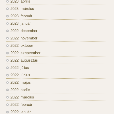
2023. április
2023. március
2023. február
2023. január
2022. december
2022. november
2022. október
2022. szeptember
2022. augusztus
2022. július
2022. június
2022. május
2022. április
2022. március
2022. február
2022. január