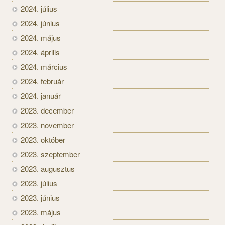
2024. július
2024. június
2024. május
2024. április
2024. március
2024. február
2024. január
2023. december
2023. november
2023. október
2023. szeptember
2023. augusztus
2023. július
2023. június
2023. május