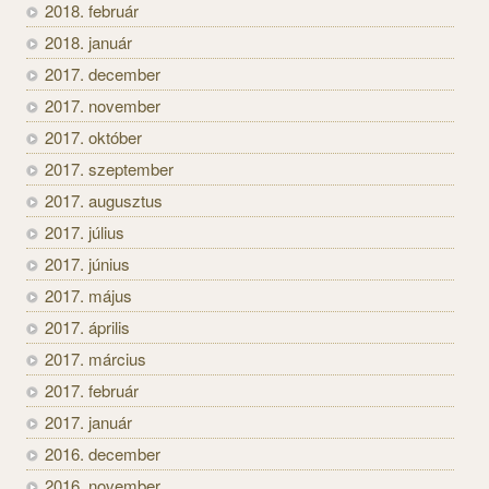
2018. február
2018. január
2017. december
2017. november
2017. október
2017. szeptember
2017. augusztus
2017. július
2017. június
2017. május
2017. április
2017. március
2017. február
2017. január
2016. december
2016. november