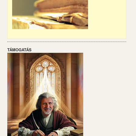
TÁMOGATÁS