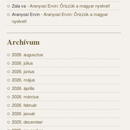
Zala va
-
Aranyosi Ervin: Őrizzük a magyar nyelvet!
Aranyosi Ervin
-
Aranyosi Ervin: Őrizzük a magyar
nyelvet!
Archívum
2026. augusztus
2026. július
2026. június
2026. május
2026. április
2026. március
2026. február
2026. január
2025. december