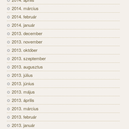
2014. március
2014. február
2014. január
2013. december
2013. november
2013. október
2013. szeptember
2013. augusztus
2013. július
2013. június
2013. május
2013. április
2013. március
2013. február
2013. január