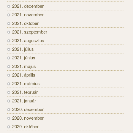
2021. december
2021. november
2021. október
2021. szeptember
2021. augusztus
2021. július
2021. június
2021. május
2021. április
2021. március
2021. február
2021. január
2020. december
2020. november
2020. október