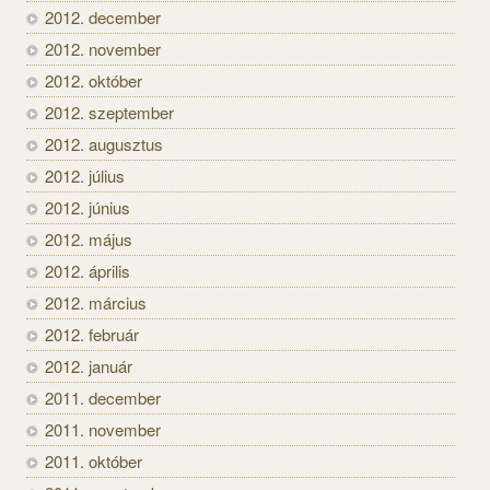
2012. december
2012. november
2012. október
2012. szeptember
2012. augusztus
2012. július
2012. június
2012. május
2012. április
2012. március
2012. február
2012. január
2011. december
2011. november
2011. október