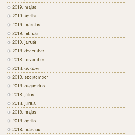
2019. május
2019. április
2019. március
2019. február
2019. január
2018. december
2018. november
2018. október
2018. szeptember
2018. augusztus
2018. július
2018. június
2018. május
2018. április
2018. március