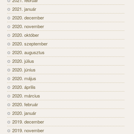
2021. február
2021. január
2020. december
2020. november
2020. október
2020. szeptember
2020. augusztus
2020. július
2020. június
2020. május
2020. április
2020. március
2020. február
2020. január
2019. december
2019. november