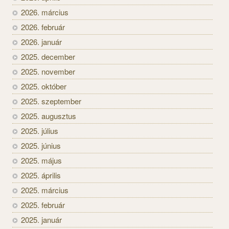
2026. március
2026. február
2026. január
2025. december
2025. november
2025. október
2025. szeptember
2025. augusztus
2025. július
2025. június
2025. május
2025. április
2025. március
2025. február
2025. január