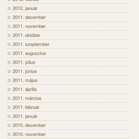
2012. január
2011. december
2011. november
2011. október
2011. szeptember
2011. augusztus
2011. július
2011. június
2011. május
2011. április
2011. március
2011. február
2011. január
2010. december
2010. november