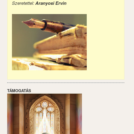
Szeretettel:
Aranyosi Ervin
TÁMOGATÁS