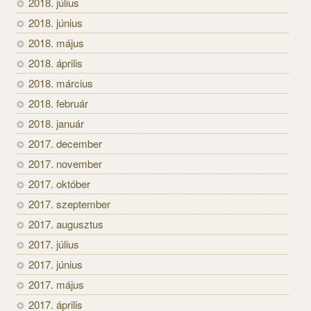
2018. július
2018. június
2018. május
2018. április
2018. március
2018. február
2018. január
2017. december
2017. november
2017. október
2017. szeptember
2017. augusztus
2017. július
2017. június
2017. május
2017. április