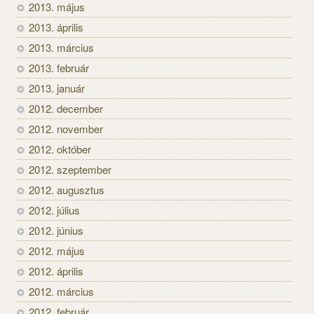
2013. május
2013. április
2013. március
2013. február
2013. január
2012. december
2012. november
2012. október
2012. szeptember
2012. augusztus
2012. július
2012. június
2012. május
2012. április
2012. március
2012. február