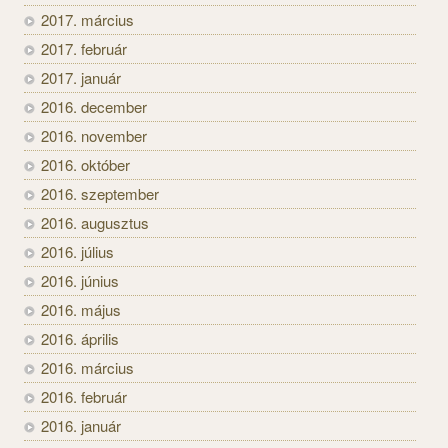
2017. március
2017. február
2017. január
2016. december
2016. november
2016. október
2016. szeptember
2016. augusztus
2016. július
2016. június
2016. május
2016. április
2016. március
2016. február
2016. január