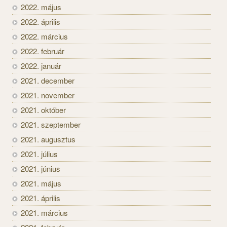
2022. május
2022. április
2022. március
2022. február
2022. január
2021. december
2021. november
2021. október
2021. szeptember
2021. augusztus
2021. július
2021. június
2021. május
2021. április
2021. március