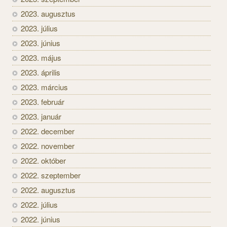
2023. augusztus
2023. július
2023. június
2023. május
2023. április
2023. március
2023. február
2023. január
2022. december
2022. november
2022. október
2022. szeptember
2022. augusztus
2022. július
2022. június