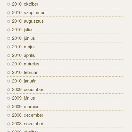
2010. október
2010. szeptember
2010. augusztus
2010. július
2010. június
2010. május
2010. április
2010. március
2010. február
2010. január
2009. december
2009. június
2009. március
2008. december
2008. november
2008. október