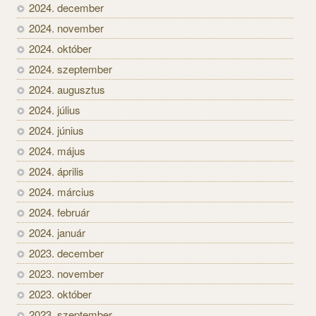
2024. december
2024. november
2024. október
2024. szeptember
2024. augusztus
2024. július
2024. június
2024. május
2024. április
2024. március
2024. február
2024. január
2023. december
2023. november
2023. október
2023. szeptember