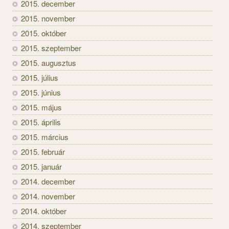
2015. december
2015. november
2015. október
2015. szeptember
2015. augusztus
2015. július
2015. június
2015. május
2015. április
2015. március
2015. február
2015. január
2014. december
2014. november
2014. október
2014. szeptember