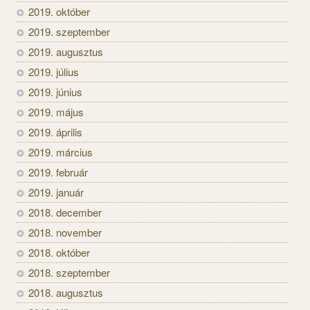
2019. október
2019. szeptember
2019. augusztus
2019. július
2019. június
2019. május
2019. április
2019. március
2019. február
2019. január
2018. december
2018. november
2018. október
2018. szeptember
2018. augusztus