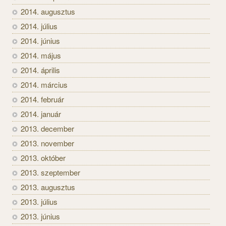
2014. augusztus
2014. július
2014. június
2014. május
2014. április
2014. március
2014. február
2014. január
2013. december
2013. november
2013. október
2013. szeptember
2013. augusztus
2013. július
2013. június