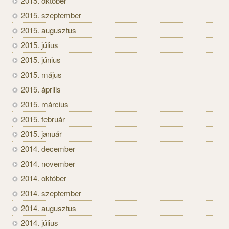
2015. október
2015. szeptember
2015. augusztus
2015. július
2015. június
2015. május
2015. április
2015. március
2015. február
2015. január
2014. december
2014. november
2014. október
2014. szeptember
2014. augusztus
2014. július