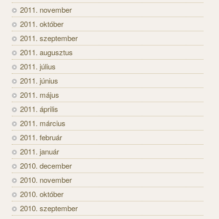
2011. november
2011. október
2011. szeptember
2011. augusztus
2011. július
2011. június
2011. május
2011. április
2011. március
2011. február
2011. január
2010. december
2010. november
2010. október
2010. szeptember