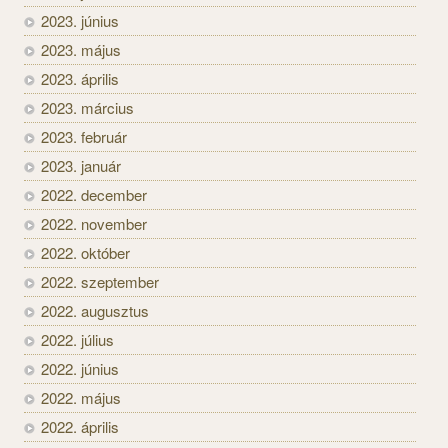
2023. június
2023. május
2023. április
2023. március
2023. február
2023. január
2022. december
2022. november
2022. október
2022. szeptember
2022. augusztus
2022. július
2022. június
2022. május
2022. április