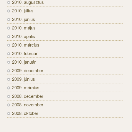
2010. augusztus
2010. július
2010. június
2010. május
2010. április
2010. március
2010. február
2010. január
2009. december
2009. június
2009. március
2008. december
2008. november
2008. október