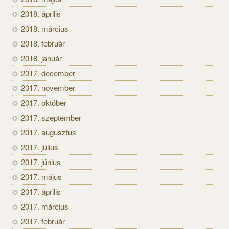
2018. április
2018. március
2018. február
2018. január
2017. december
2017. november
2017. október
2017. szeptember
2017. augusztus
2017. július
2017. június
2017. május
2017. április
2017. március
2017. február