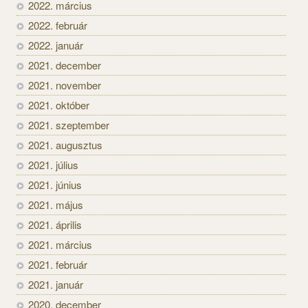
2022. március
2022. február
2022. január
2021. december
2021. november
2021. október
2021. szeptember
2021. augusztus
2021. július
2021. június
2021. május
2021. április
2021. március
2021. február
2021. január
2020. december