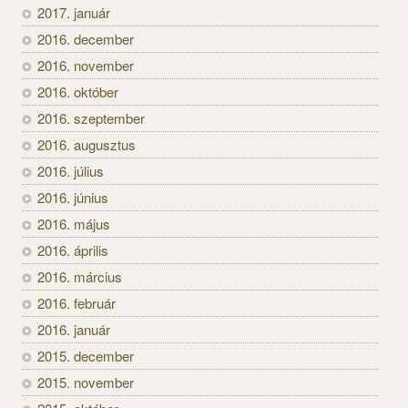
2017. január
2016. december
2016. november
2016. október
2016. szeptember
2016. augusztus
2016. július
2016. június
2016. május
2016. április
2016. március
2016. február
2016. január
2015. december
2015. november