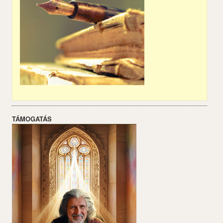
TÁMOGATÁS