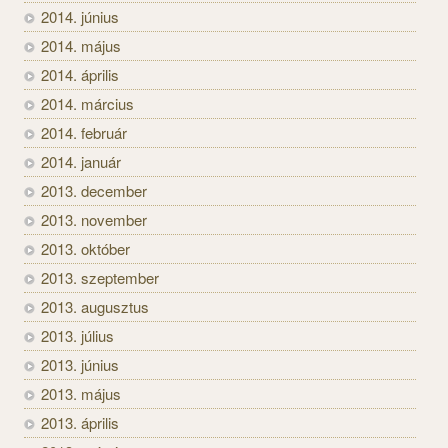
2014. június
2014. május
2014. április
2014. március
2014. február
2014. január
2013. december
2013. november
2013. október
2013. szeptember
2013. augusztus
2013. július
2013. június
2013. május
2013. április