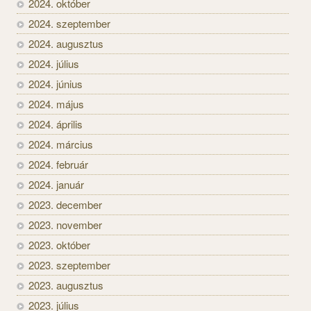
2024. október
2024. szeptember
2024. augusztus
2024. július
2024. június
2024. május
2024. április
2024. március
2024. február
2024. január
2023. december
2023. november
2023. október
2023. szeptember
2023. augusztus
2023. július