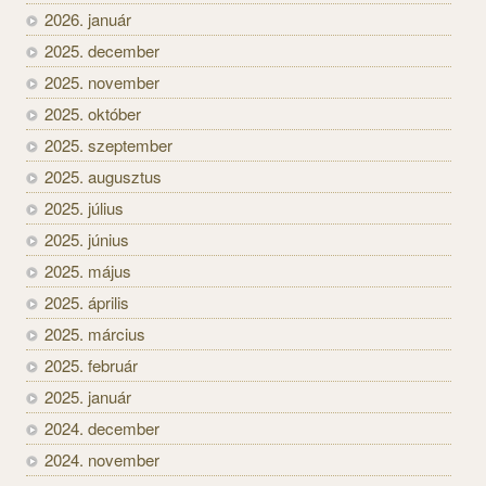
2026. január
2025. december
2025. november
2025. október
2025. szeptember
2025. augusztus
2025. július
2025. június
2025. május
2025. április
2025. március
2025. február
2025. január
2024. december
2024. november