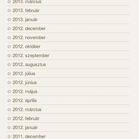
2013. március
2013. február
2013. január
2012. december
2012. november
2012. október
2012. szeptember
2012. augusztus
2012. július
2012. június
2012. május
2012. április
2012. március
2012. február
2012. január
2011. december