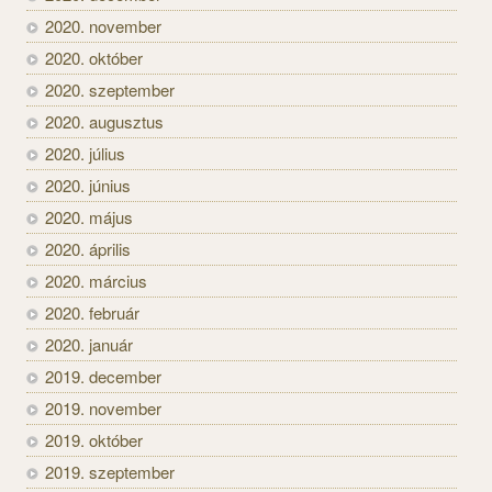
2020. november
2020. október
2020. szeptember
2020. augusztus
2020. július
2020. június
2020. május
2020. április
2020. március
2020. február
2020. január
2019. december
2019. november
2019. október
2019. szeptember