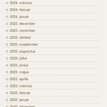
2024. március
2024. február
2024. január
2023. december
2023. november
2023. október
2023. szeptember
2023. augusztus
2023. július
2023. június
2023. május
2023. április
2023. március
2023. február
2023. január
2022. december