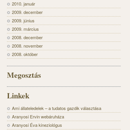
2010. január
2009. december
2009. június
2009. március
2008. december
2008. november
2008. október
Megosztás
Linkek
Ami állateledelek – a tudatos gazdik választása
Aranyosi Ervin webáruháza
Aranyosi Éva kineziológus