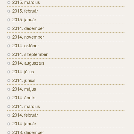
2015. március
2015. február
2015. január
2014. december
2014. november
2014. október
2014. szeptember
2014. augusztus
2014. július
2014. június
2014. május
2014. április
2014. március
2014. február
2014. január
2013. december