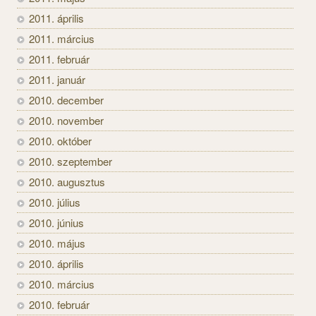
2011. április
2011. március
2011. február
2011. január
2010. december
2010. november
2010. október
2010. szeptember
2010. augusztus
2010. július
2010. június
2010. május
2010. április
2010. március
2010. február