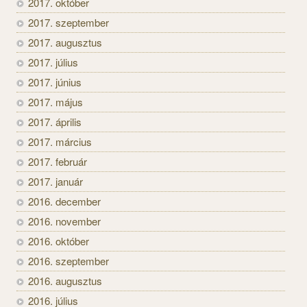
2017. október
2017. szeptember
2017. augusztus
2017. július
2017. június
2017. május
2017. április
2017. március
2017. február
2017. január
2016. december
2016. november
2016. október
2016. szeptember
2016. augusztus
2016. július