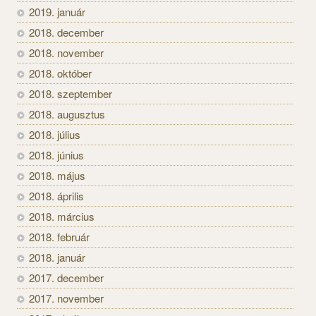
2019. január
2018. december
2018. november
2018. október
2018. szeptember
2018. augusztus
2018. július
2018. június
2018. május
2018. április
2018. március
2018. február
2018. január
2017. december
2017. november