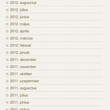
2012. augusztus
2012. július
2012. június
2012. május
2012. április
2012. március
2012. február
2012. január
2011. december
2011. november
2011. október
2011. szeptember
2011. augusztus
2011. július
2011. június
2011. május