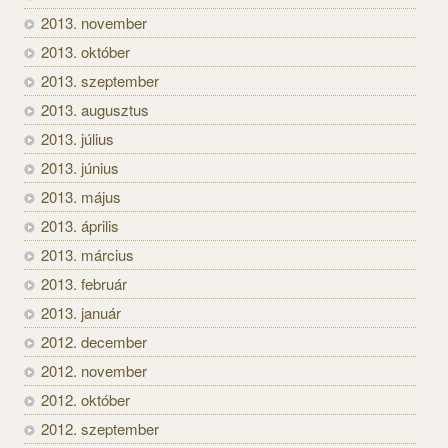
2013. november
2013. október
2013. szeptember
2013. augusztus
2013. július
2013. június
2013. május
2013. április
2013. március
2013. február
2013. január
2012. december
2012. november
2012. október
2012. szeptember