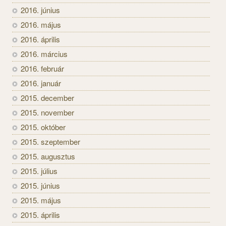
2016. június
2016. május
2016. április
2016. március
2016. február
2016. január
2015. december
2015. november
2015. október
2015. szeptember
2015. augusztus
2015. július
2015. június
2015. május
2015. április