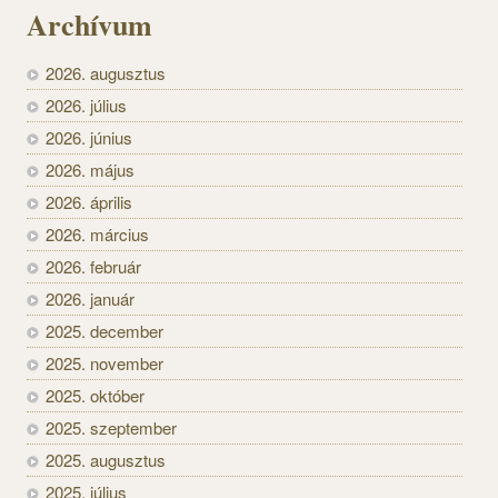
Archívum
2026. augusztus
2026. július
2026. június
2026. május
2026. április
2026. március
2026. február
2026. január
2025. december
2025. november
2025. október
2025. szeptember
2025. augusztus
2025. július