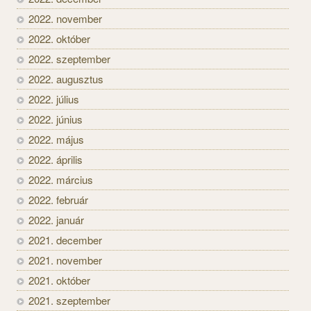
2022. november
2022. október
2022. szeptember
2022. augusztus
2022. július
2022. június
2022. május
2022. április
2022. március
2022. február
2022. január
2021. december
2021. november
2021. október
2021. szeptember