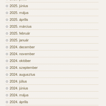
2025. június
2025. május
2025. április
2025. március
2025. február
2025. január
2024. december
2024. november
2024. október
2024. szeptember
2024. augusztus
2024. július
2024. június
2024. május
2024. április