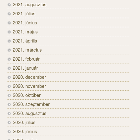
2021. augusztus
2021. július
2021. június
2021. május
2021. április
2021. március
2021. február
2021. január
2020. december
2020. november
2020. október
2020. szeptember
2020. augusztus
2020. július
2020. június