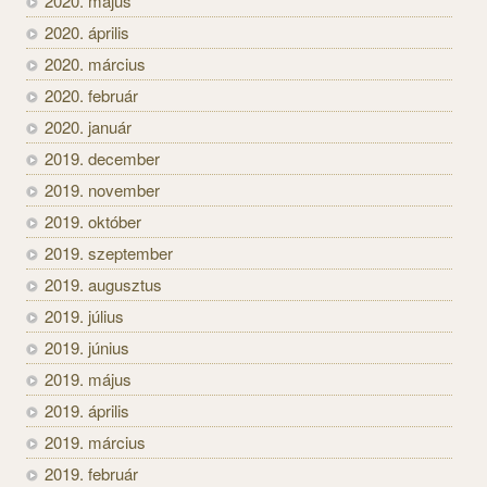
2020. május
2020. április
2020. március
2020. február
2020. január
2019. december
2019. november
2019. október
2019. szeptember
2019. augusztus
2019. július
2019. június
2019. május
2019. április
2019. március
2019. február