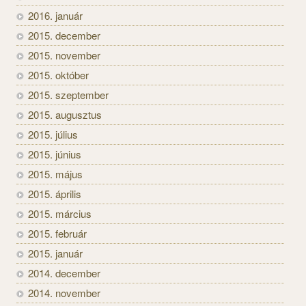
2016. január
2015. december
2015. november
2015. október
2015. szeptember
2015. augusztus
2015. július
2015. június
2015. május
2015. április
2015. március
2015. február
2015. január
2014. december
2014. november