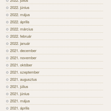
2022. július
2022. június
2022. május
2022. április
2022. március
2022. február
2022. január
2021. december
2021. november
2021. október
2021. szeptember
2021. augusztus
2021. július
2021. június
2021. május
2021. április