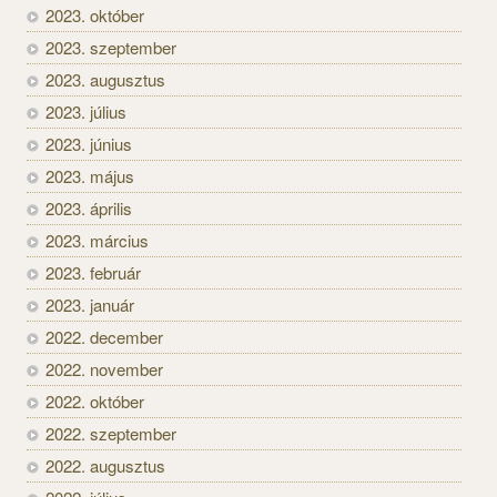
2023. október
2023. szeptember
2023. augusztus
2023. július
2023. június
2023. május
2023. április
2023. március
2023. február
2023. január
2022. december
2022. november
2022. október
2022. szeptember
2022. augusztus