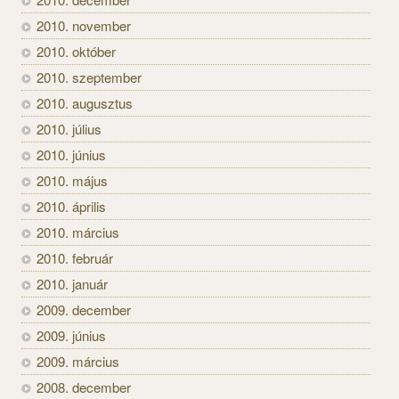
2010. november
2010. október
2010. szeptember
2010. augusztus
2010. július
2010. június
2010. május
2010. április
2010. március
2010. február
2010. január
2009. december
2009. június
2009. március
2008. december