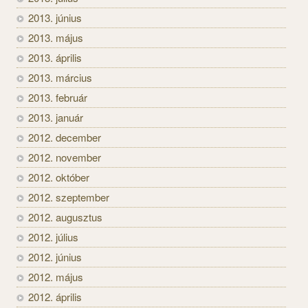
2013. június
2013. május
2013. április
2013. március
2013. február
2013. január
2012. december
2012. november
2012. október
2012. szeptember
2012. augusztus
2012. július
2012. június
2012. május
2012. április