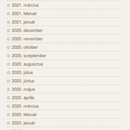
2021. március
2021. február
2021. január
2020. december
2020. november
2020. október
2020. szeptember
2020. augusztus
2020. július
2020. június
2020. május
2020. április
2020. március
2020. február
2020. január