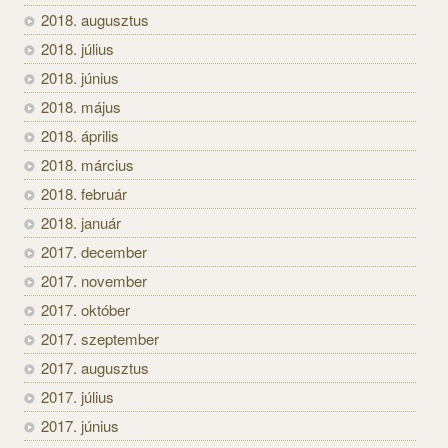
2018. augusztus
2018. július
2018. június
2018. május
2018. április
2018. március
2018. február
2018. január
2017. december
2017. november
2017. október
2017. szeptember
2017. augusztus
2017. július
2017. június