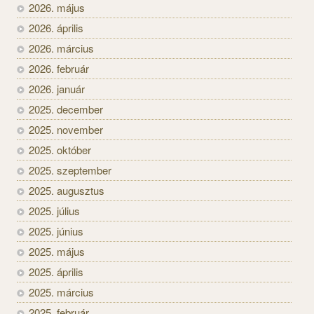
2026. május
2026. április
2026. március
2026. február
2026. január
2025. december
2025. november
2025. október
2025. szeptember
2025. augusztus
2025. július
2025. június
2025. május
2025. április
2025. március
2025. február