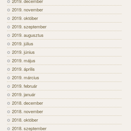
2019. december
2019. november
2019. október
2019. szeptember
2019. augusztus
2019. július
2019. június
2019. május
2019. április
2019. március
2019. február
2019. január
2018. december
2018. november
2018. október
2018. szeptember