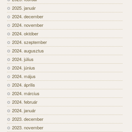
2025. január
2024. december
2024. november
2024. október
2024. szeptember
2024. augusztus
2024. július
2024. június
2024. május
2024. április
2024. március
2024. február
2024. január
2023. december
2023. november