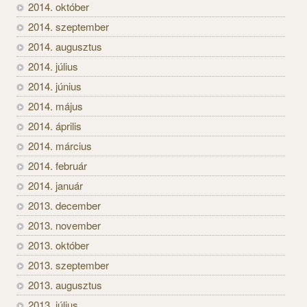
2014. október
2014. szeptember
2014. augusztus
2014. július
2014. június
2014. május
2014. április
2014. március
2014. február
2014. január
2013. december
2013. november
2013. október
2013. szeptember
2013. augusztus
2013. július