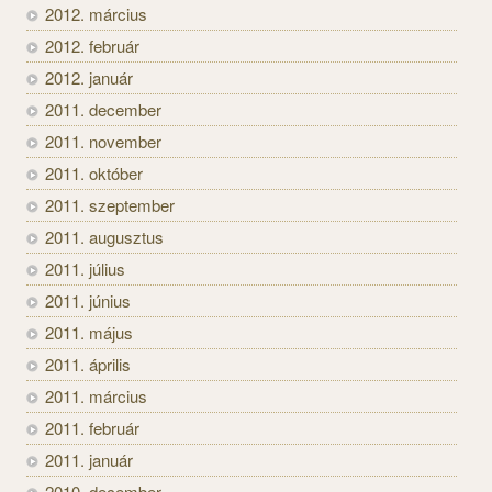
2012. március
2012. február
2012. január
2011. december
2011. november
2011. október
2011. szeptember
2011. augusztus
2011. július
2011. június
2011. május
2011. április
2011. március
2011. február
2011. január
2010. december