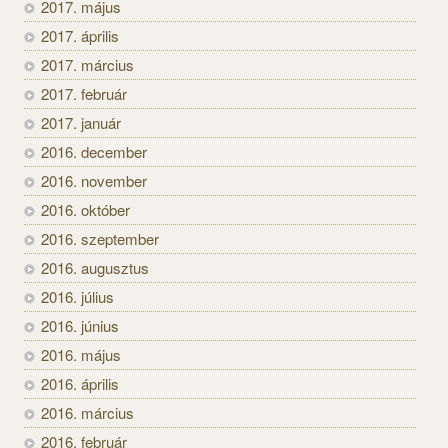
2017. május
2017. április
2017. március
2017. február
2017. január
2016. december
2016. november
2016. október
2016. szeptember
2016. augusztus
2016. július
2016. június
2016. május
2016. április
2016. március
2016. február