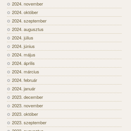
2024. november
2024. október
2024. szeptember
2024. augusztus
2024. július
2024. június
2024. május
2024. április
2024. március
2024. február
2024. január
2023. december
2023. november
2023. október
2023. szeptember
2023. augusztus