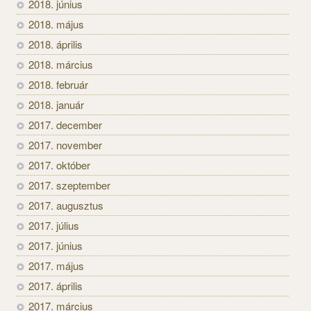
2018. június
2018. május
2018. április
2018. március
2018. február
2018. január
2017. december
2017. november
2017. október
2017. szeptember
2017. augusztus
2017. július
2017. június
2017. május
2017. április
2017. március