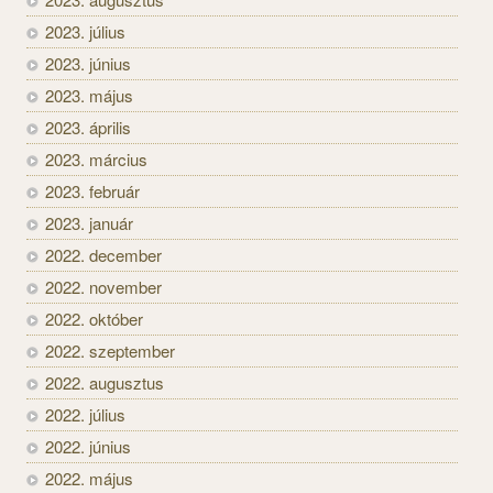
2023. július
2023. június
2023. május
2023. április
2023. március
2023. február
2023. január
2022. december
2022. november
2022. október
2022. szeptember
2022. augusztus
2022. július
2022. június
2022. május