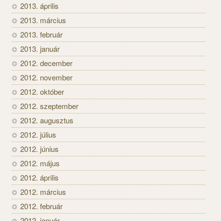
2013. április
2013. március
2013. február
2013. január
2012. december
2012. november
2012. október
2012. szeptember
2012. augusztus
2012. július
2012. június
2012. május
2012. április
2012. március
2012. február
2012. január