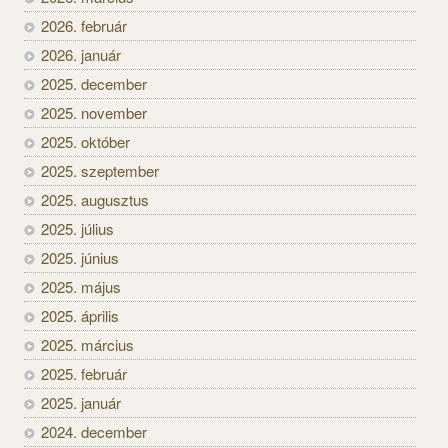
2026. február
2026. január
2025. december
2025. november
2025. október
2025. szeptember
2025. augusztus
2025. július
2025. június
2025. május
2025. április
2025. március
2025. február
2025. január
2024. december