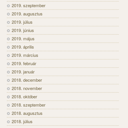
2019. szeptember
2019. augusztus
2019. július
2019. június
2019. május
2019. április
2019. március
2019. február
2019. január
2018. december
2018. november
2018. október
2018. szeptember
2018. augusztus
2018. július