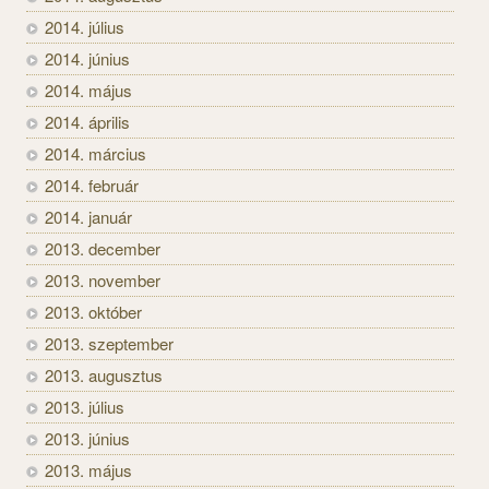
2014. július
2014. június
2014. május
2014. április
2014. március
2014. február
2014. január
2013. december
2013. november
2013. október
2013. szeptember
2013. augusztus
2013. július
2013. június
2013. május