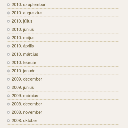
2010. szeptember
2010. augusztus
2010. július
2010. június
2010. május
2010. április
2010. március
2010. február
2010. január
2009. december
2009. június
2009. március
2008. december
2008. november
2008. október