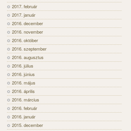
2017. február
2017. január
2016. december
2016. november
2016. október
2016. szeptember
2016. augusztus
2016. július
2016. június
2016. május
2016. április
2016. március
2016. február
2016. január
2015. december