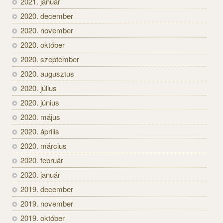
2021. január
2020. december
2020. november
2020. október
2020. szeptember
2020. augusztus
2020. július
2020. június
2020. május
2020. április
2020. március
2020. február
2020. január
2019. december
2019. november
2019. október