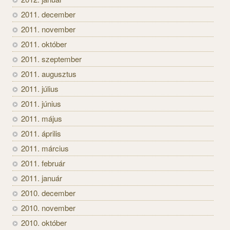
2011. december
2011. november
2011. október
2011. szeptember
2011. augusztus
2011. július
2011. június
2011. május
2011. április
2011. március
2011. február
2011. január
2010. december
2010. november
2010. október