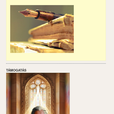
TÁMOGATÁS