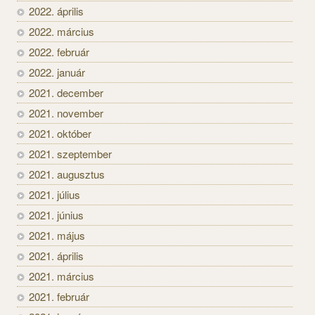
2022. április
2022. március
2022. február
2022. január
2021. december
2021. november
2021. október
2021. szeptember
2021. augusztus
2021. július
2021. június
2021. május
2021. április
2021. március
2021. február