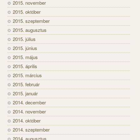
2015. november
2015. október
2015. szeptember
2015. augusztus
2015. július
2015. június
2015. május
2015. április
2015. március
2015. február
2015. január
2014. december
2014. november
2014. október
2014. szeptember
2014. augusztus