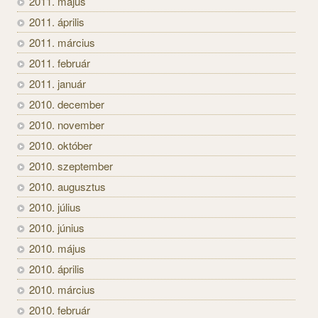
2011. május
2011. április
2011. március
2011. február
2011. január
2010. december
2010. november
2010. október
2010. szeptember
2010. augusztus
2010. július
2010. június
2010. május
2010. április
2010. március
2010. február