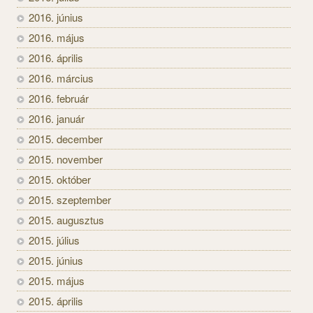
2016. június
2016. május
2016. április
2016. március
2016. február
2016. január
2015. december
2015. november
2015. október
2015. szeptember
2015. augusztus
2015. július
2015. június
2015. május
2015. április