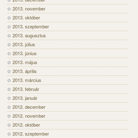
2013. november
2013. október
2013. szeptember
2013. augusztus
2013. július
2013. június
2013. május
2013. április
2013. március
2013. február
2013. január
2012. december
2012. november
2012. október
2012. szeptember