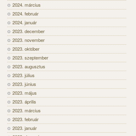
2024. március
2024. február
2024. január
2023. december
2023. november
2023. október
2023. szeptember
2023. augusztus
2023. július
2023. június
2023. május
2023. április
2023. március
2023. február
2023. január