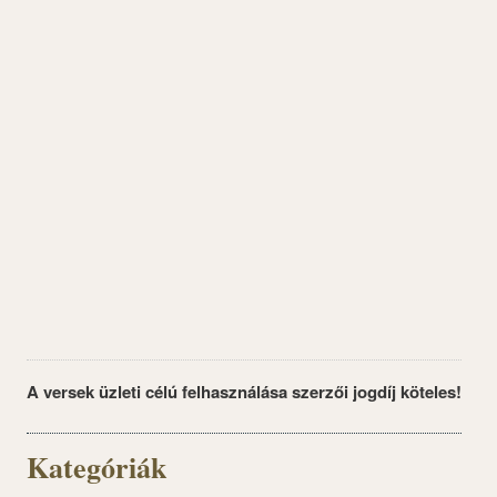
A versek üzleti célú felhasználása szerzői jogdíj köteles!
Kategóriák