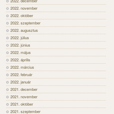
2022. december
2022. november
2022. október
2022. szeptember
2022. augusztus
2022. július
2022. június
2022. május
2022. április
2022. március
2022. február
2022. január
2021. december
2021. november
2021. október
2021. szeptember