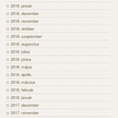
2019. január
2018. december
2018. november
2018. október
2018. szeptember
2018. augusztus
2018. július
2018. június
2018. május
2018. április
2018. március
2018. február
2018. január
2017. december
2017. november