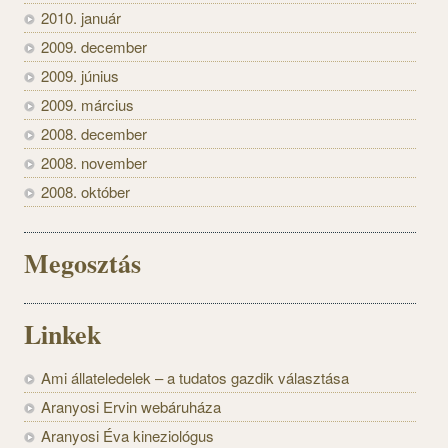
2010. január
2009. december
2009. június
2009. március
2008. december
2008. november
2008. október
Megosztás
Linkek
Ami állateledelek – a tudatos gazdik választása
Aranyosi Ervin webáruháza
Aranyosi Éva kineziológus