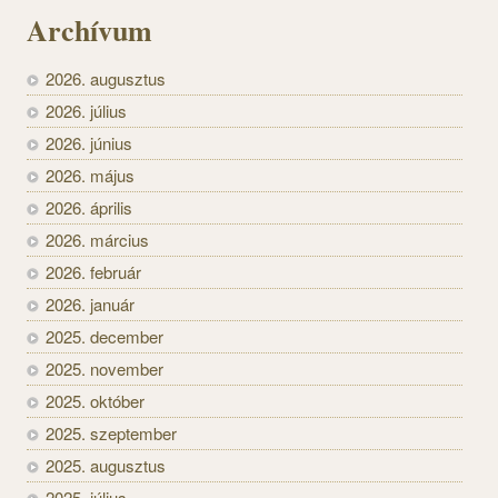
Archívum
2026. augusztus
2026. július
2026. június
2026. május
2026. április
2026. március
2026. február
2026. január
2025. december
2025. november
2025. október
2025. szeptember
2025. augusztus
2025. július