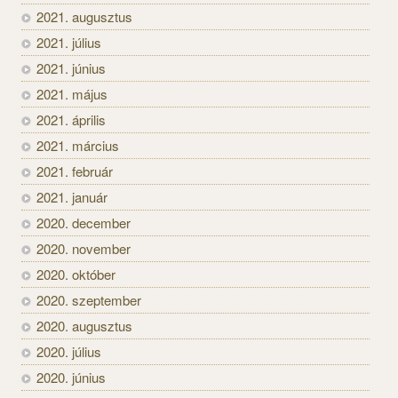
2021. augusztus
2021. július
2021. június
2021. május
2021. április
2021. március
2021. február
2021. január
2020. december
2020. november
2020. október
2020. szeptember
2020. augusztus
2020. július
2020. június