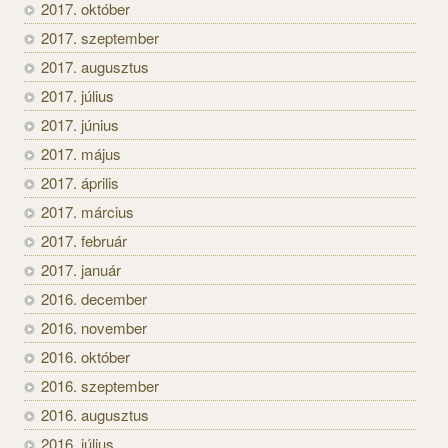
2017. október
2017. szeptember
2017. augusztus
2017. július
2017. június
2017. május
2017. április
2017. március
2017. február
2017. január
2016. december
2016. november
2016. október
2016. szeptember
2016. augusztus
2016. július