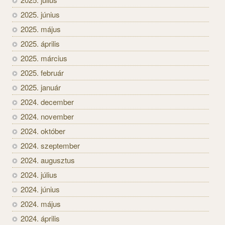
2025. június
2025. május
2025. április
2025. március
2025. február
2025. január
2024. december
2024. november
2024. október
2024. szeptember
2024. augusztus
2024. július
2024. június
2024. május
2024. április