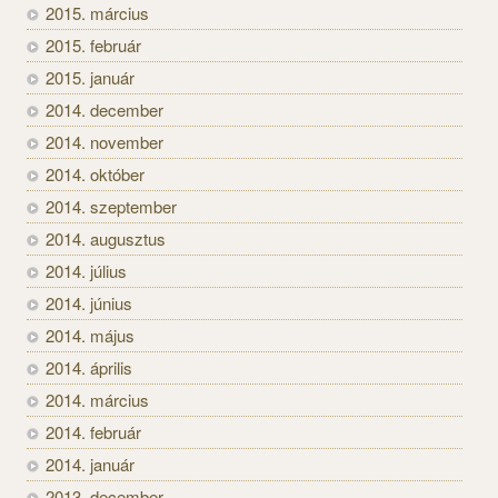
2015. március
2015. február
2015. január
2014. december
2014. november
2014. október
2014. szeptember
2014. augusztus
2014. július
2014. június
2014. május
2014. április
2014. március
2014. február
2014. január
2013. december