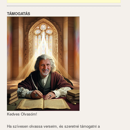
TÁMOGATÁS
Kedves Olvasóm!
Ha szívesen olvassa verseim, és szeretné támogatni a