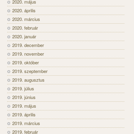
2020. május
2020. április
2020. március
2020. február
2020. január
2019. december
2019. november
2019. október
2019. szeptember
2019. augusztus
2019. július
2019. június
2019. május
2019. április
2019. március
2019. február