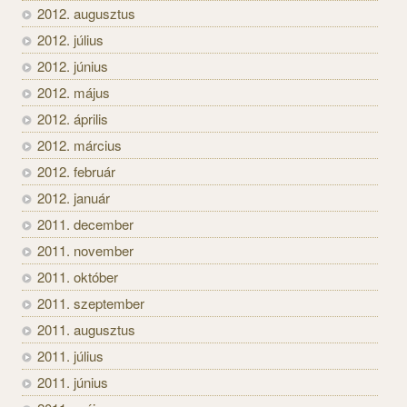
2012. augusztus
2012. július
2012. június
2012. május
2012. április
2012. március
2012. február
2012. január
2011. december
2011. november
2011. október
2011. szeptember
2011. augusztus
2011. július
2011. június