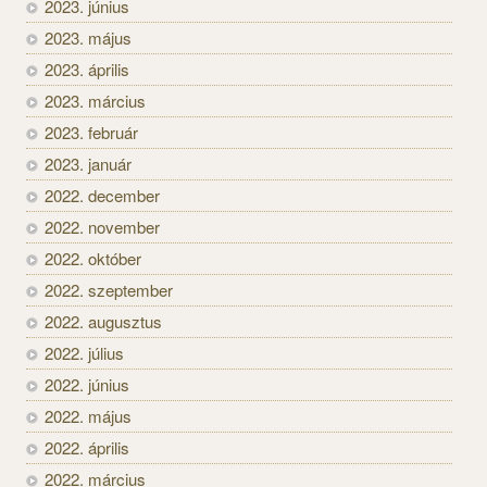
2023. június
2023. május
2023. április
2023. március
2023. február
2023. január
2022. december
2022. november
2022. október
2022. szeptember
2022. augusztus
2022. július
2022. június
2022. május
2022. április
2022. március