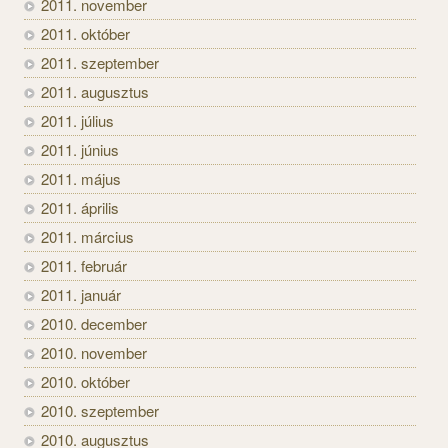
2011. november
2011. október
2011. szeptember
2011. augusztus
2011. július
2011. június
2011. május
2011. április
2011. március
2011. február
2011. január
2010. december
2010. november
2010. október
2010. szeptember
2010. augusztus