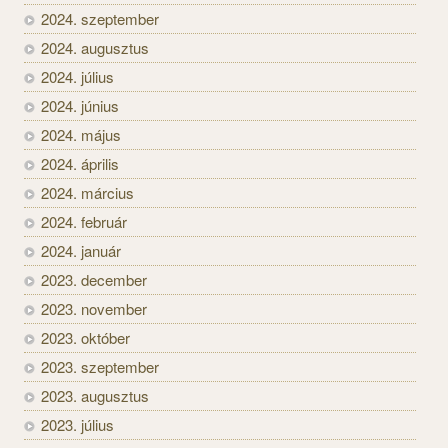
2024. szeptember
2024. augusztus
2024. július
2024. június
2024. május
2024. április
2024. március
2024. február
2024. január
2023. december
2023. november
2023. október
2023. szeptember
2023. augusztus
2023. július