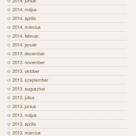
2014. június
2014. május
2014. április
2014. március
2014. február
2014. január
2013. december
2013. november
2013. október
2013. szeptember
2013. augusztus
2013. július
2013. június
2013. május
2013. április
2013. március