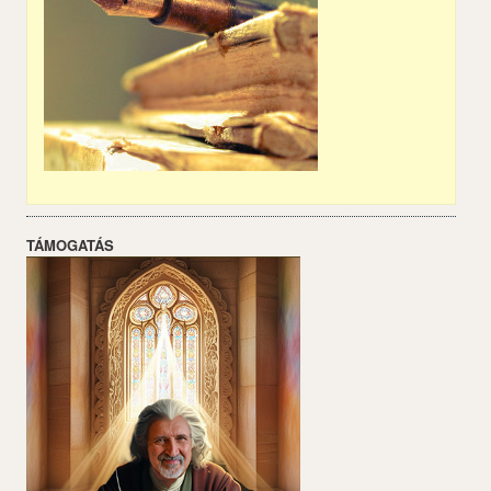
TÁMOGATÁS