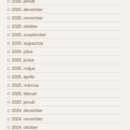
2026. január
2025. december
2025. november
2025. október
2025. szeptember
2025. augusztus
2025. július
2025. június
2025. május
2025. április
2025. március
2025. február
2025. január
2024. december
2024. november
2024. október