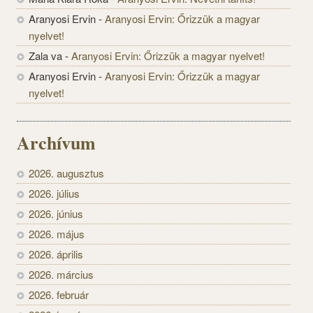
Aranyosi Ervin
-
Aranyosi Ervin: Őrizzük a magyar
nyelvet!
Zala va
-
Aranyosi Ervin: Őrizzük a magyar nyelvet!
Aranyosi Ervin
-
Aranyosi Ervin: Őrizzük a magyar
nyelvet!
Archívum
2026. augusztus
2026. július
2026. június
2026. május
2026. április
2026. március
2026. február