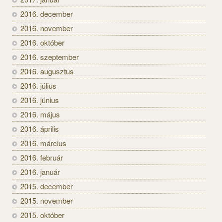
2016. december
2016. november
2016. október
2016. szeptember
2016. augusztus
2016. július
2016. június
2016. május
2016. április
2016. március
2016. február
2016. január
2015. december
2015. november
2015. október