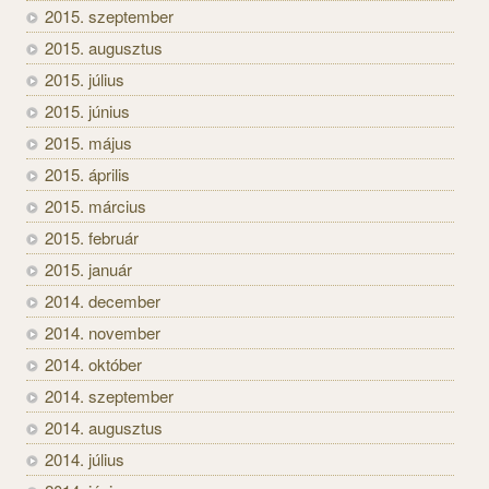
2015. szeptember
2015. augusztus
2015. július
2015. június
2015. május
2015. április
2015. március
2015. február
2015. január
2014. december
2014. november
2014. október
2014. szeptember
2014. augusztus
2014. július