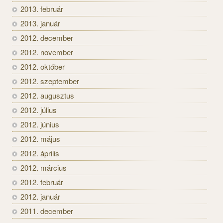
2013. február
2013. január
2012. december
2012. november
2012. október
2012. szeptember
2012. augusztus
2012. július
2012. június
2012. május
2012. április
2012. március
2012. február
2012. január
2011. december