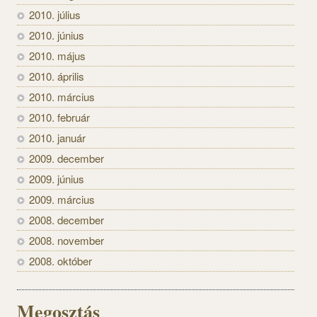
2010. július
2010. június
2010. május
2010. április
2010. március
2010. február
2010. január
2009. december
2009. június
2009. március
2008. december
2008. november
2008. október
Megosztás