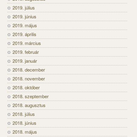
2019. július
2019. június
2019. május
2019. április
2019. március
2019. február
2019. január
2018. december
2018. november
2018. október
2018. szeptember
2018. augusztus
2018. július
2018. június
2018. május