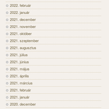
2022. február
2022. január
2021. december
2021. november
2021. október
2021. szeptember
2021. augusztus
2021. július
2021. június
2021. május
2021. április
2021. március
2021. február
2021. január
2020. december