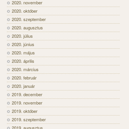
2020. november
2020. október
2020. szeptember
2020. augusztus
2020. július
2020. június
2020. május
2020. április
2020. március
2020. február
2020. január
2019. december
2019. november
2019. október
2019. szeptember
2019. augusztus