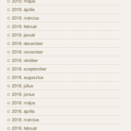
2019. május
2019. április
2019. március
2019. február
2019. január
2018. december
2018. november
2018. október
2018. szeptember
2018. augusztus
2018. július
2018. június
2018. május
2018. április
2018. március
2018. február