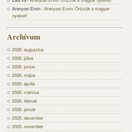
Aranyosi Ervin
-
Aranyosi Ervin: Őrizzük a magyar
nyelvet!
Archívum
2026. augusztus
2026. július
2026. június
2026. május
2026. április
2026. március
2026. február
2026. január
2025. december
2025. november