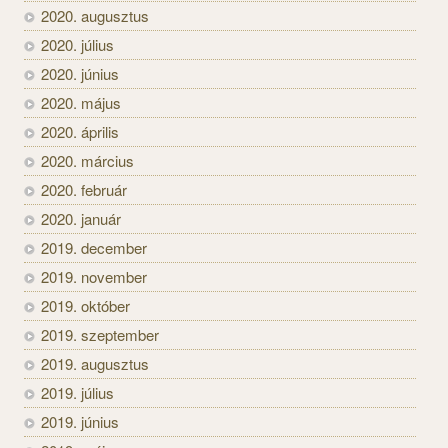
2020. augusztus
2020. július
2020. június
2020. május
2020. április
2020. március
2020. február
2020. január
2019. december
2019. november
2019. október
2019. szeptember
2019. augusztus
2019. július
2019. június