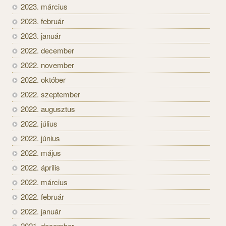
2023. március
2023. február
2023. január
2022. december
2022. november
2022. október
2022. szeptember
2022. augusztus
2022. július
2022. június
2022. május
2022. április
2022. március
2022. február
2022. január
2021. december