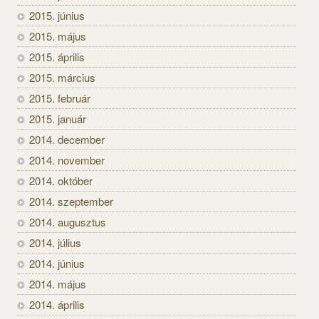
2015. június
2015. május
2015. április
2015. március
2015. február
2015. január
2014. december
2014. november
2014. október
2014. szeptember
2014. augusztus
2014. július
2014. június
2014. május
2014. április