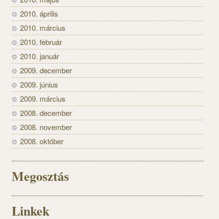
2010. április
2010. március
2010. február
2010. január
2009. december
2009. június
2009. március
2008. december
2008. november
2008. október
Megosztás
Linkek