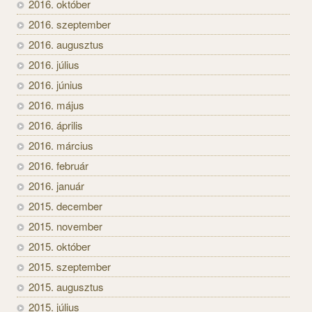
2016. október
2016. szeptember
2016. augusztus
2016. július
2016. június
2016. május
2016. április
2016. március
2016. február
2016. január
2015. december
2015. november
2015. október
2015. szeptember
2015. augusztus
2015. július