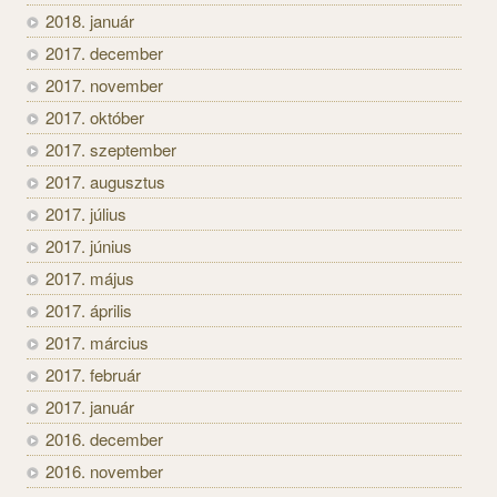
2018. január
2017. december
2017. november
2017. október
2017. szeptember
2017. augusztus
2017. július
2017. június
2017. május
2017. április
2017. március
2017. február
2017. január
2016. december
2016. november