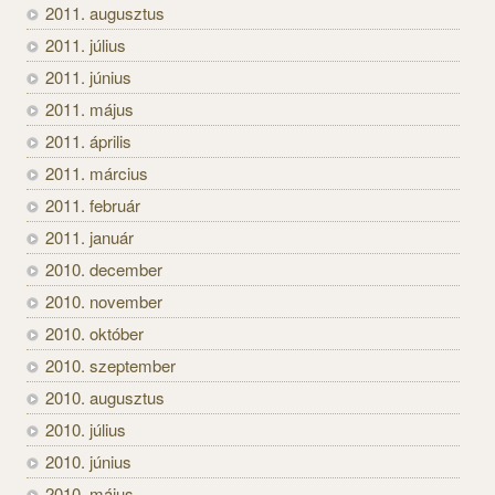
2011. augusztus
2011. július
2011. június
2011. május
2011. április
2011. március
2011. február
2011. január
2010. december
2010. november
2010. október
2010. szeptember
2010. augusztus
2010. július
2010. június
2010. május