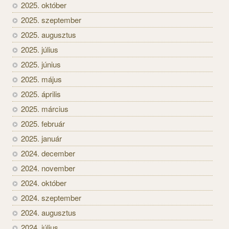
2025. október
2025. szeptember
2025. augusztus
2025. július
2025. június
2025. május
2025. április
2025. március
2025. február
2025. január
2024. december
2024. november
2024. október
2024. szeptember
2024. augusztus
2024. július