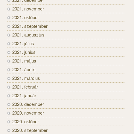
2021. november
2021. október
2021. szeptember
2021. augusztus
2021. július
2021. június
2021. május
2021. április
2021. március
2021. február
2021. január
2020. december
2020. november
2020. október
2020. szeptember