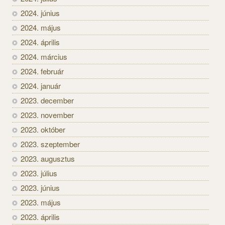
2024. június
2024. május
2024. április
2024. március
2024. február
2024. január
2023. december
2023. november
2023. október
2023. szeptember
2023. augusztus
2023. július
2023. június
2023. május
2023. április