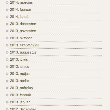
2014. március
2014. február
2014. január
2013. december
2013. november
2013. október
2013. szeptember
2013. augusztus
2013. július
2013. június
2013. május
2013. április
2013. március
2013. február
2013. január
2012. december