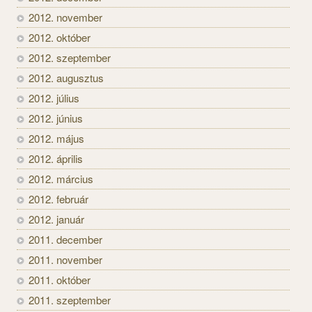
2012. november
2012. október
2012. szeptember
2012. augusztus
2012. július
2012. június
2012. május
2012. április
2012. március
2012. február
2012. január
2011. december
2011. november
2011. október
2011. szeptember