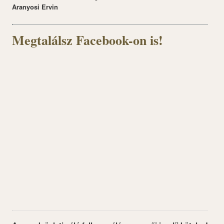
Aranyosi Ervin
Megtalálsz Facebook-on is!