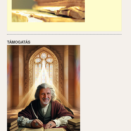
TÁMOGATÁS