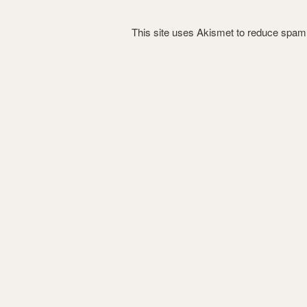
This site uses Akismet to reduce spa