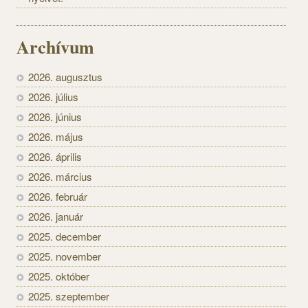
Archívum
2026. augusztus
2026. július
2026. június
2026. május
2026. április
2026. március
2026. február
2026. január
2025. december
2025. november
2025. október
2025. szeptember