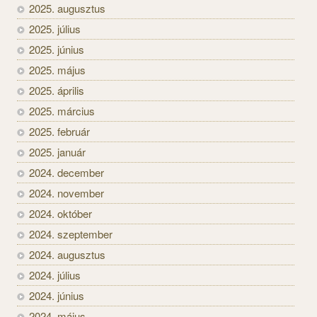
2025. augusztus
2025. július
2025. június
2025. május
2025. április
2025. március
2025. február
2025. január
2024. december
2024. november
2024. október
2024. szeptember
2024. augusztus
2024. július
2024. június
2024. május