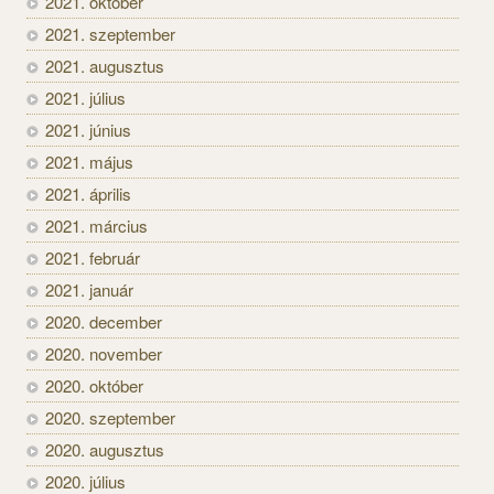
2021. október
2021. szeptember
2021. augusztus
2021. július
2021. június
2021. május
2021. április
2021. március
2021. február
2021. január
2020. december
2020. november
2020. október
2020. szeptember
2020. augusztus
2020. július