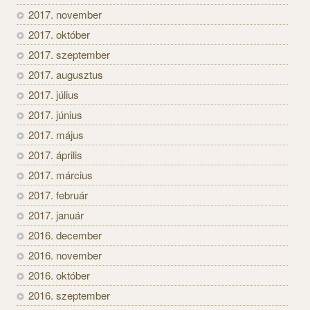
2017. november
2017. október
2017. szeptember
2017. augusztus
2017. július
2017. június
2017. május
2017. április
2017. március
2017. február
2017. január
2016. december
2016. november
2016. október
2016. szeptember