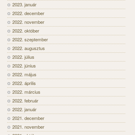
2023. január
2022. december
2022. november
2022. október
2022. szeptember
2022. augusztus
2022. július
2022. június
2022. május
2022. április
2022. március
2022. február
2022. január
2021. december
2021. november