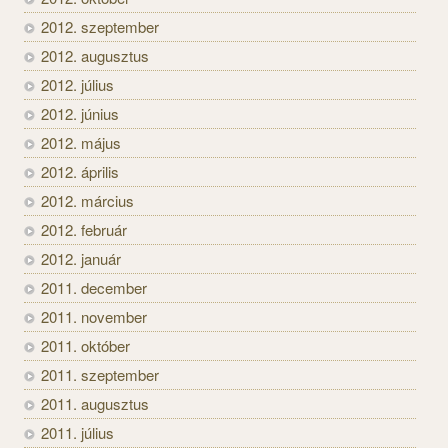
2012. szeptember
2012. augusztus
2012. július
2012. június
2012. május
2012. április
2012. március
2012. február
2012. január
2011. december
2011. november
2011. október
2011. szeptember
2011. augusztus
2011. július