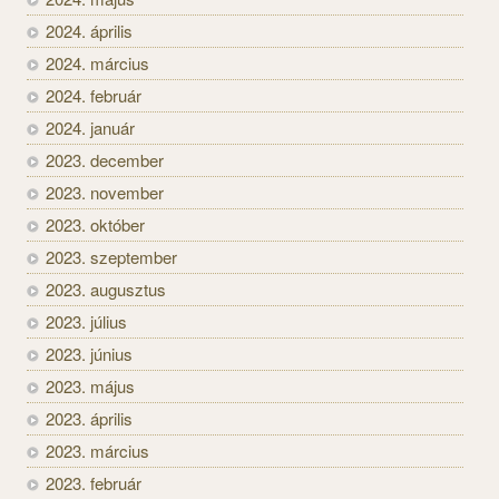
2024. április
2024. március
2024. február
2024. január
2023. december
2023. november
2023. október
2023. szeptember
2023. augusztus
2023. július
2023. június
2023. május
2023. április
2023. március
2023. február