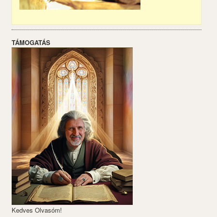
TÁMOGATÁS
Kedves Olvasóm!