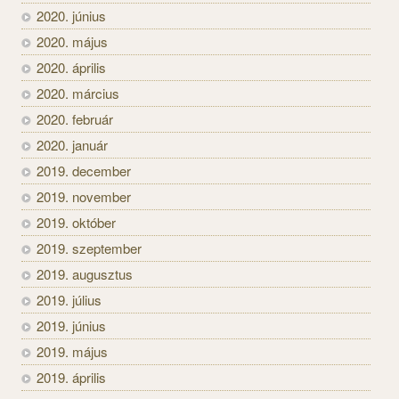
2020. június
2020. május
2020. április
2020. március
2020. február
2020. január
2019. december
2019. november
2019. október
2019. szeptember
2019. augusztus
2019. július
2019. június
2019. május
2019. április