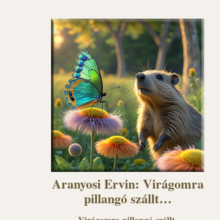
Aranyosi Ervin: Virágomra
pillangó szállt…