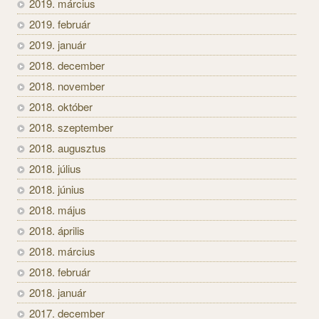
2019. március
2019. február
2019. január
2018. december
2018. november
2018. október
2018. szeptember
2018. augusztus
2018. július
2018. június
2018. május
2018. április
2018. március
2018. február
2018. január
2017. december