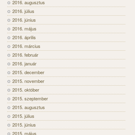
2016. augusztus
2016. július
2016. június
2016. május
2016. április
2016. március
2016. február
2016. január
2015. december
2015. november
2015. október
2015. szeptember
2015. augusztus
2015. július
2015. június
2015. május