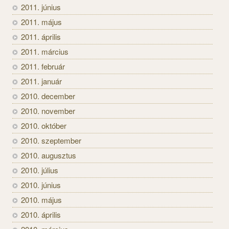
2011. június
2011. május
2011. április
2011. március
2011. február
2011. január
2010. december
2010. november
2010. október
2010. szeptember
2010. augusztus
2010. július
2010. június
2010. május
2010. április