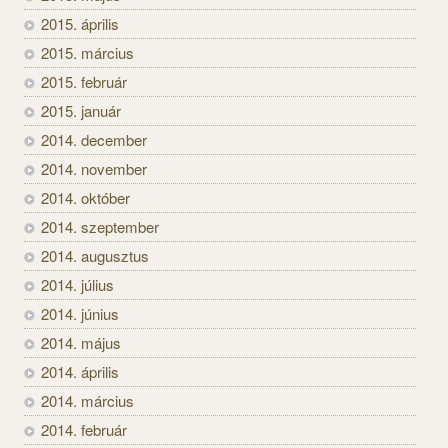
2015. április
2015. március
2015. február
2015. január
2014. december
2014. november
2014. október
2014. szeptember
2014. augusztus
2014. július
2014. június
2014. május
2014. április
2014. március
2014. február