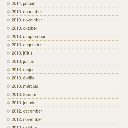
2014. január
2013. december
2013. november
2013. október
2013. szeptember
2013. augusztus
2013. július
2013. június
2013. május
2013. április
2013. március
2013. február
2013. január
2012. december
2012. november
2012. október