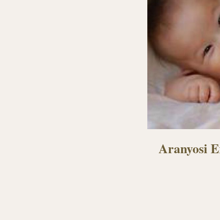
Aranyosi E