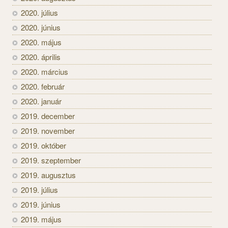
2020. július
2020. június
2020. május
2020. április
2020. március
2020. február
2020. január
2019. december
2019. november
2019. október
2019. szeptember
2019. augusztus
2019. július
2019. június
2019. május