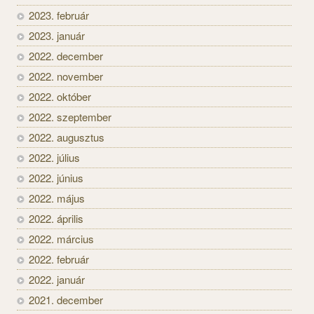
2023. február
2023. január
2022. december
2022. november
2022. október
2022. szeptember
2022. augusztus
2022. július
2022. június
2022. május
2022. április
2022. március
2022. február
2022. január
2021. december