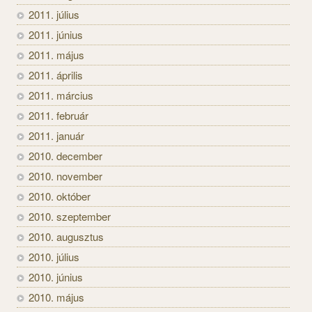
2011. július
2011. június
2011. május
2011. április
2011. március
2011. február
2011. január
2010. december
2010. november
2010. október
2010. szeptember
2010. augusztus
2010. július
2010. június
2010. május