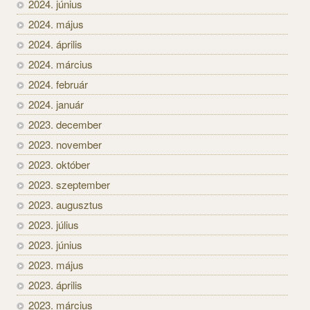
2024. június
2024. május
2024. április
2024. március
2024. február
2024. január
2023. december
2023. november
2023. október
2023. szeptember
2023. augusztus
2023. július
2023. június
2023. május
2023. április
2023. március