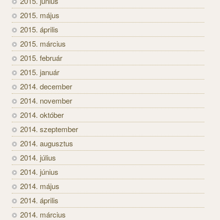
2015. június
2015. május
2015. április
2015. március
2015. február
2015. január
2014. december
2014. november
2014. október
2014. szeptember
2014. augusztus
2014. július
2014. június
2014. május
2014. április
2014. március