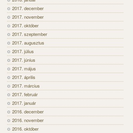
2017. december
2017. november
2017. október
2017. szeptember
2017. augusztus
2017. július
2017. június
2017. május
2017. április
2017. március
2017. február
2017. január
2016. december
2016. november
2016. október