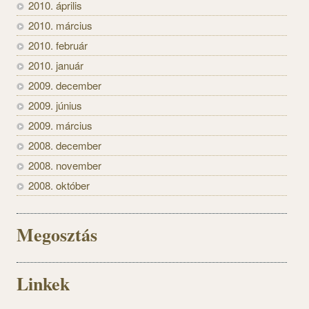
2010. április
2010. március
2010. február
2010. január
2009. december
2009. június
2009. március
2008. december
2008. november
2008. október
Megosztás
Linkek