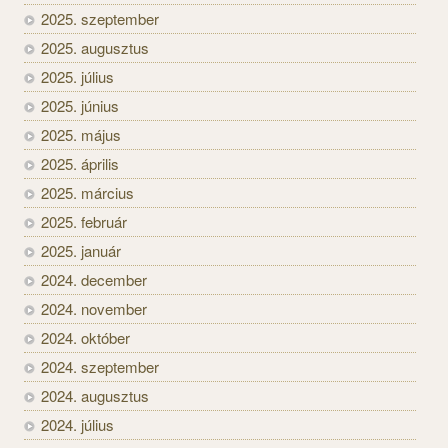
2025. szeptember
2025. augusztus
2025. július
2025. június
2025. május
2025. április
2025. március
2025. február
2025. január
2024. december
2024. november
2024. október
2024. szeptember
2024. augusztus
2024. július