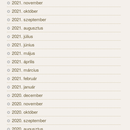
2021. november
2021. október
2021. szeptember
2021. augusztus
2021. július
2021. június
2021. május
2021. április
2021. március
2021. február
2021. január
2020. december
2020. november
2020. október
2020. szeptember
2020. augusztus