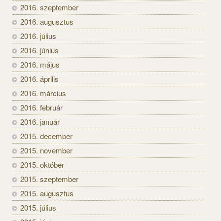
2016. szeptember
2016. augusztus
2016. július
2016. június
2016. május
2016. április
2016. március
2016. február
2016. január
2015. december
2015. november
2015. október
2015. szeptember
2015. augusztus
2015. július