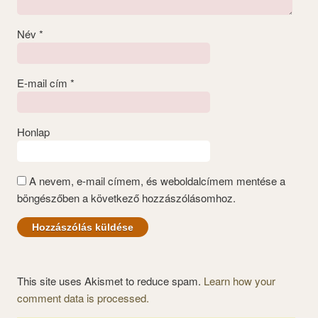
Név
*
E-mail cím
*
Honlap
A nevem, e-mail címem, és weboldalcímem mentése a
böngészőben a következő hozzászólásomhoz.
This site uses Akismet to reduce spam.
Learn how your
comment data is processed.