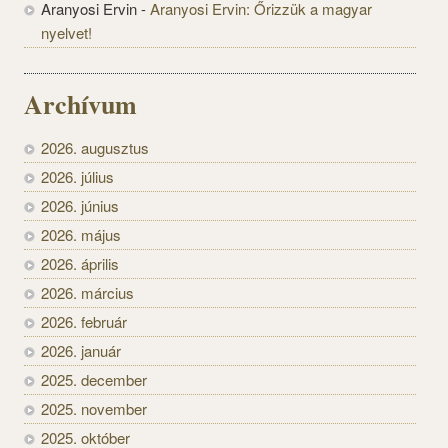
Aranyosi Ervin
-
Aranyosi Ervin: Őrizzük a magyar
nyelvet!
Archívum
2026. augusztus
2026. július
2026. június
2026. május
2026. április
2026. március
2026. február
2026. január
2025. december
2025. november
2025. október