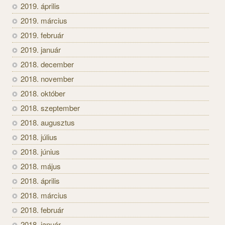
2019. április
2019. március
2019. február
2019. január
2018. december
2018. november
2018. október
2018. szeptember
2018. augusztus
2018. július
2018. június
2018. május
2018. április
2018. március
2018. február
2018. január