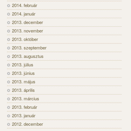
2014. február
2014. január
2013. december
2013. november
2013. október
2013. szeptember
2013. augusztus
2013. július
2013. június
2013. május
2013. április
2013. március
2013. február
2013. január
2012. december