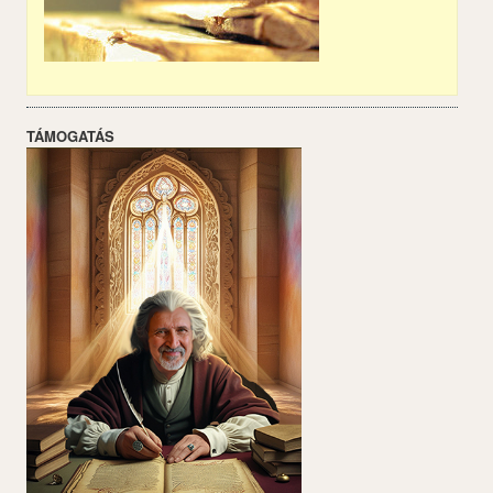
TÁMOGATÁS