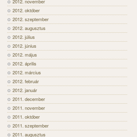
2012. november
2012. október
2012. szeptember
2012. augusztus
2012. július
2012. június
2012. május
2012. április
2012. március
2012. február
2012. január
2011. december
2011. november
2011. október
2011. szeptember
2011. augusztus