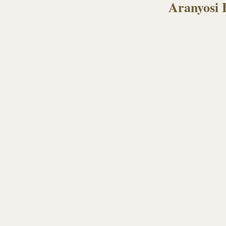
Aranyosi 