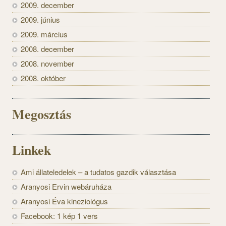
2009. december
2009. június
2009. március
2008. december
2008. november
2008. október
Megosztás
Linkek
Ami állateledelek – a tudatos gazdik választása
Aranyosi Ervin webáruháza
Aranyosi Éva kineziológus
Facebook: 1 kép 1 vers