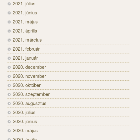
2021. július
2021. június
2021. május
2021. április
2021. március
2021. február
2021. január
2020. december
2020. november
2020. október
2020. szeptember
2020. augusztus
2020. július
2020. június
2020. május
2020. április