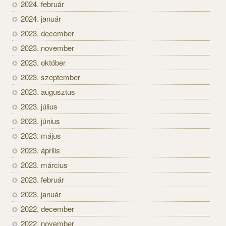
2024. február
2024. január
2023. december
2023. november
2023. október
2023. szeptember
2023. augusztus
2023. július
2023. június
2023. május
2023. április
2023. március
2023. február
2023. január
2022. december
2022. november