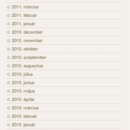
2011. március
2011. február
2011. január
2010. december
2010. november
2010. október
2010. szeptember
2010. augusztus
2010. július
2010. június
2010. május
2010. április
2010. március
2010. február
2010. január