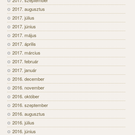
2017. szeptember
2017. augusztus
2017. július
2017. június
2017. május
2017. április
2017. március
2017. február
2017. január
2016. december
2016. november
2016. október
2016. szeptember
2016. augusztus
2016. július
2016. június