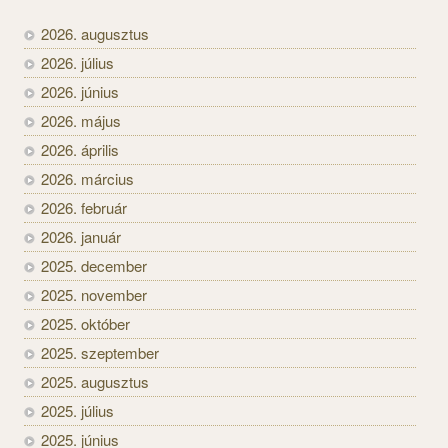
2026. augusztus
2026. július
2026. június
2026. május
2026. április
2026. március
2026. február
2026. január
2025. december
2025. november
2025. október
2025. szeptember
2025. augusztus
2025. július
2025. június