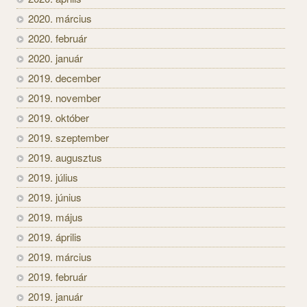
2020. március
2020. február
2020. január
2019. december
2019. november
2019. október
2019. szeptember
2019. augusztus
2019. július
2019. június
2019. május
2019. április
2019. március
2019. február
2019. január