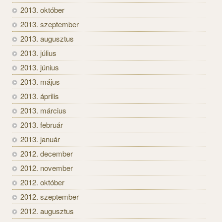
2013. október
2013. szeptember
2013. augusztus
2013. július
2013. június
2013. május
2013. április
2013. március
2013. február
2013. január
2012. december
2012. november
2012. október
2012. szeptember
2012. augusztus