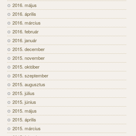
2016. május
2016. április
2016. március
2016. február
2016. január
2015. december
2015. november
2015. október
2015. szeptember
2015. augusztus
2015. július
2015. június
2015. május
2015. április
2015. március