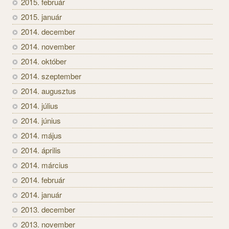
2015. február
2015. január
2014. december
2014. november
2014. október
2014. szeptember
2014. augusztus
2014. július
2014. június
2014. május
2014. április
2014. március
2014. február
2014. január
2013. december
2013. november