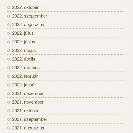
2022. október
2022. szeptember
2022. augusztus
2022. július
2022. június
2022. május
2022. április
2022. március
2022. február
2022. január
2021. december
2021. november
2021. október
2021. szeptember
2021. augusztus