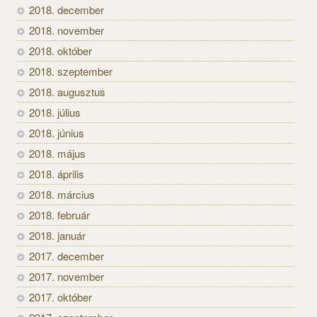
2018. december
2018. november
2018. október
2018. szeptember
2018. augusztus
2018. július
2018. június
2018. május
2018. április
2018. március
2018. február
2018. január
2017. december
2017. november
2017. október