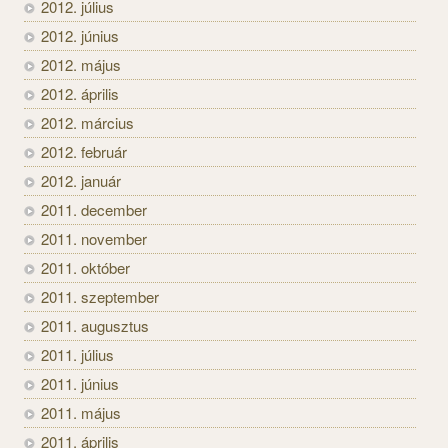
2012. július
2012. június
2012. május
2012. április
2012. március
2012. február
2012. január
2011. december
2011. november
2011. október
2011. szeptember
2011. augusztus
2011. július
2011. június
2011. május
2011. április