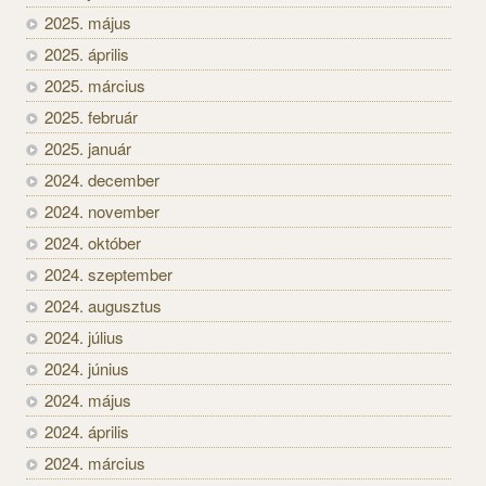
2025. május
2025. április
2025. március
2025. február
2025. január
2024. december
2024. november
2024. október
2024. szeptember
2024. augusztus
2024. július
2024. június
2024. május
2024. április
2024. március