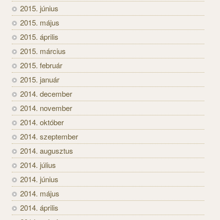
2015. június
2015. május
2015. április
2015. március
2015. február
2015. január
2014. december
2014. november
2014. október
2014. szeptember
2014. augusztus
2014. július
2014. június
2014. május
2014. április