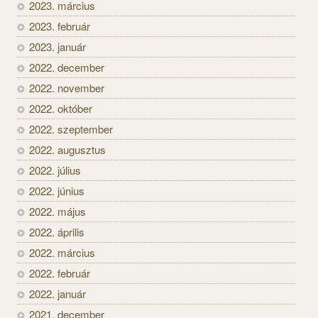
2023. március
2023. február
2023. január
2022. december
2022. november
2022. október
2022. szeptember
2022. augusztus
2022. július
2022. június
2022. május
2022. április
2022. március
2022. február
2022. január
2021. december