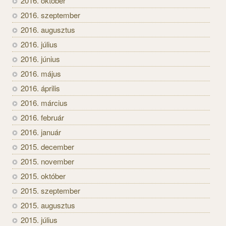
2016. október
2016. szeptember
2016. augusztus
2016. július
2016. június
2016. május
2016. április
2016. március
2016. február
2016. január
2015. december
2015. november
2015. október
2015. szeptember
2015. augusztus
2015. július