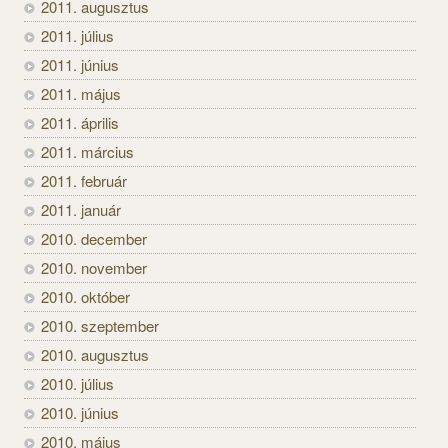
2011. augusztus
2011. július
2011. június
2011. május
2011. április
2011. március
2011. február
2011. január
2010. december
2010. november
2010. október
2010. szeptember
2010. augusztus
2010. július
2010. június
2010. május