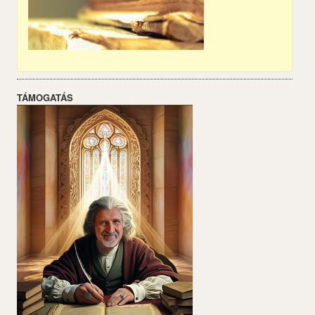
TÁMOGATÁS