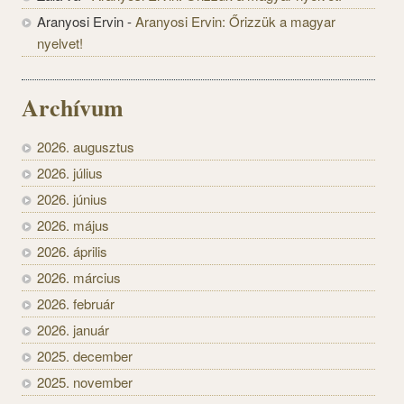
Aranyosi Ervin
-
Aranyosi Ervin: Őrizzük a magyar
nyelvet!
Archívum
2026. augusztus
2026. július
2026. június
2026. május
2026. április
2026. március
2026. február
2026. január
2025. december
2025. november