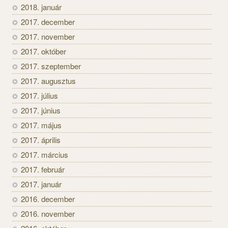
2018. január
2017. december
2017. november
2017. október
2017. szeptember
2017. augusztus
2017. július
2017. június
2017. május
2017. április
2017. március
2017. február
2017. január
2016. december
2016. november