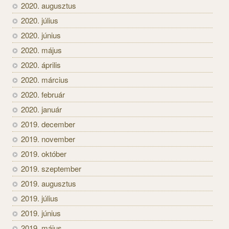
2020. augusztus
2020. július
2020. június
2020. május
2020. április
2020. március
2020. február
2020. január
2019. december
2019. november
2019. október
2019. szeptember
2019. augusztus
2019. július
2019. június
2019. május