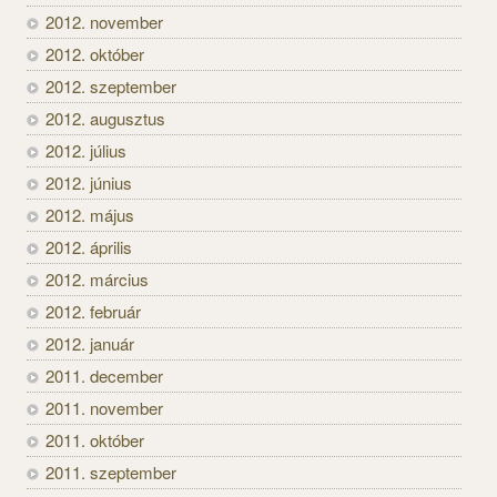
2012. november
2012. október
2012. szeptember
2012. augusztus
2012. július
2012. június
2012. május
2012. április
2012. március
2012. február
2012. január
2011. december
2011. november
2011. október
2011. szeptember