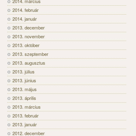
2014. március
2014. február
2014. január
2013. december
2013. november
2013. október
2013. szeptember
2013. augusztus
2013. július
2013. június
2013. május
2013. április
2013. március
2013. február
2013. január
2012. december