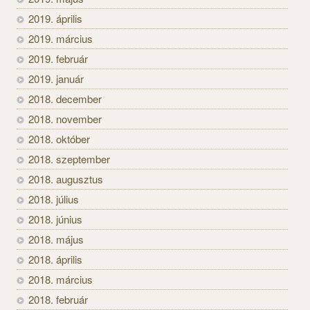
2019. április
2019. március
2019. február
2019. január
2018. december
2018. november
2018. október
2018. szeptember
2018. augusztus
2018. július
2018. június
2018. május
2018. április
2018. március
2018. február