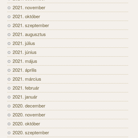
2021. november
2021. október
2021. szeptember
2021. augusztus
2021. július
2021. június
2021. május
2021. április
2021. március
2021. február
2021. január
2020. december
2020. november
2020. október
2020. szeptember