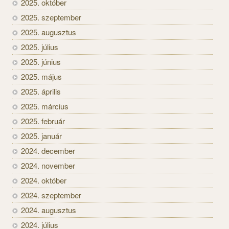
2025. október
2025. szeptember
2025. augusztus
2025. július
2025. június
2025. május
2025. április
2025. március
2025. február
2025. január
2024. december
2024. november
2024. október
2024. szeptember
2024. augusztus
2024. július