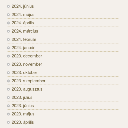
2024. június
2024. május
2024. április
2024. március
2024. február
2024. január
2023. december
2023. november
2023. október
2023. szeptember
2023. augusztus
2023. július
2023. június
2023. május
2023. április