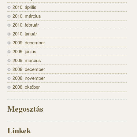
2010. április
2010. március
2010. február
2010. január
2009. december
2009. június
2009. március
2008. december
2008. november
2008. október
Megosztás
Linkek