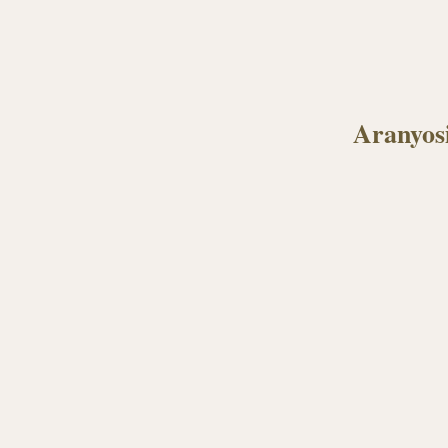
Aranyosi