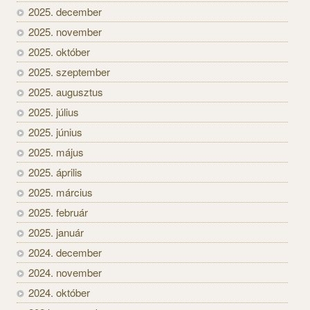
2025. december
2025. november
2025. október
2025. szeptember
2025. augusztus
2025. július
2025. június
2025. május
2025. április
2025. március
2025. február
2025. január
2024. december
2024. november
2024. október