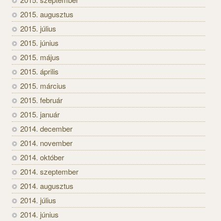
2015. augusztus
2015. július
2015. június
2015. május
2015. április
2015. március
2015. február
2015. január
2014. december
2014. november
2014. október
2014. szeptember
2014. augusztus
2014. július
2014. június