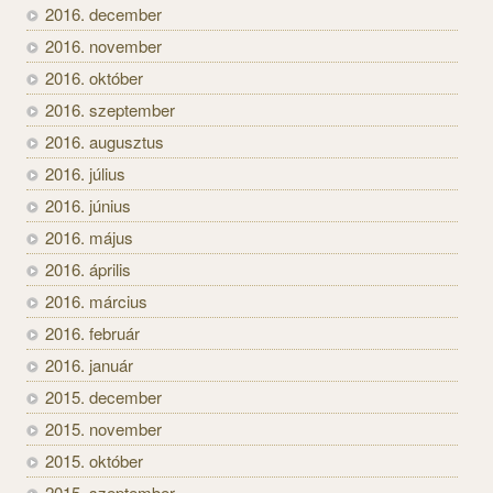
2016. december
2016. november
2016. október
2016. szeptember
2016. augusztus
2016. július
2016. június
2016. május
2016. április
2016. március
2016. február
2016. január
2015. december
2015. november
2015. október
2015. szeptember