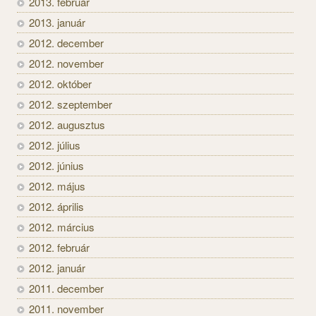
2013. február
2013. január
2012. december
2012. november
2012. október
2012. szeptember
2012. augusztus
2012. július
2012. június
2012. május
2012. április
2012. március
2012. február
2012. január
2011. december
2011. november