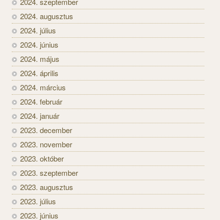
2024. szeptember
2024. augusztus
2024. július
2024. június
2024. május
2024. április
2024. március
2024. február
2024. január
2023. december
2023. november
2023. október
2023. szeptember
2023. augusztus
2023. július
2023. június