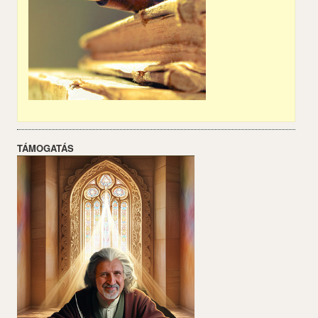
TÁMOGATÁS