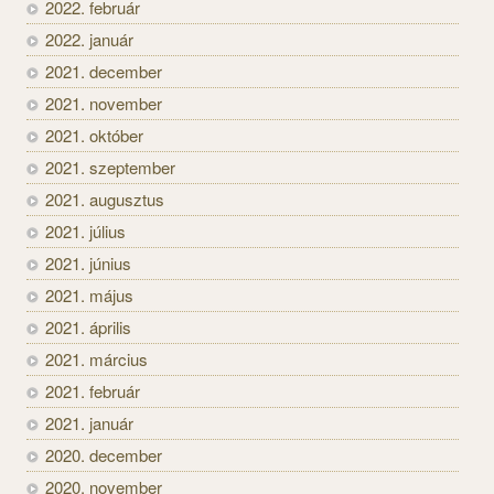
2022. február
2022. január
2021. december
2021. november
2021. október
2021. szeptember
2021. augusztus
2021. július
2021. június
2021. május
2021. április
2021. március
2021. február
2021. január
2020. december
2020. november