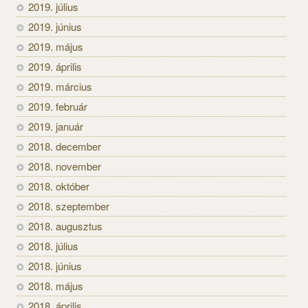
2019. július
2019. június
2019. május
2019. április
2019. március
2019. február
2019. január
2018. december
2018. november
2018. október
2018. szeptember
2018. augusztus
2018. július
2018. június
2018. május
2018. április