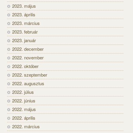
2023. május
2023. április
2023. március
2023. február
2023. január
2022. december
2022. november
2022. október
2022. szeptember
2022. augusztus
2022. július
2022. június
2022. május
2022. április
2022. március