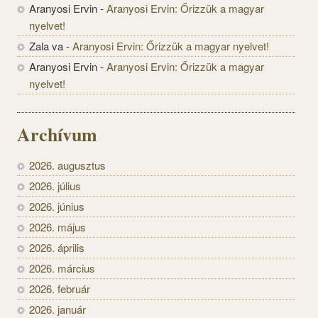
Aranyosi Ervin
-
Aranyosi Ervin: Őrizzük a magyar
nyelvet!
Zala va
-
Aranyosi Ervin: Őrizzük a magyar nyelvet!
Aranyosi Ervin
-
Aranyosi Ervin: Őrizzük a magyar
nyelvet!
Archívum
2026. augusztus
2026. július
2026. június
2026. május
2026. április
2026. március
2026. február
2026. január