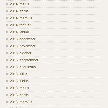
2014. május
2014. április
2014. március
2014. február
2014. január
2013. december
2013. november
2013. október
2013. szeptember
2013. augusztus
2013. július
2013. június
2013. május
2013. április
2013. március