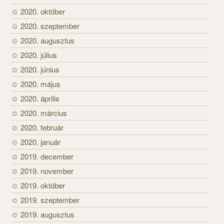
2020. október
2020. szeptember
2020. augusztus
2020. július
2020. június
2020. május
2020. április
2020. március
2020. február
2020. január
2019. december
2019. november
2019. október
2019. szeptember
2019. augusztus