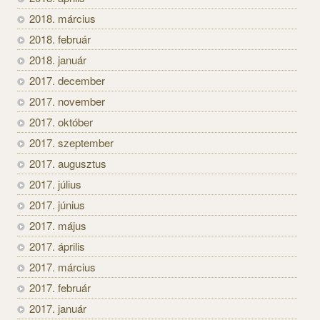
2018. március
2018. február
2018. január
2017. december
2017. november
2017. október
2017. szeptember
2017. augusztus
2017. július
2017. június
2017. május
2017. április
2017. március
2017. február
2017. január