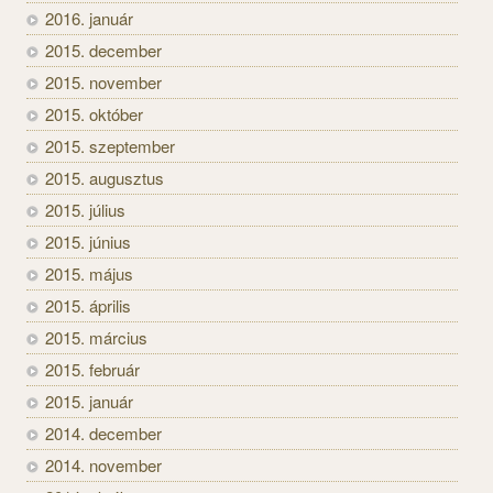
2016. január
2015. december
2015. november
2015. október
2015. szeptember
2015. augusztus
2015. július
2015. június
2015. május
2015. április
2015. március
2015. február
2015. január
2014. december
2014. november