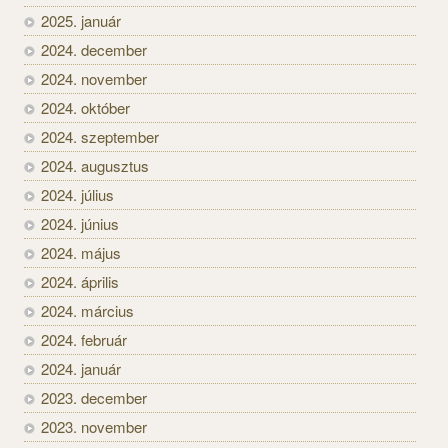
2025. január
2024. december
2024. november
2024. október
2024. szeptember
2024. augusztus
2024. július
2024. június
2024. május
2024. április
2024. március
2024. február
2024. január
2023. december
2023. november