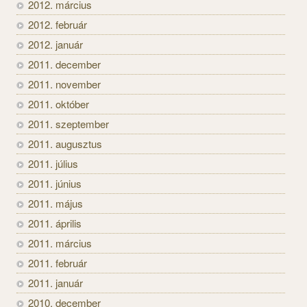
2012. március
2012. február
2012. január
2011. december
2011. november
2011. október
2011. szeptember
2011. augusztus
2011. július
2011. június
2011. május
2011. április
2011. március
2011. február
2011. január
2010. december