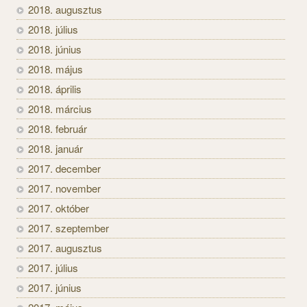
2018. augusztus
2018. július
2018. június
2018. május
2018. április
2018. március
2018. február
2018. január
2017. december
2017. november
2017. október
2017. szeptember
2017. augusztus
2017. július
2017. június