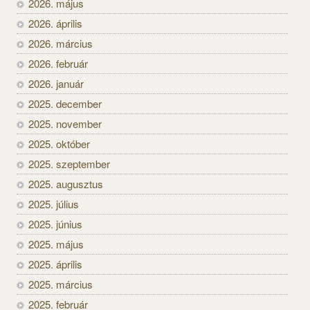
2026. május
2026. április
2026. március
2026. február
2026. január
2025. december
2025. november
2025. október
2025. szeptember
2025. augusztus
2025. július
2025. június
2025. május
2025. április
2025. március
2025. február