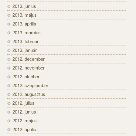
2013. június
2013. május
2013. április
2013. március
2013. február
2013. január
2012. december
2012. november
2012. október
2012. szeptember
2012. augusztus
2012. július
2012. június
2012. május
2012. április