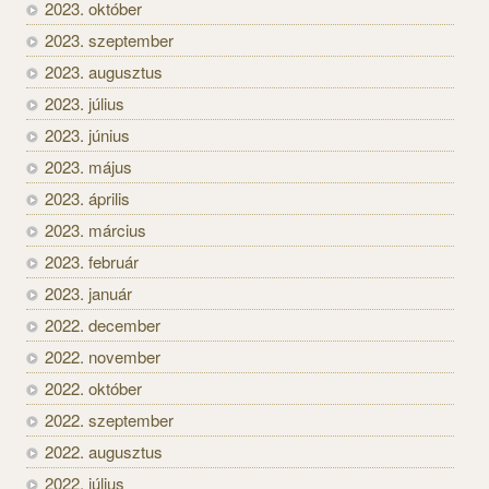
2023. október
2023. szeptember
2023. augusztus
2023. július
2023. június
2023. május
2023. április
2023. március
2023. február
2023. január
2022. december
2022. november
2022. október
2022. szeptember
2022. augusztus
2022. július