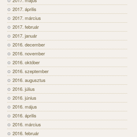
2017. május
2017. április
2017. március
2017. február
2017. január
2016. december
2016. november
2016. október
2016. szeptember
2016. augusztus
2016. július
2016. június
2016. május
2016. április
2016. március
2016. február