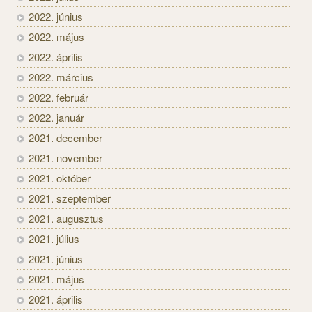
2022. június
2022. május
2022. április
2022. március
2022. február
2022. január
2021. december
2021. november
2021. október
2021. szeptember
2021. augusztus
2021. július
2021. június
2021. május
2021. április