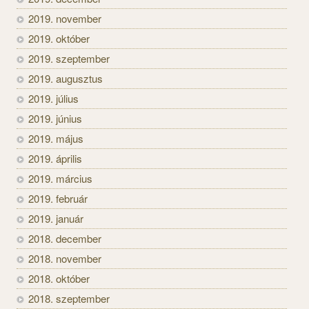
2019. november
2019. október
2019. szeptember
2019. augusztus
2019. július
2019. június
2019. május
2019. április
2019. március
2019. február
2019. január
2018. december
2018. november
2018. október
2018. szeptember