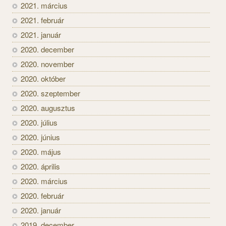
2021. március
2021. február
2021. január
2020. december
2020. november
2020. október
2020. szeptember
2020. augusztus
2020. július
2020. június
2020. május
2020. április
2020. március
2020. február
2020. január
2019. december