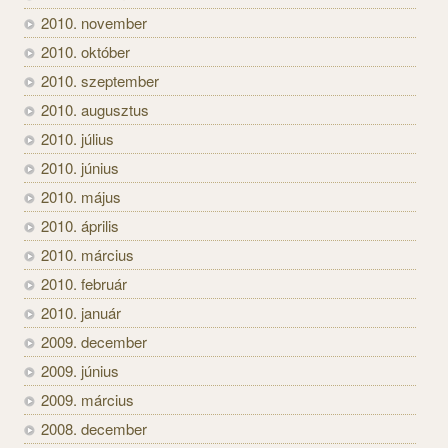
2010. november
2010. október
2010. szeptember
2010. augusztus
2010. július
2010. június
2010. május
2010. április
2010. március
2010. február
2010. január
2009. december
2009. június
2009. március
2008. december