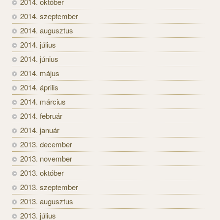
2014. október
2014. szeptember
2014. augusztus
2014. július
2014. június
2014. május
2014. április
2014. március
2014. február
2014. január
2013. december
2013. november
2013. október
2013. szeptember
2013. augusztus
2013. július