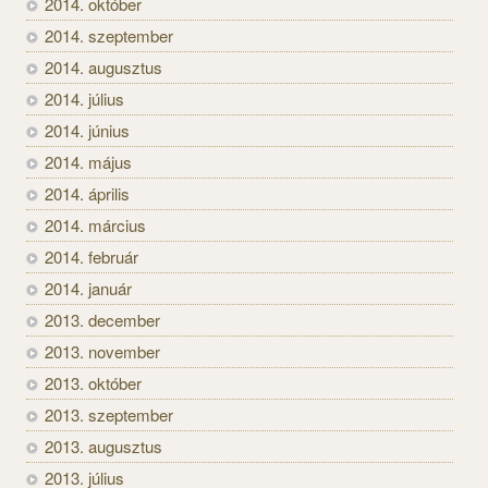
2014. október
2014. szeptember
2014. augusztus
2014. július
2014. június
2014. május
2014. április
2014. március
2014. február
2014. január
2013. december
2013. november
2013. október
2013. szeptember
2013. augusztus
2013. július