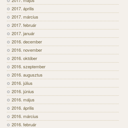
2017. május
2017. április
2017. március
2017. február
2017. január
2016. december
2016. november
2016. október
2016. szeptember
2016. augusztus
2016. július
2016. június
2016. május
2016. április
2016. március
2016. február