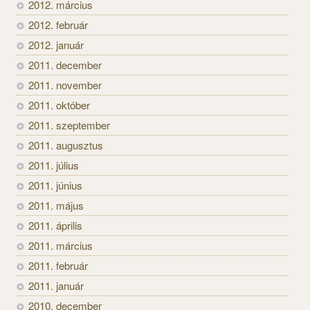
2012. március
2012. február
2012. január
2011. december
2011. november
2011. október
2011. szeptember
2011. augusztus
2011. július
2011. június
2011. május
2011. április
2011. március
2011. február
2011. január
2010. december