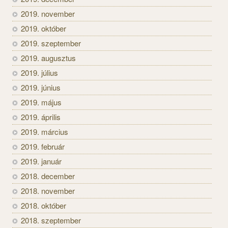
2019. november
2019. október
2019. szeptember
2019. augusztus
2019. július
2019. június
2019. május
2019. április
2019. március
2019. február
2019. január
2018. december
2018. november
2018. október
2018. szeptember