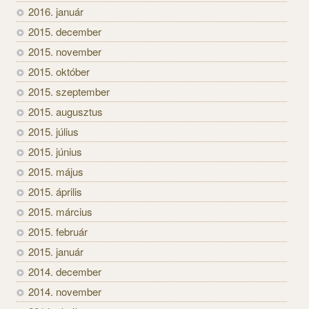
2016. január
2015. december
2015. november
2015. október
2015. szeptember
2015. augusztus
2015. július
2015. június
2015. május
2015. április
2015. március
2015. február
2015. január
2014. december
2014. november