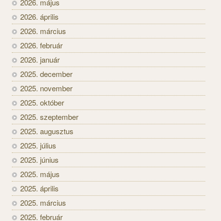
2026. május
2026. április
2026. március
2026. február
2026. január
2025. december
2025. november
2025. október
2025. szeptember
2025. augusztus
2025. július
2025. június
2025. május
2025. április
2025. március
2025. február