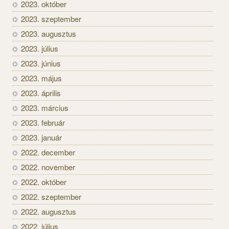
2023. október
2023. szeptember
2023. augusztus
2023. július
2023. június
2023. május
2023. április
2023. március
2023. február
2023. január
2022. december
2022. november
2022. október
2022. szeptember
2022. augusztus
2022. július