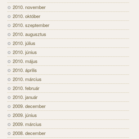
2010. november
2010. október
2010. szeptember
2010. augusztus
2010. július
2010. június
2010. május
2010. április
2010. március
2010. február
2010. január
2009. december
2009. június
2009. március
2008. december