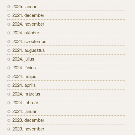
2025. január
2024. december
2024. november
2024. október
2024. szeptember
2024. augusztus
2024. július
2024. június
2024. május
2024. április
2024. március
2024. február
2024. január
2023. december
2023. november