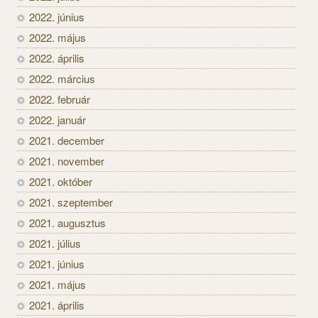
2022. június
2022. május
2022. április
2022. március
2022. február
2022. január
2021. december
2021. november
2021. október
2021. szeptember
2021. augusztus
2021. július
2021. június
2021. május
2021. április