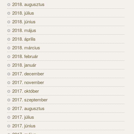
2018. augusztus
2018. július
2018. június
2018. május
2018. április
2018. március
2018. február
2018. január
2017. december
2017. november
2017. október
2017. szeptember
2017. augusztus
2017. július
2017. június