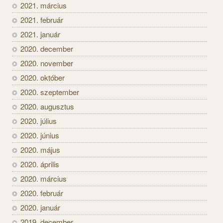
2021. március
2021. február
2021. január
2020. december
2020. november
2020. október
2020. szeptember
2020. augusztus
2020. július
2020. június
2020. május
2020. április
2020. március
2020. február
2020. január
2019. december