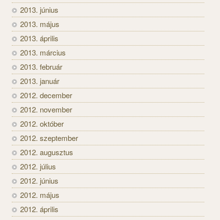
2013. június
2013. május
2013. április
2013. március
2013. február
2013. január
2012. december
2012. november
2012. október
2012. szeptember
2012. augusztus
2012. július
2012. június
2012. május
2012. április