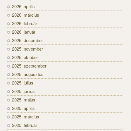
2026. április
2026. március
2026. február
2026. január
2025. december
2025. november
2025. október
2025. szeptember
2025. augusztus
2025. július
2025. június
2025. május
2025. április
2025. március
2025. február