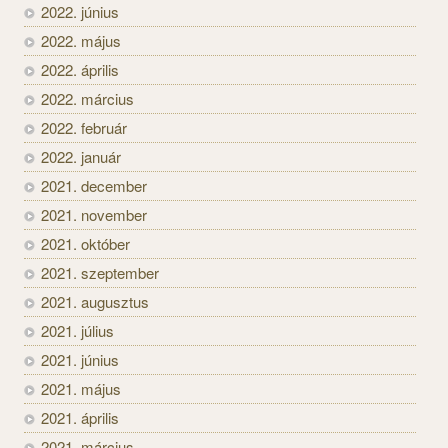
2022. június
2022. május
2022. április
2022. március
2022. február
2022. január
2021. december
2021. november
2021. október
2021. szeptember
2021. augusztus
2021. július
2021. június
2021. május
2021. április
2021. március