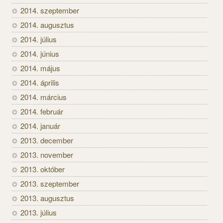
2014. szeptember
2014. augusztus
2014. július
2014. június
2014. május
2014. április
2014. március
2014. február
2014. január
2013. december
2013. november
2013. október
2013. szeptember
2013. augusztus
2013. július