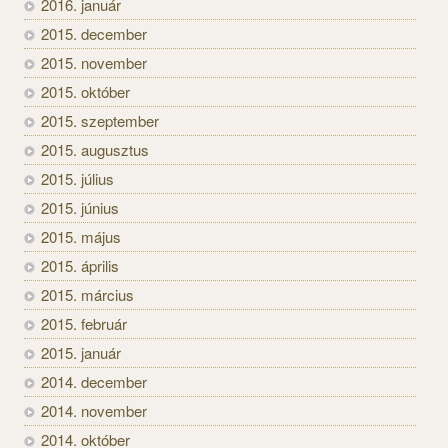
2016. január
2015. december
2015. november
2015. október
2015. szeptember
2015. augusztus
2015. július
2015. június
2015. május
2015. április
2015. március
2015. február
2015. január
2014. december
2014. november
2014. október