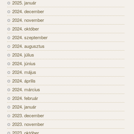
2025. január
2024. december
2024. november
2024. október
2024. szeptember
2024. augusztus
2024. július
2024. június
2024. május
2024. április
2024. március
2024. február
2024. január
2023. december
2023. november
2023. október