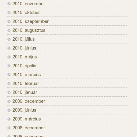
2010. november
2010. október
2010. szeptember
2010. augusztus
2010. július
2010. június
2010. május
2010. április
2010. március
2010. február
2010. január
2009. december
2009. június
2009. március
2008. december
2008. november