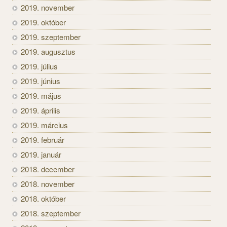
2019. november
2019. október
2019. szeptember
2019. augusztus
2019. július
2019. június
2019. május
2019. április
2019. március
2019. február
2019. január
2018. december
2018. november
2018. október
2018. szeptember