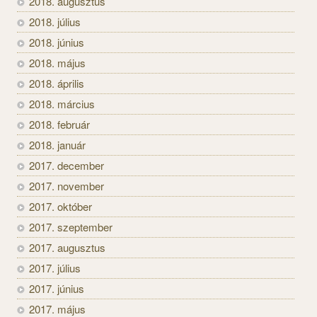
2018. augusztus
2018. július
2018. június
2018. május
2018. április
2018. március
2018. február
2018. január
2017. december
2017. november
2017. október
2017. szeptember
2017. augusztus
2017. július
2017. június
2017. május