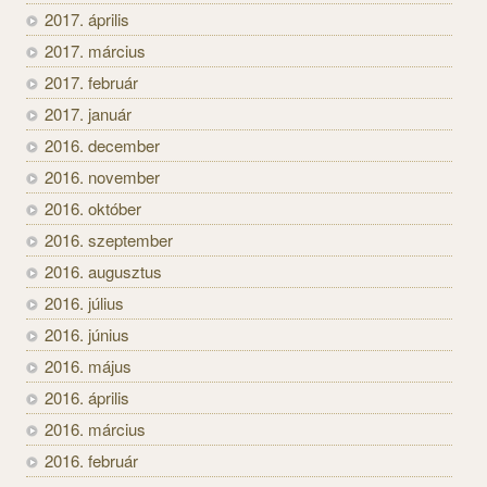
2017. április
2017. március
2017. február
2017. január
2016. december
2016. november
2016. október
2016. szeptember
2016. augusztus
2016. július
2016. június
2016. május
2016. április
2016. március
2016. február