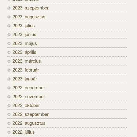
2023. szeptember
2023. augusztus
2023. július
2023. június
2023. május
2023. április
2023. március
2023. február
2023. január
2022. december
2022. november
2022. október
2022. szeptember
2022. augusztus
2022. július