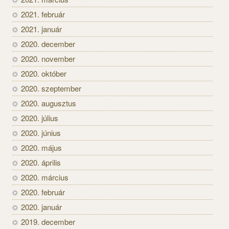
2021. február
2021. január
2020. december
2020. november
2020. október
2020. szeptember
2020. augusztus
2020. július
2020. június
2020. május
2020. április
2020. március
2020. február
2020. január
2019. december