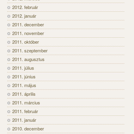
2012. február
2012. január
2011. december
2011. november
2011. október
2011. szeptember
2011. augusztus
2011. július
2011. június
2011. május
2011. április
2011. március
2011. február
2011. január
2010. december