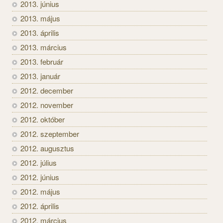
2013. június
2013. május
2013. április
2013. március
2013. február
2013. január
2012. december
2012. november
2012. október
2012. szeptember
2012. augusztus
2012. július
2012. június
2012. május
2012. április
2012. március