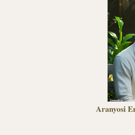
Aranyosi E