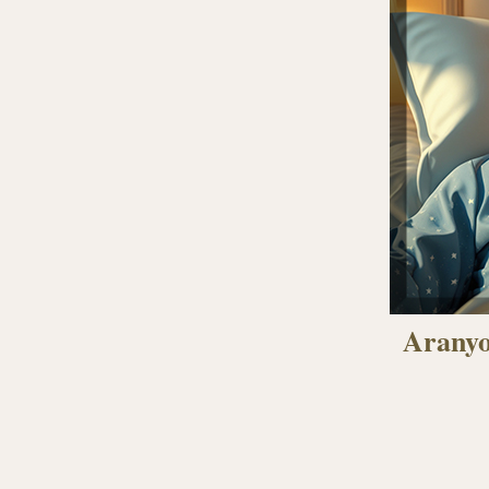
Aranyo