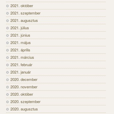
2021. október
2021. szeptember
2021. augusztus
2021. július
2021. június
2021. május
2021. április
2021. március
2021. február
2021. január
2020. december
2020. november
2020. október
2020. szeptember
2020. augusztus