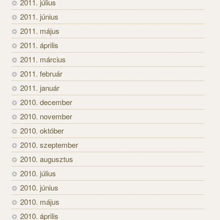
2011. július
2011. június
2011. május
2011. április
2011. március
2011. február
2011. január
2010. december
2010. november
2010. október
2010. szeptember
2010. augusztus
2010. július
2010. június
2010. május
2010. április