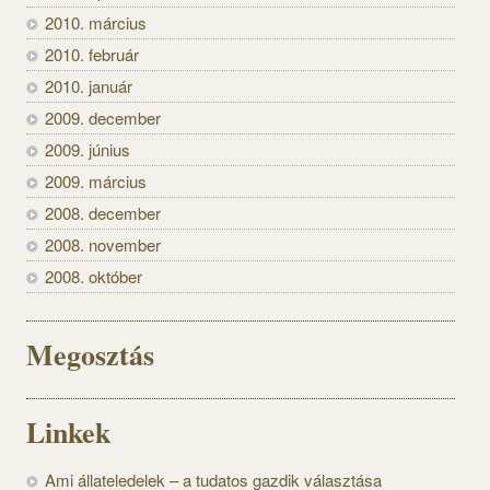
2010. március
2010. február
2010. január
2009. december
2009. június
2009. március
2008. december
2008. november
2008. október
Megosztás
Linkek
Ami állateledelek – a tudatos gazdik választása