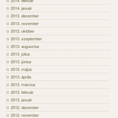
2014. február
2014. január
2013. december
2013. november
2013. október
2013. szeptember
2013. augusztus
2013. július
2013. június
2013. május
2013. április
2013. március
2013. február
2013. január
2012. december
2012. november