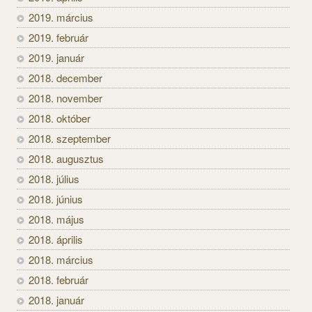
2019. március
2019. február
2019. január
2018. december
2018. november
2018. október
2018. szeptember
2018. augusztus
2018. július
2018. június
2018. május
2018. április
2018. március
2018. február
2018. január