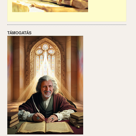
TÁMOGATÁS