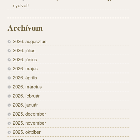
nyelvet!
Archívum
2026. augusztus
2026. július
2026. június
2026. május
2026. április
2026. március
2026. február
2026. január
2025. december
2025. november
2025. október