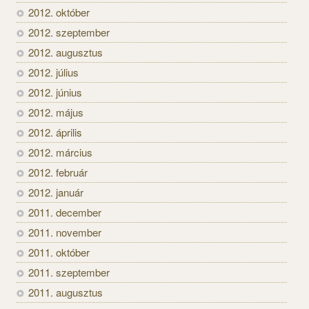
2012. október
2012. szeptember
2012. augusztus
2012. július
2012. június
2012. május
2012. április
2012. március
2012. február
2012. január
2011. december
2011. november
2011. október
2011. szeptember
2011. augusztus