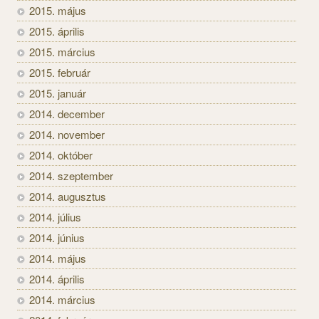
2015. május
2015. április
2015. március
2015. február
2015. január
2014. december
2014. november
2014. október
2014. szeptember
2014. augusztus
2014. július
2014. június
2014. május
2014. április
2014. március