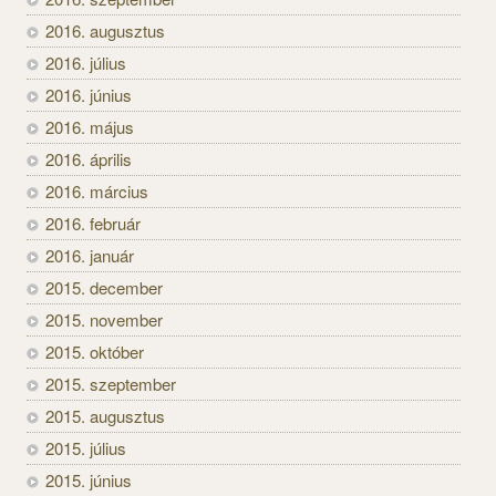
2016. augusztus
2016. július
2016. június
2016. május
2016. április
2016. március
2016. február
2016. január
2015. december
2015. november
2015. október
2015. szeptember
2015. augusztus
2015. július
2015. június