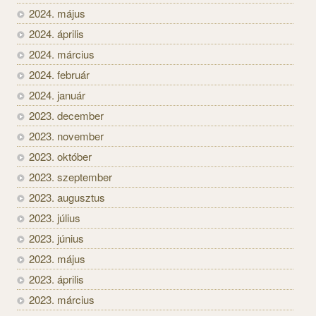
2024. május
2024. április
2024. március
2024. február
2024. január
2023. december
2023. november
2023. október
2023. szeptember
2023. augusztus
2023. július
2023. június
2023. május
2023. április
2023. március