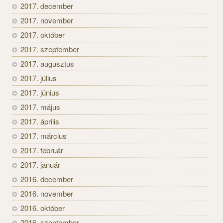
2017. december
2017. november
2017. október
2017. szeptember
2017. augusztus
2017. július
2017. június
2017. május
2017. április
2017. március
2017. február
2017. január
2016. december
2016. november
2016. október
2016. szeptember