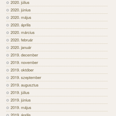
2020. július
2020. június
2020. május
2020. április
2020. március
2020. február
2020. január
2019. december
2019. november
2019. október
2019. szeptember
2019. augusztus
2019. július
2019. június
2019. május
2019. április