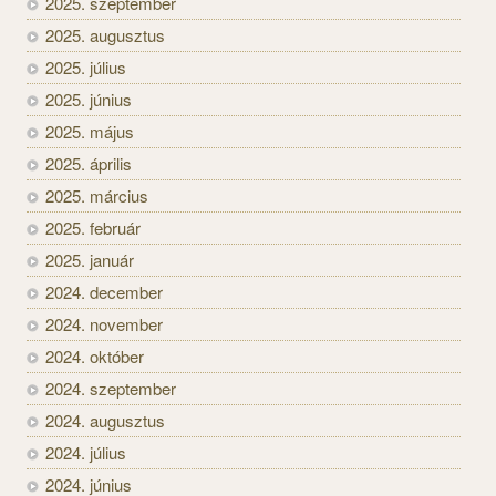
2025. szeptember
2025. augusztus
2025. július
2025. június
2025. május
2025. április
2025. március
2025. február
2025. január
2024. december
2024. november
2024. október
2024. szeptember
2024. augusztus
2024. július
2024. június