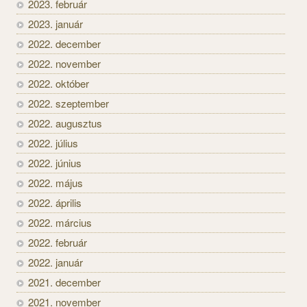
2023. február
2023. január
2022. december
2022. november
2022. október
2022. szeptember
2022. augusztus
2022. július
2022. június
2022. május
2022. április
2022. március
2022. február
2022. január
2021. december
2021. november