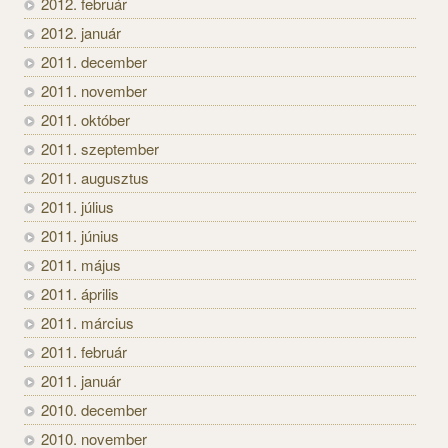
2012. február
2012. január
2011. december
2011. november
2011. október
2011. szeptember
2011. augusztus
2011. július
2011. június
2011. május
2011. április
2011. március
2011. február
2011. január
2010. december
2010. november