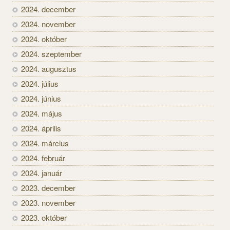
2024. december
2024. november
2024. október
2024. szeptember
2024. augusztus
2024. július
2024. június
2024. május
2024. április
2024. március
2024. február
2024. január
2023. december
2023. november
2023. október