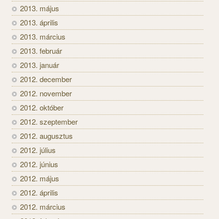
2013. május
2013. április
2013. március
2013. február
2013. január
2012. december
2012. november
2012. október
2012. szeptember
2012. augusztus
2012. július
2012. június
2012. május
2012. április
2012. március