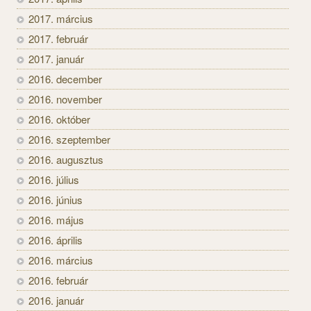
2017. március
2017. február
2017. január
2016. december
2016. november
2016. október
2016. szeptember
2016. augusztus
2016. július
2016. június
2016. május
2016. április
2016. március
2016. február
2016. január