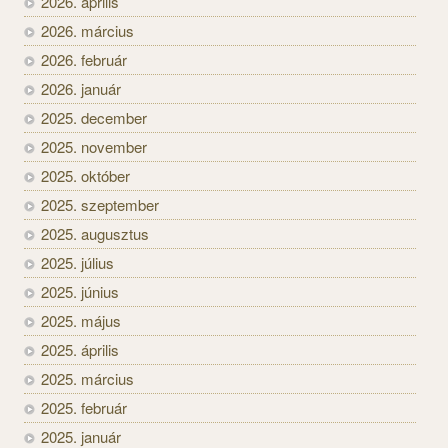
2026. április
2026. március
2026. február
2026. január
2025. december
2025. november
2025. október
2025. szeptember
2025. augusztus
2025. július
2025. június
2025. május
2025. április
2025. március
2025. február
2025. január