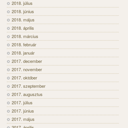
2018. július
2018. június
2018. május
2018. április
2018. március
2018. február
2018. január
2017. december
2017. november
2017. október
2017. szeptember
2017. augusztus
2017. július
2017. június
2017. május
2017. április