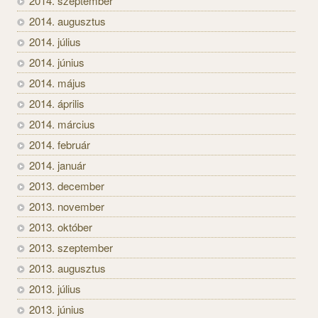
2014. szeptember
2014. augusztus
2014. július
2014. június
2014. május
2014. április
2014. március
2014. február
2014. január
2013. december
2013. november
2013. október
2013. szeptember
2013. augusztus
2013. július
2013. június