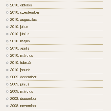
2010. október
2010. szeptember
2010. augusztus
2010. július
2010. június
2010. május
2010. április
2010. március
2010. február
2010. január
2009. december
2009. június
2009. március
2008. december
2008. november