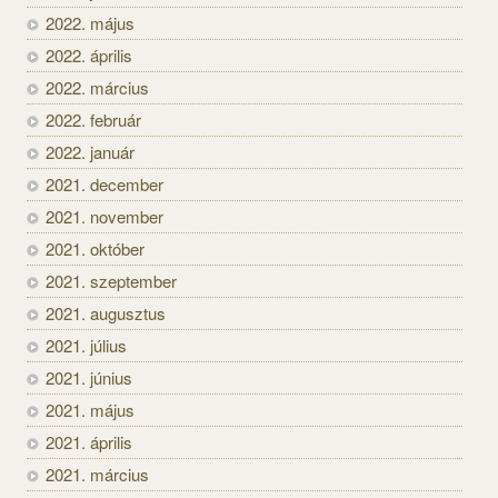
2022. május
2022. április
2022. március
2022. február
2022. január
2021. december
2021. november
2021. október
2021. szeptember
2021. augusztus
2021. július
2021. június
2021. május
2021. április
2021. március