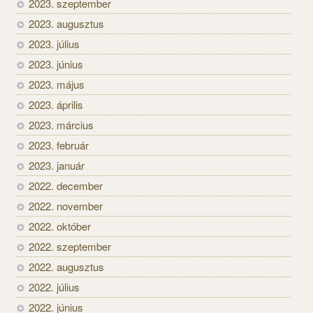
2023. szeptember
2023. augusztus
2023. július
2023. június
2023. május
2023. április
2023. március
2023. február
2023. január
2022. december
2022. november
2022. október
2022. szeptember
2022. augusztus
2022. július
2022. június