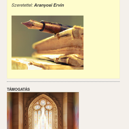
Szeretettel:
Aranyosi Ervin
TÁMOGATÁS