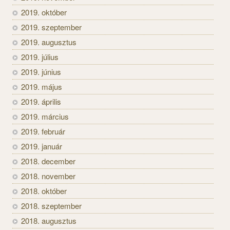
2019. október
2019. szeptember
2019. augusztus
2019. július
2019. június
2019. május
2019. április
2019. március
2019. február
2019. január
2018. december
2018. november
2018. október
2018. szeptember
2018. augusztus