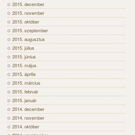
2015. december
2015. november
2015. október
2015. szeptember
2015. augusztus
2015. július
2015. június
2015. május
2015. április
2015. március
2015. február
2015. január
2014. december
2014. november
2014. október