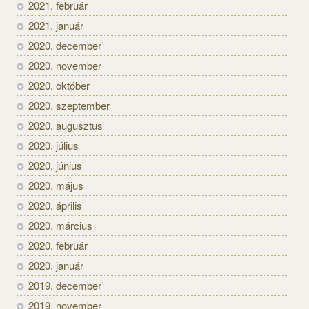
2021. február
2021. január
2020. december
2020. november
2020. október
2020. szeptember
2020. augusztus
2020. július
2020. június
2020. május
2020. április
2020. március
2020. február
2020. január
2019. december
2019. november