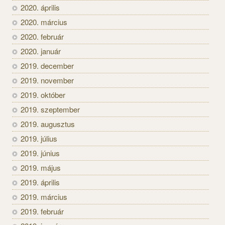
2020. április
2020. március
2020. február
2020. január
2019. december
2019. november
2019. október
2019. szeptember
2019. augusztus
2019. július
2019. június
2019. május
2019. április
2019. március
2019. február