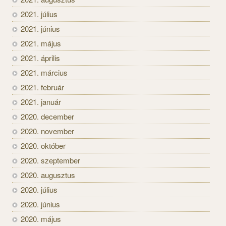
2021. július
2021. június
2021. május
2021. április
2021. március
2021. február
2021. január
2020. december
2020. november
2020. október
2020. szeptember
2020. augusztus
2020. július
2020. június
2020. május