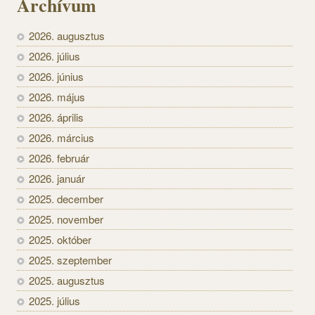
Archívum
2026. augusztus
2026. július
2026. június
2026. május
2026. április
2026. március
2026. február
2026. január
2025. december
2025. november
2025. október
2025. szeptember
2025. augusztus
2025. július