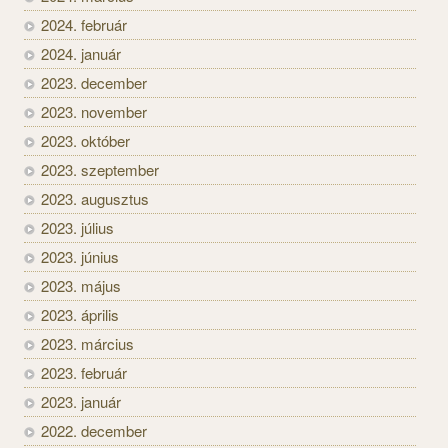
2024. február
2024. január
2023. december
2023. november
2023. október
2023. szeptember
2023. augusztus
2023. július
2023. június
2023. május
2023. április
2023. március
2023. február
2023. január
2022. december