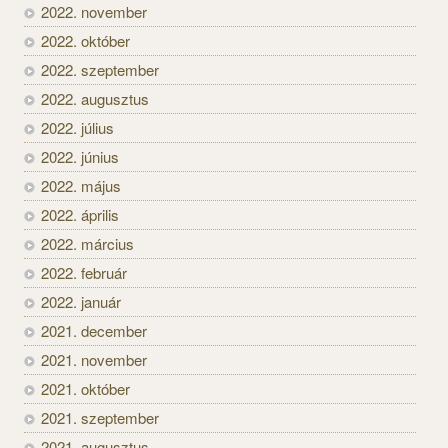
2022. november
2022. október
2022. szeptember
2022. augusztus
2022. július
2022. június
2022. május
2022. április
2022. március
2022. február
2022. január
2021. december
2021. november
2021. október
2021. szeptember
2021. augusztus