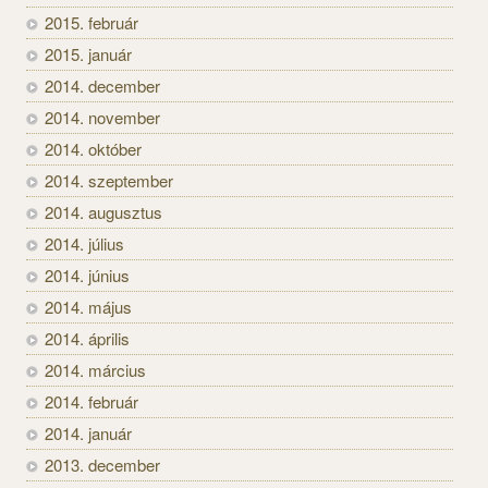
2015. február
2015. január
2014. december
2014. november
2014. október
2014. szeptember
2014. augusztus
2014. július
2014. június
2014. május
2014. április
2014. március
2014. február
2014. január
2013. december