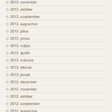
2013. november
2013. október
2013. szeptember
2013. augusztus
2013. július
2013. június
2013. május
2013. április
2013. március
2013. február
2013. január
2012. december
2012. november
2012. október
2012. szeptember
2012. augusztus