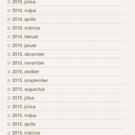
2016. június
2016. május
2016. április
2016. március
2016. február
2016. január
2015. december
2015. november
2015. október
2015. szeptember
2015. augusztus
2015. július
2015. június
2015. május
2015. április
2015. március