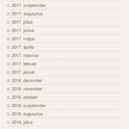
2017. szeptember
2017. augusztus
2017. július
2017. június
2017. május
2017. április
2017. március
2017. február
2017. január
2016. december
2016. november
2016. október
2016. szeptember
2016. augusztus
2016. július