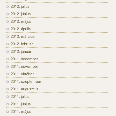
2012. július
2012. június
2012. május
2012. április
2012. március
2012. február
2012. január
2011. december
2011. november
2011. október
2011. szeptember
2011. augusztus
2011. július
2011. június
2011. május