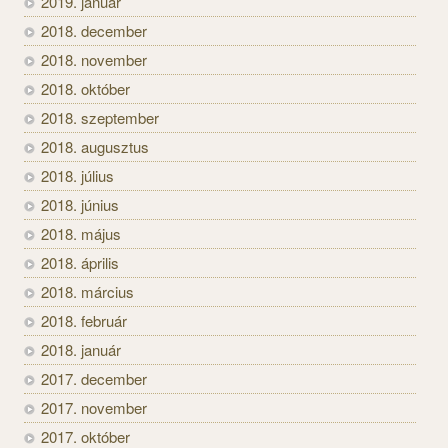
2019. január
2018. december
2018. november
2018. október
2018. szeptember
2018. augusztus
2018. július
2018. június
2018. május
2018. április
2018. március
2018. február
2018. január
2017. december
2017. november
2017. október