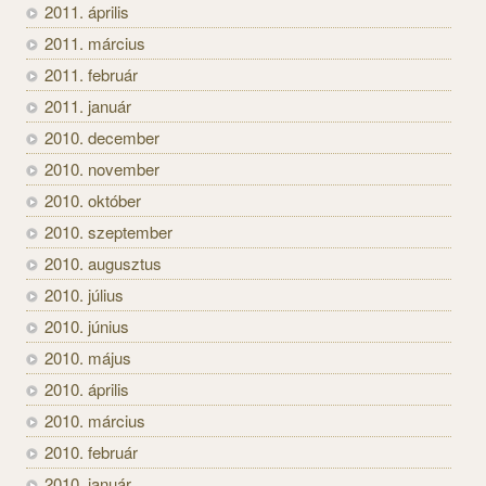
2011. április
2011. március
2011. február
2011. január
2010. december
2010. november
2010. október
2010. szeptember
2010. augusztus
2010. július
2010. június
2010. május
2010. április
2010. március
2010. február
2010. január