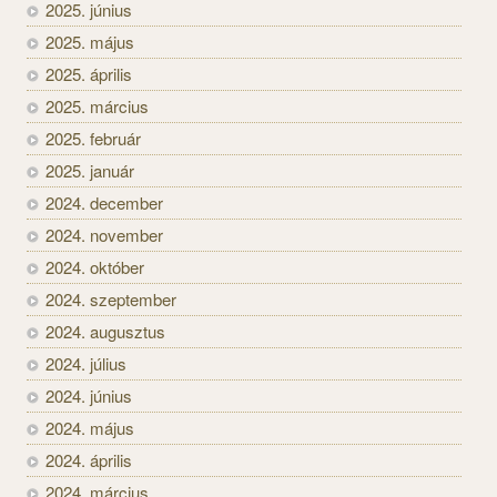
2025. június
2025. május
2025. április
2025. március
2025. február
2025. január
2024. december
2024. november
2024. október
2024. szeptember
2024. augusztus
2024. július
2024. június
2024. május
2024. április
2024. március