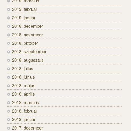
2019. március
2019. február
2019. január
2018. december
2018. november
2018. október
2018. szeptember
2018. augusztus
2018. július
2018. június
2018. május
2018. április
2018. március
2018. február
2018. január
2017. december