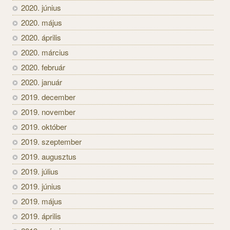
2020. június
2020. május
2020. április
2020. március
2020. február
2020. január
2019. december
2019. november
2019. október
2019. szeptember
2019. augusztus
2019. július
2019. június
2019. május
2019. április