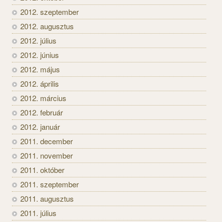
2012. szeptember
2012. augusztus
2012. július
2012. június
2012. május
2012. április
2012. március
2012. február
2012. január
2011. december
2011. november
2011. október
2011. szeptember
2011. augusztus
2011. július