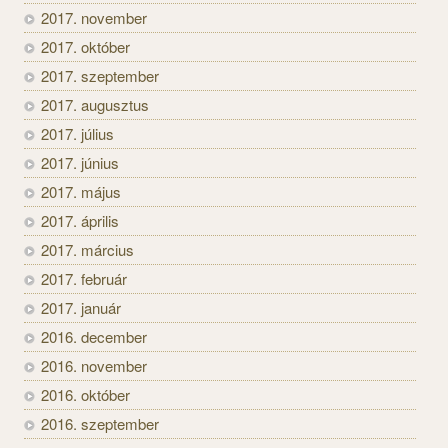
2017. november
2017. október
2017. szeptember
2017. augusztus
2017. július
2017. június
2017. május
2017. április
2017. március
2017. február
2017. január
2016. december
2016. november
2016. október
2016. szeptember