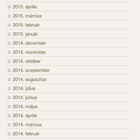
2015. április
2015. március
2015. február
2015. január
2014. december
2014. november
2014. október
2014. szeptember
2014. augusztus
2014. július
2014. június
2014. május
2014. április
2014. március
2014. február