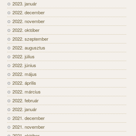
2023. január
2022. december
2022. november
2022. október
2022. szeptember
2022. augusztus
2022. július
2022. június
2022. május
2022. április
2022. március
2022. február
2022. január
2021. december
2021. november
2021. október