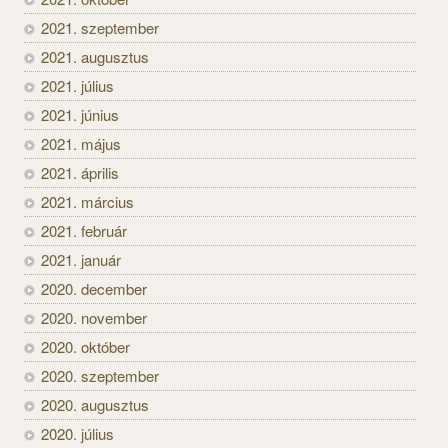
2021. szeptember
2021. augusztus
2021. július
2021. június
2021. május
2021. április
2021. március
2021. február
2021. január
2020. december
2020. november
2020. október
2020. szeptember
2020. augusztus
2020. július