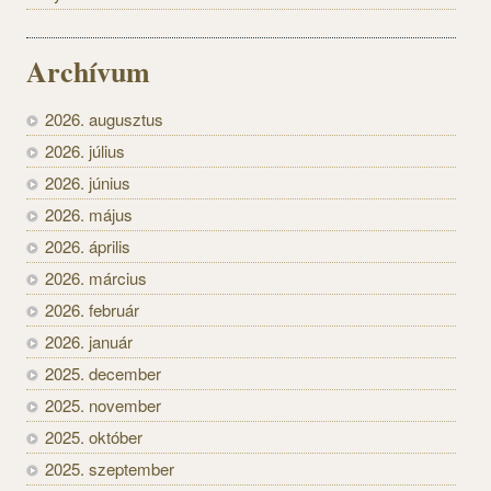
Archívum
2026. augusztus
2026. július
2026. június
2026. május
2026. április
2026. március
2026. február
2026. január
2025. december
2025. november
2025. október
2025. szeptember