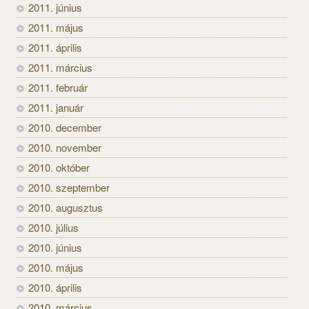
2011. június
2011. május
2011. április
2011. március
2011. február
2011. január
2010. december
2010. november
2010. október
2010. szeptember
2010. augusztus
2010. július
2010. június
2010. május
2010. április
2010. március