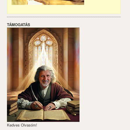
TÁMOGATÁS
Kedves Olvasóm!