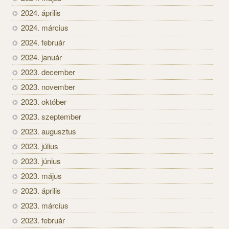
2024. április
2024. március
2024. február
2024. január
2023. december
2023. november
2023. október
2023. szeptember
2023. augusztus
2023. július
2023. június
2023. május
2023. április
2023. március
2023. február