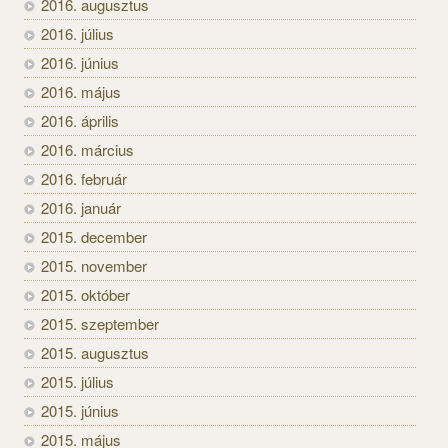
2016. augusztus
2016. július
2016. június
2016. május
2016. április
2016. március
2016. február
2016. január
2015. december
2015. november
2015. október
2015. szeptember
2015. augusztus
2015. július
2015. június
2015. május