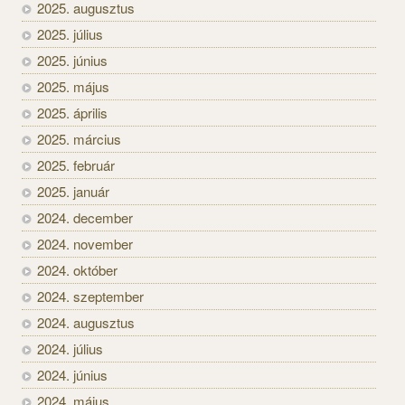
2025. augusztus
2025. július
2025. június
2025. május
2025. április
2025. március
2025. február
2025. január
2024. december
2024. november
2024. október
2024. szeptember
2024. augusztus
2024. július
2024. június
2024. május