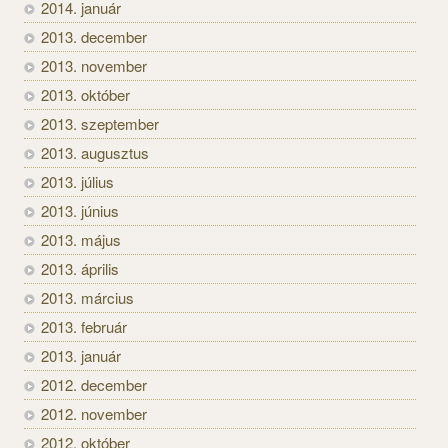
2014. január
2013. december
2013. november
2013. október
2013. szeptember
2013. augusztus
2013. július
2013. június
2013. május
2013. április
2013. március
2013. február
2013. január
2012. december
2012. november
2012. október