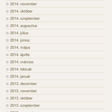
2014. november
2014. október
2014. szeptember
2014. augusztus
2014. július
2014. június
2014. május
2014. április
2014. március
2014. február
2014. január
2013. december
2013. november
2013. október
2013. szeptember