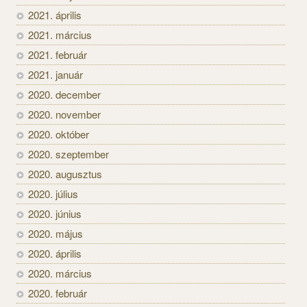
2021. április
2021. március
2021. február
2021. január
2020. december
2020. november
2020. október
2020. szeptember
2020. augusztus
2020. július
2020. június
2020. május
2020. április
2020. március
2020. február