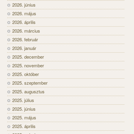
2026. június
2026. május
2026. április
2026. március
2026. február
2026. január
2025. december
2025. november
2025. október
2025. szeptember
2025. augusztus
2025. július
2025. június
2025. május
2025. április