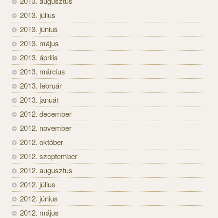
2013. augusztus
2013. július
2013. június
2013. május
2013. április
2013. március
2013. február
2013. január
2012. december
2012. november
2012. október
2012. szeptember
2012. augusztus
2012. július
2012. június
2012. május