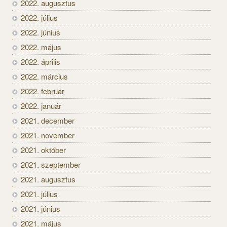
2022. augusztus
2022. július
2022. június
2022. május
2022. április
2022. március
2022. február
2022. január
2021. december
2021. november
2021. október
2021. szeptember
2021. augusztus
2021. július
2021. június
2021. május