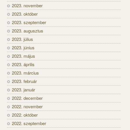
2023. november
2023. október
2023. szeptember
2023. augusztus
2023. július
2023. június
2023. május
2023. április
2023. március
2023. február
2023. január
2022. december
2022. november
2022. október
2022. szeptember