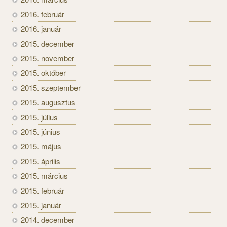
2016. február
2016. január
2015. december
2015. november
2015. október
2015. szeptember
2015. augusztus
2015. július
2015. június
2015. május
2015. április
2015. március
2015. február
2015. január
2014. december