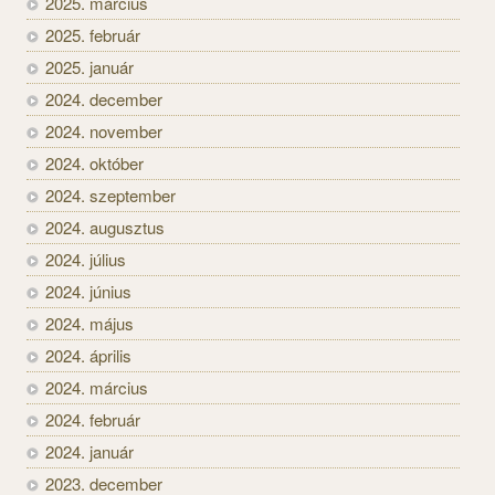
2025. március
2025. február
2025. január
2024. december
2024. november
2024. október
2024. szeptember
2024. augusztus
2024. július
2024. június
2024. május
2024. április
2024. március
2024. február
2024. január
2023. december