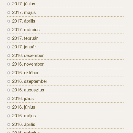
2017. június
2017. május
2017. április
2017. március
2017. február
2017. január
2016. december
2016. november
2016. október
2016. szeptember
2016. augusztus
2016. július
2016. június
2016. május
2016. április
2016. március