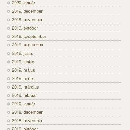
2020. január
2019. december
2019. november
2019. október
2019. szeptember
2019. augusztus
2019. július
2019. június
2019. május
2019. április
2019. március
2019. február
2019. január
2018. december
2018. november
2018. október