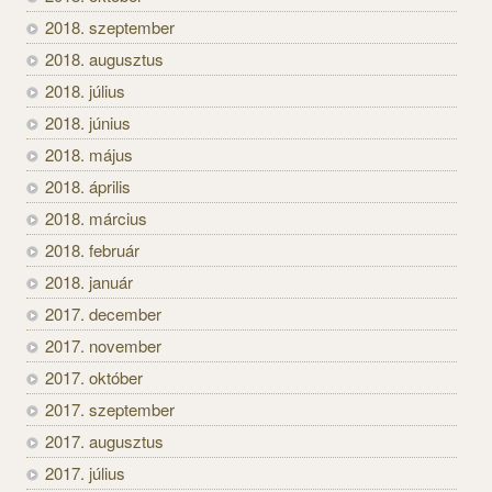
2018. szeptember
2018. augusztus
2018. július
2018. június
2018. május
2018. április
2018. március
2018. február
2018. január
2017. december
2017. november
2017. október
2017. szeptember
2017. augusztus
2017. július