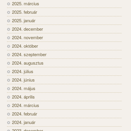
2025. március
2025. február
2025. január
2024. december
2024. november
2024. október
2024. szeptember
2024. augusztus
2024. július
2024. június
2024. május
2024. április
2024. március
2024. február
2024. január
2023. december