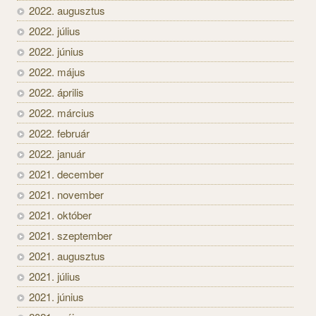
2022. augusztus
2022. július
2022. június
2022. május
2022. április
2022. március
2022. február
2022. január
2021. december
2021. november
2021. október
2021. szeptember
2021. augusztus
2021. július
2021. június