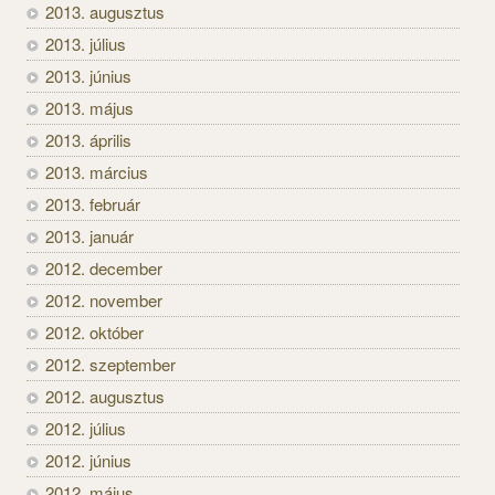
2013. augusztus
2013. július
2013. június
2013. május
2013. április
2013. március
2013. február
2013. január
2012. december
2012. november
2012. október
2012. szeptember
2012. augusztus
2012. július
2012. június
2012. május