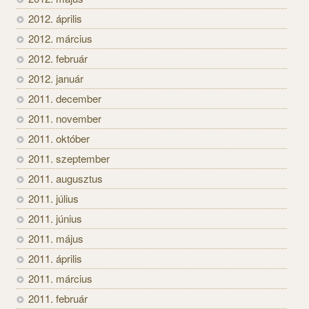
2012. április
2012. március
2012. február
2012. január
2011. december
2011. november
2011. október
2011. szeptember
2011. augusztus
2011. július
2011. június
2011. május
2011. április
2011. március
2011. február