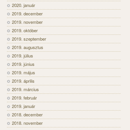
2020. január
2019. december
2019. november
2019. október
2019. szeptember
2019. augusztus
2019. július
2019. június
2019. május
2019. április
2019. március
2019. február
2019. január
2018. december
2018. november