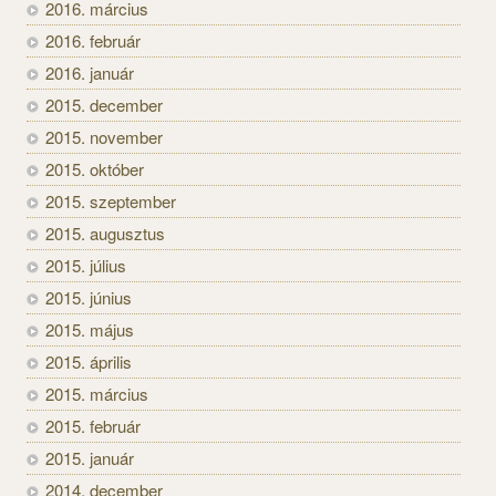
2016. március
2016. február
2016. január
2015. december
2015. november
2015. október
2015. szeptember
2015. augusztus
2015. július
2015. június
2015. május
2015. április
2015. március
2015. február
2015. január
2014. december