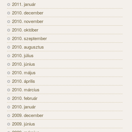
2011. január
2010. december
2010. november
2010. október
2010. szeptember
2010. augusztus
2010. július
2010. június
2010. május
2010. április
2010. március
2010. február
2010. január
2009. december
2009. június