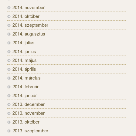
2014. november
2014. október
2014. szeptember
2014. augusztus
2014. július
2014. június
2014. május
2014. április
2014. március
2014. február
2014. január
2013. december
2013. november
2013. október
2013. szeptember