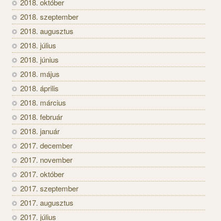
2018. október
2018. szeptember
2018. augusztus
2018. július
2018. június
2018. május
2018. április
2018. március
2018. február
2018. január
2017. december
2017. november
2017. október
2017. szeptember
2017. augusztus
2017. július