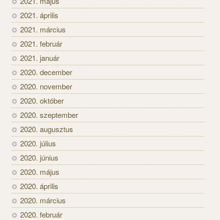
2021. május
2021. április
2021. március
2021. február
2021. január
2020. december
2020. november
2020. október
2020. szeptember
2020. augusztus
2020. július
2020. június
2020. május
2020. április
2020. március
2020. február