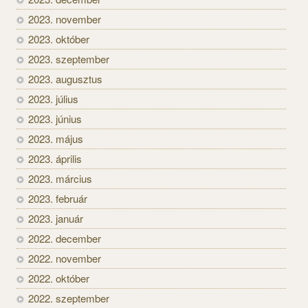
2023. november
2023. október
2023. szeptember
2023. augusztus
2023. július
2023. június
2023. május
2023. április
2023. március
2023. február
2023. január
2022. december
2022. november
2022. október
2022. szeptember