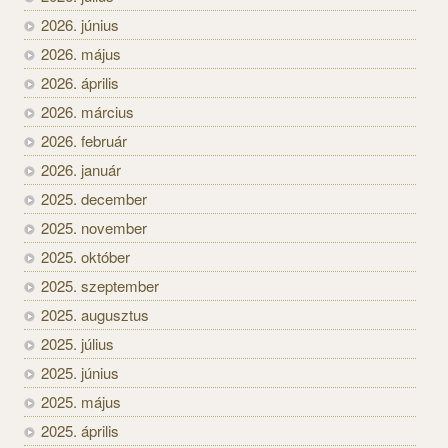
2026. június
2026. május
2026. április
2026. március
2026. február
2026. január
2025. december
2025. november
2025. október
2025. szeptember
2025. augusztus
2025. július
2025. június
2025. május
2025. április