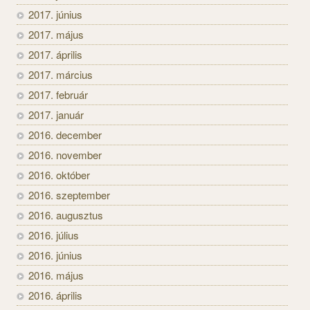
2017. június
2017. május
2017. április
2017. március
2017. február
2017. január
2016. december
2016. november
2016. október
2016. szeptember
2016. augusztus
2016. július
2016. június
2016. május
2016. április