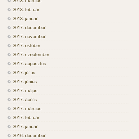
2018. március
2018. február
2018. január
2017. december
2017. november
2017. október
2017. szeptember
2017. augusztus
2017. július
2017. június
2017. május
2017. április
2017. március
2017. február
2017. január
2016. december