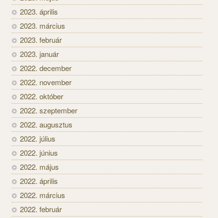
2023. április
2023. március
2023. február
2023. január
2022. december
2022. november
2022. október
2022. szeptember
2022. augusztus
2022. július
2022. június
2022. május
2022. április
2022. március
2022. február