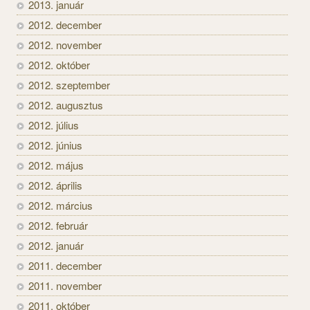
2013. január
2012. december
2012. november
2012. október
2012. szeptember
2012. augusztus
2012. július
2012. június
2012. május
2012. április
2012. március
2012. február
2012. január
2011. december
2011. november
2011. október