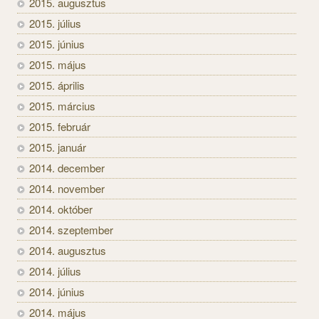
2015. augusztus
2015. július
2015. június
2015. május
2015. április
2015. március
2015. február
2015. január
2014. december
2014. november
2014. október
2014. szeptember
2014. augusztus
2014. július
2014. június
2014. május