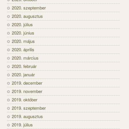
2020. szeptember
2020. augusztus
2020. július
2020. június
2020. május
2020. április
2020. március
2020. február
2020. január
2019. december
2019. november
2019. október
2019. szeptember
2019. augusztus
2019. július