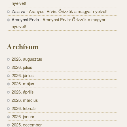
nyelvet!
Zala va
-
Aranyosi Ervin: Őrizzük a magyar nyelvet!
Aranyosi Ervin
-
Aranyosi Ervin: Őrizzük a magyar
nyelvet!
Archívum
2026. augusztus
2026. július
2026. június
2026. május
2026. április
2026. március
2026. február
2026. január
2025. december