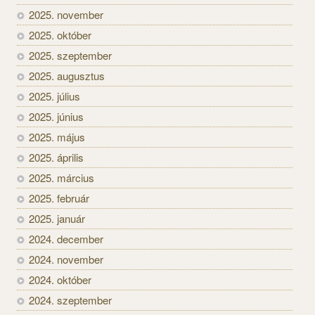
2025. november
2025. október
2025. szeptember
2025. augusztus
2025. július
2025. június
2025. május
2025. április
2025. március
2025. február
2025. január
2024. december
2024. november
2024. október
2024. szeptember