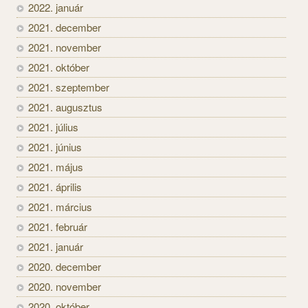
2022. január
2021. december
2021. november
2021. október
2021. szeptember
2021. augusztus
2021. július
2021. június
2021. május
2021. április
2021. március
2021. február
2021. január
2020. december
2020. november
2020. október