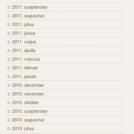
2011. szeptember
2011. augusztus
2011. július
2011. június
2011. május
2011. április
2011. március
2011. február
2011. január
2010. december
2010. november
2010. október
2010. szeptember
2010. augusztus
2010. július