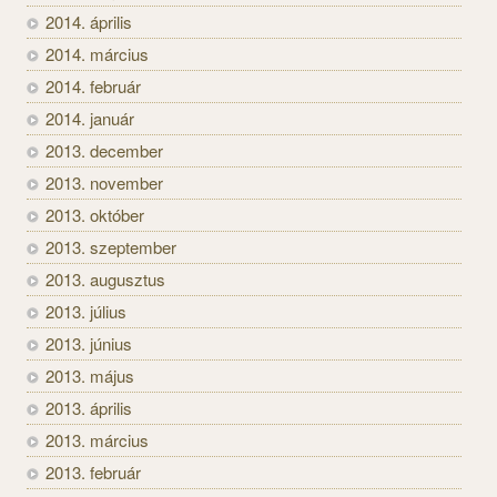
2014. április
2014. március
2014. február
2014. január
2013. december
2013. november
2013. október
2013. szeptember
2013. augusztus
2013. július
2013. június
2013. május
2013. április
2013. március
2013. február