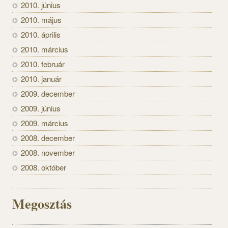
2010. június
2010. május
2010. április
2010. március
2010. február
2010. január
2009. december
2009. június
2009. március
2008. december
2008. november
2008. október
Megosztás