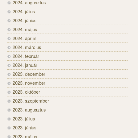
2024. augusztus
2024. július
2024. június
2024. május
2024. április
2024. március
2024. február
2024. január
2023. december
2023. november
2023. október
2023. szeptember
2023. augusztus
2023. július
2023. június
2023. május