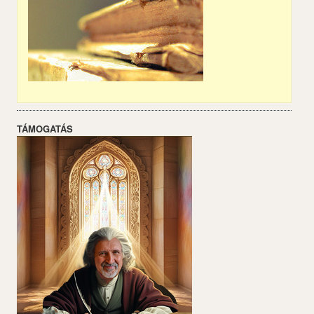
TÁMOGATÁS