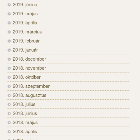
2019. június
2019. május
2019. április
2019. március
2019. február
2019. január
2018. december
2018. november
2018. október
2018. szeptember
2018. augusztus
2018. július
2018. június
2018. május
2018. április