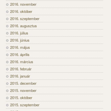
2016. november
2016. október
2016. szeptember
2016. augusztus
2016. július
2016. június
2016. május
2016. április
2016. március
2016. február
2016. január
2015. december
2015. november
2015. október
2015. szeptember