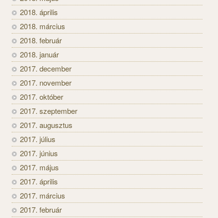
2018. április
2018. március
2018. február
2018. január
2017. december
2017. november
2017. október
2017. szeptember
2017. augusztus
2017. július
2017. június
2017. május
2017. április
2017. március
2017. február