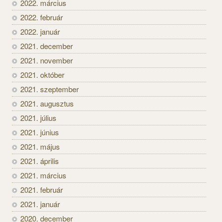
2022. március
2022. február
2022. január
2021. december
2021. november
2021. október
2021. szeptember
2021. augusztus
2021. július
2021. június
2021. május
2021. április
2021. március
2021. február
2021. január
2020. december