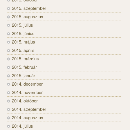
2015. szeptember
2015. augusztus
2015. július
2015. június
2015. május
2015. április
2015. március
2015. február
2015. január
2014. december
2014. november
2014. október
2014. szeptember
2014. augusztus
2014. július