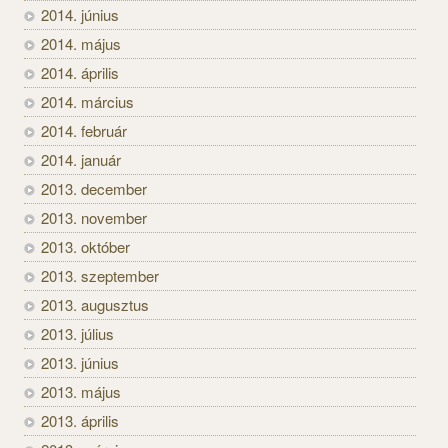
2014. június
2014. május
2014. április
2014. március
2014. február
2014. január
2013. december
2013. november
2013. október
2013. szeptember
2013. augusztus
2013. július
2013. június
2013. május
2013. április