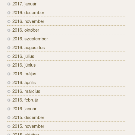
2017. január
2016. december
2016. november
2016. október
2016. szeptember
2016. augusztus
2016. július
2016. június
2016. május
2016. április
2016. március
2016. február
2016. január
2015. december
2015. november
2015. október