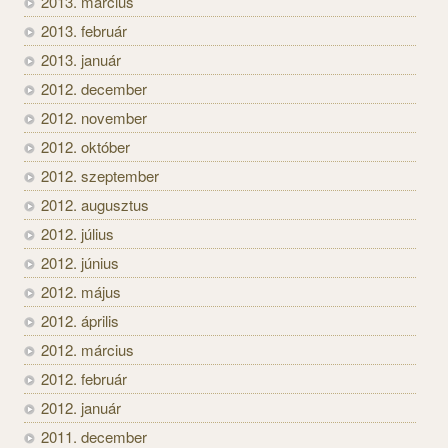
2013. március
2013. február
2013. január
2012. december
2012. november
2012. október
2012. szeptember
2012. augusztus
2012. július
2012. június
2012. május
2012. április
2012. március
2012. február
2012. január
2011. december