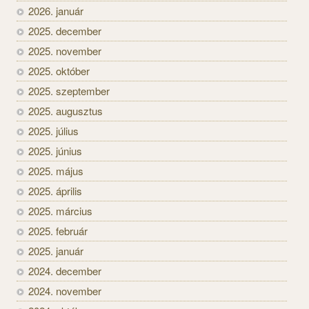
2026. január
2025. december
2025. november
2025. október
2025. szeptember
2025. augusztus
2025. július
2025. június
2025. május
2025. április
2025. március
2025. február
2025. január
2024. december
2024. november