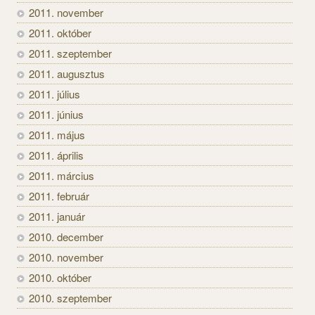
2011. november
2011. október
2011. szeptember
2011. augusztus
2011. július
2011. június
2011. május
2011. április
2011. március
2011. február
2011. január
2010. december
2010. november
2010. október
2010. szeptember