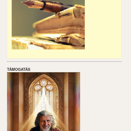
TÁMOGATÁS