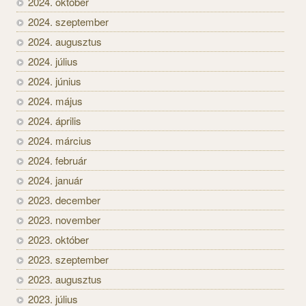
2024. október
2024. szeptember
2024. augusztus
2024. július
2024. június
2024. május
2024. április
2024. március
2024. február
2024. január
2023. december
2023. november
2023. október
2023. szeptember
2023. augusztus
2023. július