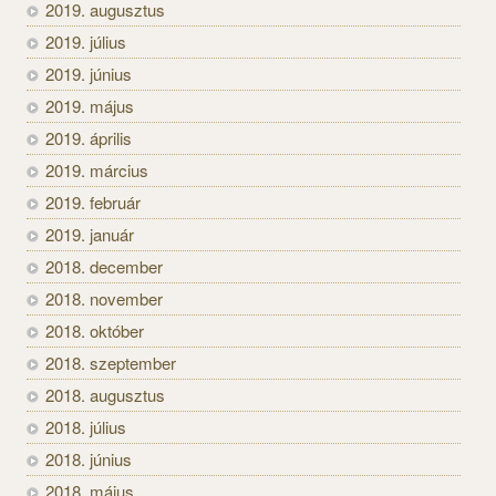
2019. augusztus
2019. július
2019. június
2019. május
2019. április
2019. március
2019. február
2019. január
2018. december
2018. november
2018. október
2018. szeptember
2018. augusztus
2018. július
2018. június
2018. május