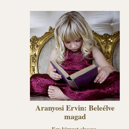
Aranyosi Ervin: Beleélve
magad