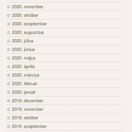
2020. november
2020. október
2020. szeptember
2020. augusztus
2020. július
2020. június
2020. május
2020. április
2020. március
2020. február
2020. január
2019. december
2019. november
2019. október
2019. szeptember