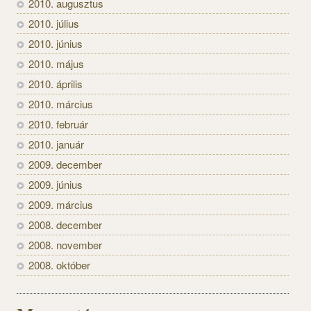
2010. augusztus
2010. július
2010. június
2010. május
2010. április
2010. március
2010. február
2010. január
2009. december
2009. június
2009. március
2008. december
2008. november
2008. október