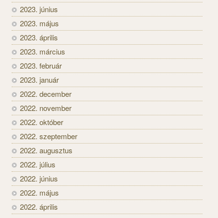
2023. június
2023. május
2023. április
2023. március
2023. február
2023. január
2022. december
2022. november
2022. október
2022. szeptember
2022. augusztus
2022. július
2022. június
2022. május
2022. április