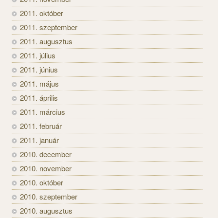
2011. október
2011. szeptember
2011. augusztus
2011. július
2011. június
2011. május
2011. április
2011. március
2011. február
2011. január
2010. december
2010. november
2010. október
2010. szeptember
2010. augusztus