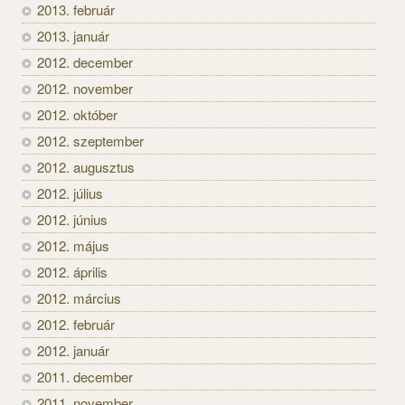
2013. február
2013. január
2012. december
2012. november
2012. október
2012. szeptember
2012. augusztus
2012. július
2012. június
2012. május
2012. április
2012. március
2012. február
2012. január
2011. december
2011. november