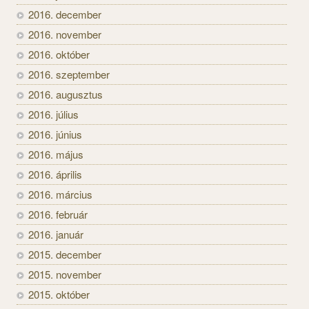
2016. december
2016. november
2016. október
2016. szeptember
2016. augusztus
2016. július
2016. június
2016. május
2016. április
2016. március
2016. február
2016. január
2015. december
2015. november
2015. október