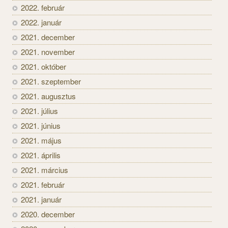
2022. február
2022. január
2021. december
2021. november
2021. október
2021. szeptember
2021. augusztus
2021. július
2021. június
2021. május
2021. április
2021. március
2021. február
2021. január
2020. december