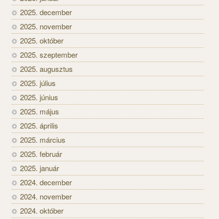
2025. december
2025. november
2025. október
2025. szeptember
2025. augusztus
2025. július
2025. június
2025. május
2025. április
2025. március
2025. február
2025. január
2024. december
2024. november
2024. október