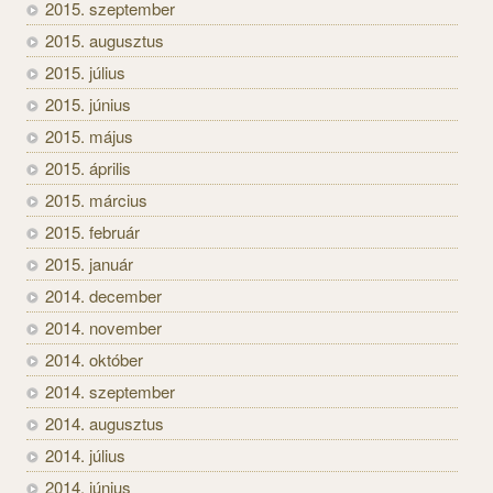
2015. szeptember
2015. augusztus
2015. július
2015. június
2015. május
2015. április
2015. március
2015. február
2015. január
2014. december
2014. november
2014. október
2014. szeptember
2014. augusztus
2014. július
2014. június