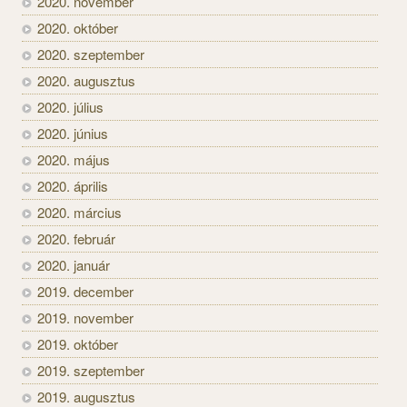
2020. november
2020. október
2020. szeptember
2020. augusztus
2020. július
2020. június
2020. május
2020. április
2020. március
2020. február
2020. január
2019. december
2019. november
2019. október
2019. szeptember
2019. augusztus