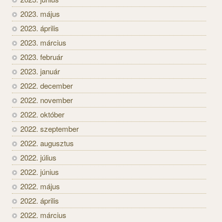
2023. május
2023. április
2023. március
2023. február
2023. január
2022. december
2022. november
2022. október
2022. szeptember
2022. augusztus
2022. július
2022. június
2022. május
2022. április
2022. március