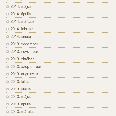
2014. május
2014. április
2014. március
2014. február
2014. január
2013. december
2013. november
2013. október
2013. szeptember
2013. augusztus
2013. július
2013. június
2013. május
2013. április
2013. március