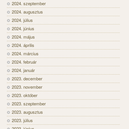
2024. szeptember
2024. augusztus
2024. július
2024. június
2024. május
2024. április
2024. március
2024. február
2024. január
2023. december
2023. november
2023. október
2023. szeptember
2023. augusztus
2023. július
2023. június