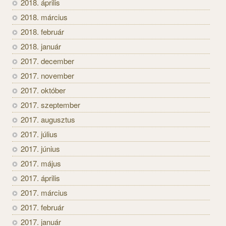
2018. április
2018. március
2018. február
2018. január
2017. december
2017. november
2017. október
2017. szeptember
2017. augusztus
2017. július
2017. június
2017. május
2017. április
2017. március
2017. február
2017. január