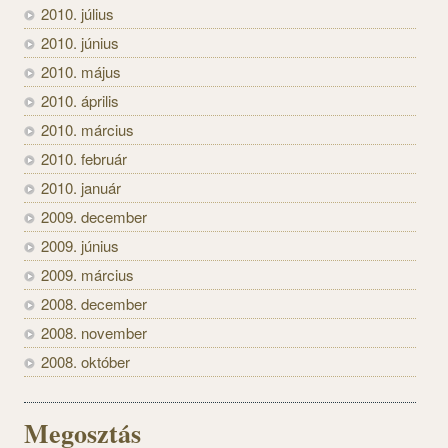
2010. július
2010. június
2010. május
2010. április
2010. március
2010. február
2010. január
2009. december
2009. június
2009. március
2008. december
2008. november
2008. október
Megosztás