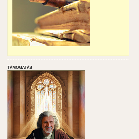
TÁMOGATÁS