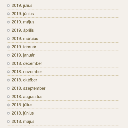
2019. július
2019. június
2019. május
2019. április
2019. március
2019. február
2019. január
2018. december
2018. november
2018. október
2018. szeptember
2018. augusztus
2018. július
2018. június
2018. május