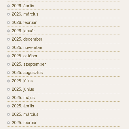
2026. április
2026. március
2026. február
2026. január
2025. december
2025. november
2025. október
2025. szeptember
2025. augusztus
2025. július
2025. június
2025. május
2025. április
2025. március
2025. február