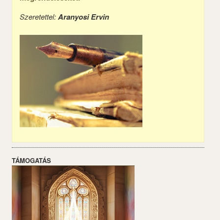
Szeretettel:
Aranyosi Ervin
TÁMOGATÁS