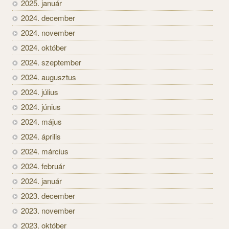
2025. január
2024. december
2024. november
2024. október
2024. szeptember
2024. augusztus
2024. július
2024. június
2024. május
2024. április
2024. március
2024. február
2024. január
2023. december
2023. november
2023. október