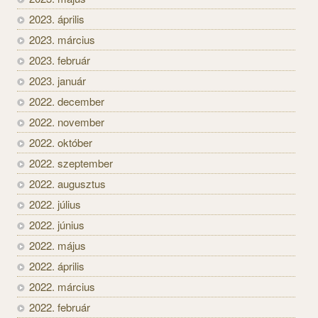
2023. április
2023. március
2023. február
2023. január
2022. december
2022. november
2022. október
2022. szeptember
2022. augusztus
2022. július
2022. június
2022. május
2022. április
2022. március
2022. február