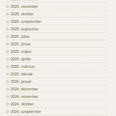
2025. november
2025. október
2025. szeptember
2025. augusztus
2025. július
2025. június
2025. május
2025. április
2025. március
2025. február
2025. január
2024. december
2024. november
2024. október
2024. szeptember