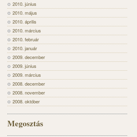
2010. június
2010. május
2010. április
2010. március
2010. február
2010. január
2009. december
2009. június
2009. március
2008. december
2008. november
2008. október
Megosztás