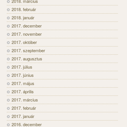
2018. március
2018. február
2018. január
2017. december
2017. november
2017. október
2017. szeptember
2017. augusztus
2017. július
2017. június
2017. május
2017. április
2017. március
2017. február
2017. január
2016. december