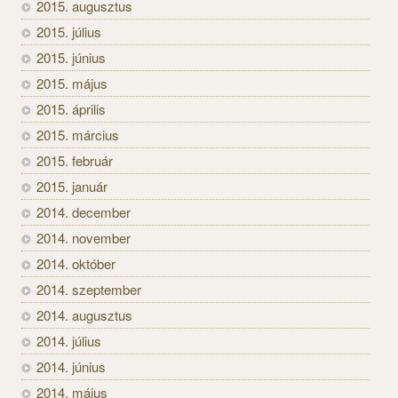
2015. augusztus
2015. július
2015. június
2015. május
2015. április
2015. március
2015. február
2015. január
2014. december
2014. november
2014. október
2014. szeptember
2014. augusztus
2014. július
2014. június
2014. május