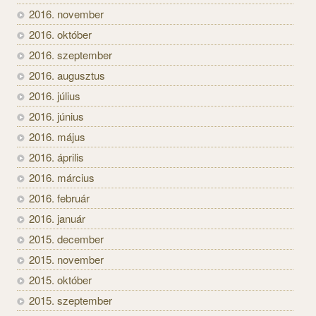
2016. november
2016. október
2016. szeptember
2016. augusztus
2016. július
2016. június
2016. május
2016. április
2016. március
2016. február
2016. január
2015. december
2015. november
2015. október
2015. szeptember