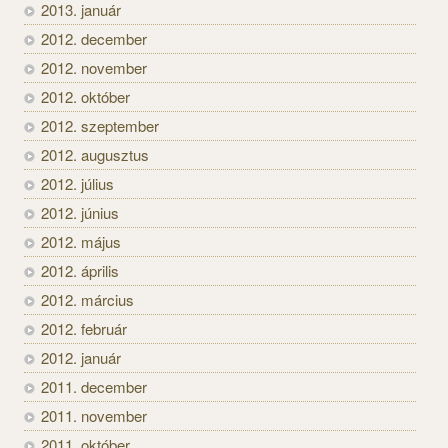
2013. január
2012. december
2012. november
2012. október
2012. szeptember
2012. augusztus
2012. július
2012. június
2012. május
2012. április
2012. március
2012. február
2012. január
2011. december
2011. november
2011. október