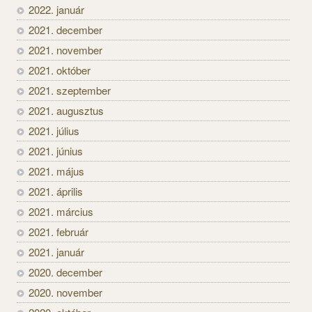
2022. január
2021. december
2021. november
2021. október
2021. szeptember
2021. augusztus
2021. július
2021. június
2021. május
2021. április
2021. március
2021. február
2021. január
2020. december
2020. november