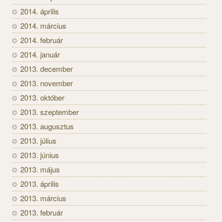
2014. április
2014. március
2014. február
2014. január
2013. december
2013. november
2013. október
2013. szeptember
2013. augusztus
2013. július
2013. június
2013. május
2013. április
2013. március
2013. február