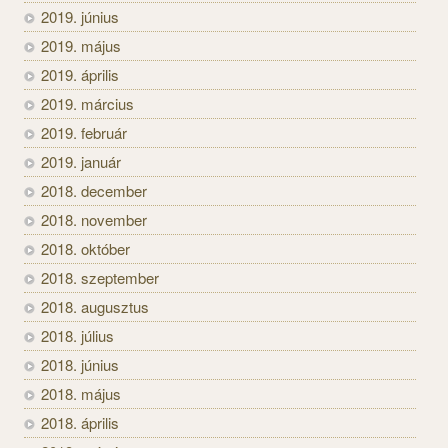
2019. június
2019. május
2019. április
2019. március
2019. február
2019. január
2018. december
2018. november
2018. október
2018. szeptember
2018. augusztus
2018. július
2018. június
2018. május
2018. április