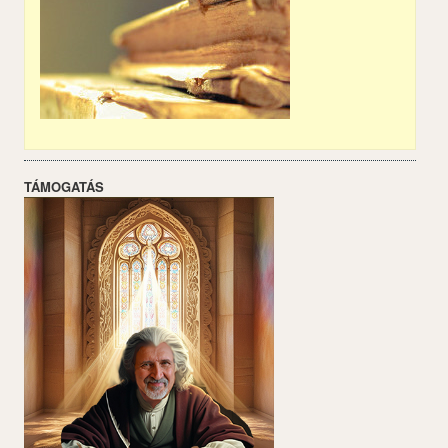
TÁMOGATÁS