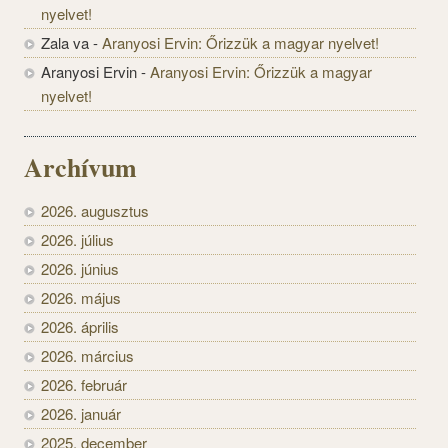
nyelvet!
Zala va
-
Aranyosi Ervin: Őrizzük a magyar nyelvet!
Aranyosi Ervin
-
Aranyosi Ervin: Őrizzük a magyar
nyelvet!
Archívum
2026. augusztus
2026. július
2026. június
2026. május
2026. április
2026. március
2026. február
2026. január
2025. december