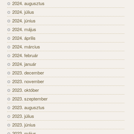
2024. augusztus
2024. július
2024. június
2024. május
2024. április
2024. március
2024. február
2024. január
2023. december
2023. november
2023. október
2023. szeptember
2023. augusztus
2023. július
2023. június
2023. május