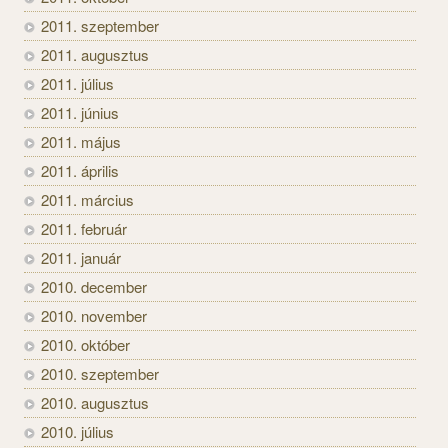
2011. szeptember
2011. augusztus
2011. július
2011. június
2011. május
2011. április
2011. március
2011. február
2011. január
2010. december
2010. november
2010. október
2010. szeptember
2010. augusztus
2010. július