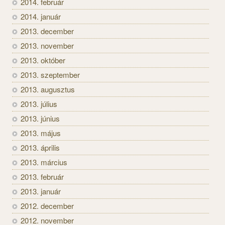
2014. február
2014. január
2013. december
2013. november
2013. október
2013. szeptember
2013. augusztus
2013. július
2013. június
2013. május
2013. április
2013. március
2013. február
2013. január
2012. december
2012. november