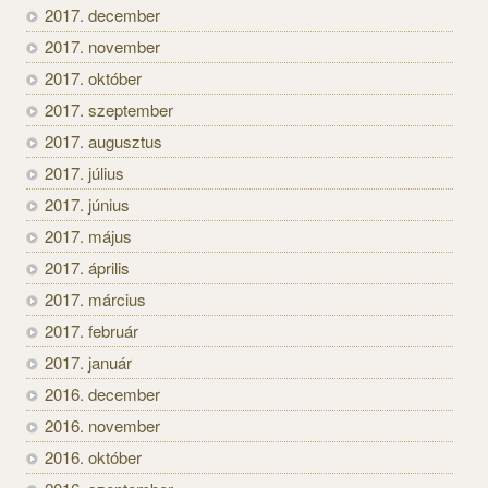
2017. december
2017. november
2017. október
2017. szeptember
2017. augusztus
2017. július
2017. június
2017. május
2017. április
2017. március
2017. február
2017. január
2016. december
2016. november
2016. október