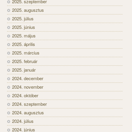
2025. szeptember
2025. augusztus
2025. július
2025. június
2025. május
2025. április
2025. március
2025. február
2025. január
2024. december
2024. november
2024. október
2024. szeptember
2024. augusztus
2024. július
2024. június