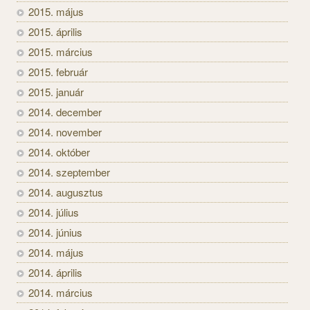
2015. május
2015. április
2015. március
2015. február
2015. január
2014. december
2014. november
2014. október
2014. szeptember
2014. augusztus
2014. július
2014. június
2014. május
2014. április
2014. március