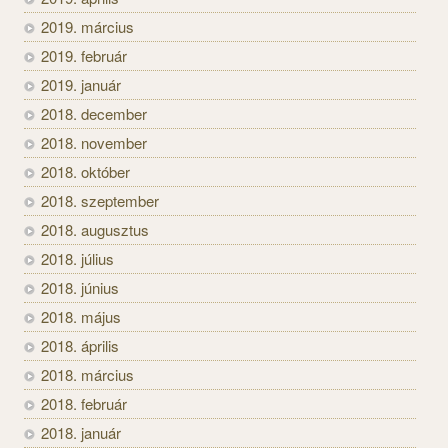
2019. március
2019. február
2019. január
2018. december
2018. november
2018. október
2018. szeptember
2018. augusztus
2018. július
2018. június
2018. május
2018. április
2018. március
2018. február
2018. január