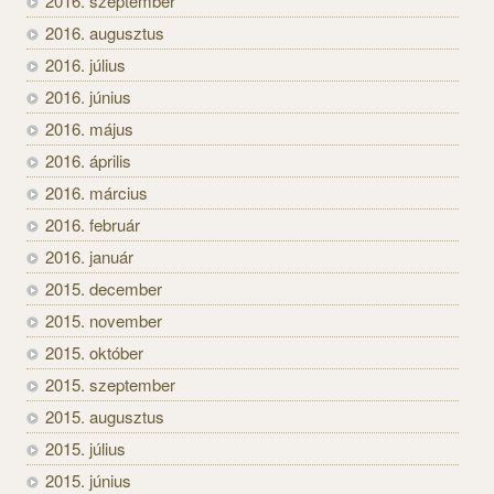
2016. szeptember
2016. augusztus
2016. július
2016. június
2016. május
2016. április
2016. március
2016. február
2016. január
2015. december
2015. november
2015. október
2015. szeptember
2015. augusztus
2015. július
2015. június