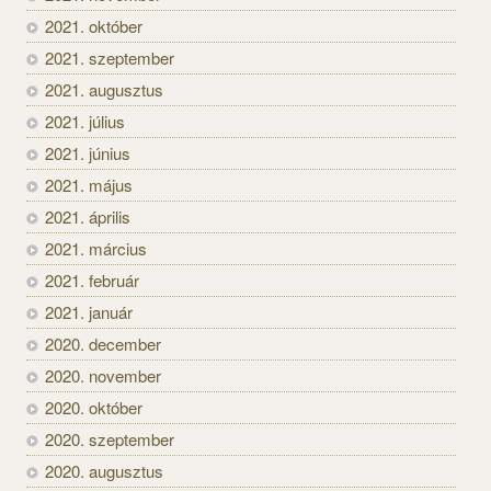
2021. október
2021. szeptember
2021. augusztus
2021. július
2021. június
2021. május
2021. április
2021. március
2021. február
2021. január
2020. december
2020. november
2020. október
2020. szeptember
2020. augusztus