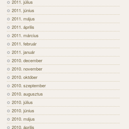
2011. július
2011. június
2011. május
2011. április
2011. március
2011. február
2011. január
2010. december
2010. november
2010. október
2010. szeptember
2010. augusztus
2010. július
2010. június
2010. május
2010. április