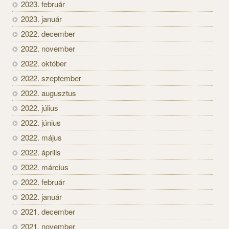
2023. február
2023. január
2022. december
2022. november
2022. október
2022. szeptember
2022. augusztus
2022. július
2022. június
2022. május
2022. április
2022. március
2022. február
2022. január
2021. december
2021. november