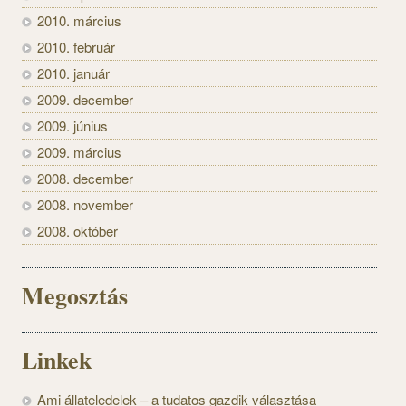
2010. március
2010. február
2010. január
2009. december
2009. június
2009. március
2008. december
2008. november
2008. október
Megosztás
Linkek
Ami állateledelek – a tudatos gazdik választása