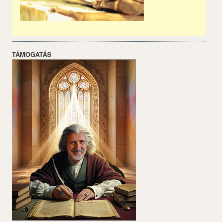
TÁMOGATÁS