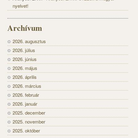
nyelvet!
Archívum
2026. augusztus
2026. július
2026. június
2026. május
2026. április
2026. március
2026. február
2026. január
2025. december
2025. november
2025. október