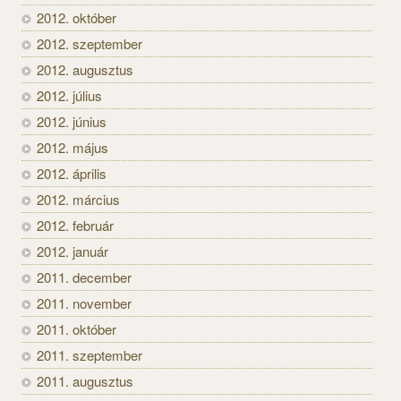
2012. október
2012. szeptember
2012. augusztus
2012. július
2012. június
2012. május
2012. április
2012. március
2012. február
2012. január
2011. december
2011. november
2011. október
2011. szeptember
2011. augusztus