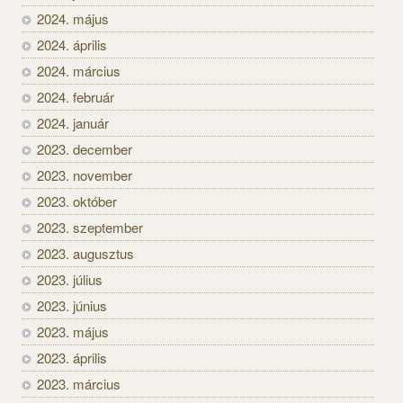
2024. május
2024. április
2024. március
2024. február
2024. január
2023. december
2023. november
2023. október
2023. szeptember
2023. augusztus
2023. július
2023. június
2023. május
2023. április
2023. március