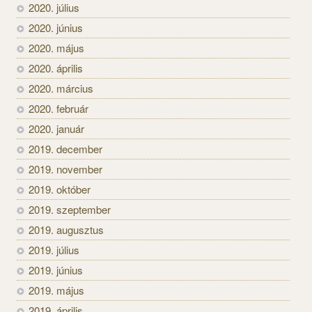
2020. július
2020. június
2020. május
2020. április
2020. március
2020. február
2020. január
2019. december
2019. november
2019. október
2019. szeptember
2019. augusztus
2019. július
2019. június
2019. május
2019. április