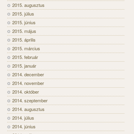
2015. augusztus
2015. július
2015. június
2015. május
2015. április
2015. március
2015. február
2015. január
2014. december
2014. november
2014. október
2014. szeptember
2014. augusztus
2014. július
2014. június