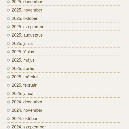
2025. december
2025. november
2025. október
2025. szeptember
2025. augusztus
2025. július
2025. június
2025. május
2025. április
2025. március
2025. február
2025. január
2024. december
2024. november
2024. október
2024. szeptember