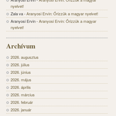
nyelvet!
Zala va
-
Aranyosi Ervin: Őrizzük a magyar nyelvet!
Aranyosi Ervin
-
Aranyosi Ervin: Őrizzük a magyar
nyelvet!
Archívum
2026. augusztus
2026. július
2026. június
2026. május
2026. április
2026. március
2026. február
2026. január