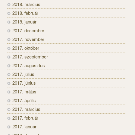
2018. március
2018. február
2018. január
2017. december
2017. november
2017. október
2017. szeptember
2017. augusztus
2017. július
2017. június
2017. május
2017. április
2017. március
2017. február
2017. január