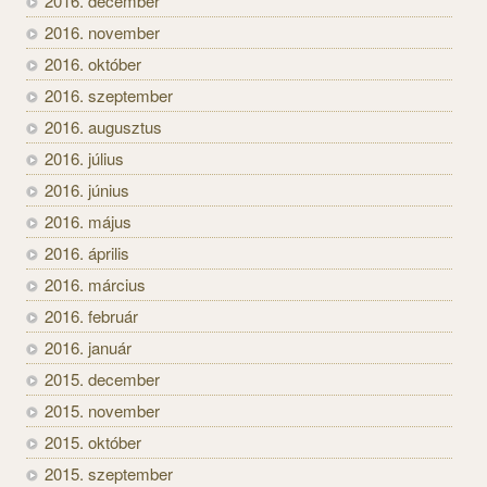
2016. december
2016. november
2016. október
2016. szeptember
2016. augusztus
2016. július
2016. június
2016. május
2016. április
2016. március
2016. február
2016. január
2015. december
2015. november
2015. október
2015. szeptember