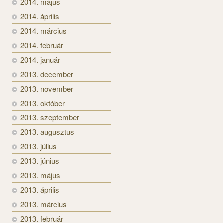
2014. május
2014. április
2014. március
2014. február
2014. január
2013. december
2013. november
2013. október
2013. szeptember
2013. augusztus
2013. július
2013. június
2013. május
2013. április
2013. március
2013. február