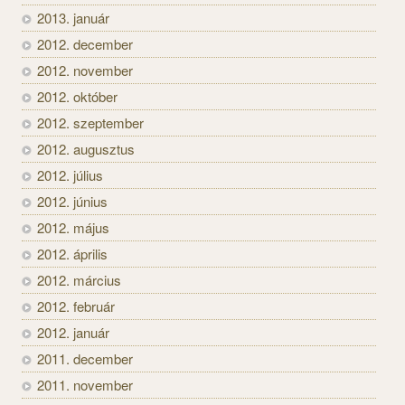
2013. január
2012. december
2012. november
2012. október
2012. szeptember
2012. augusztus
2012. július
2012. június
2012. május
2012. április
2012. március
2012. február
2012. január
2011. december
2011. november