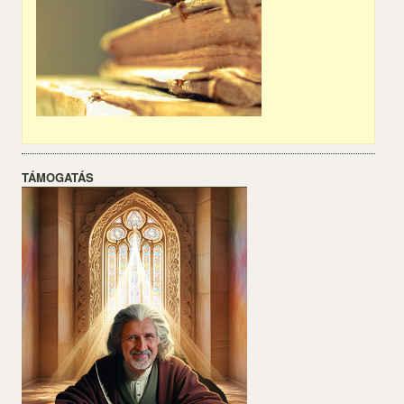
TÁMOGATÁS