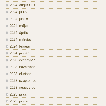
2024. augusztus
2024. július
2024. június
2024. május
2024. április
2024. március
2024. február
2024. január
2023. december
2023. november
2023. október
2023. szeptember
2023. augusztus
2023. július
2023. június