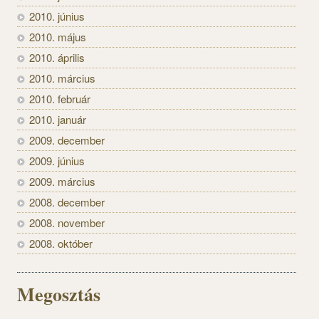
2010. június
2010. május
2010. április
2010. március
2010. február
2010. január
2009. december
2009. június
2009. március
2008. december
2008. november
2008. október
Megosztás