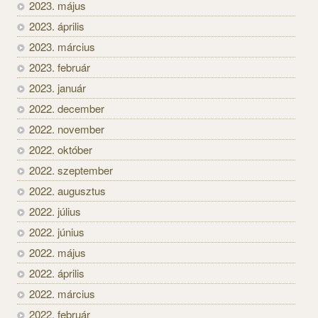
2023. május
2023. április
2023. március
2023. február
2023. január
2022. december
2022. november
2022. október
2022. szeptember
2022. augusztus
2022. július
2022. június
2022. május
2022. április
2022. március
2022. február