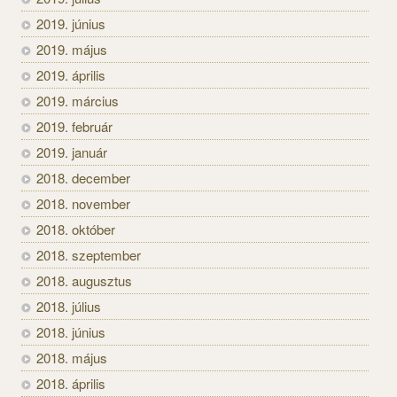
2019. június
2019. május
2019. április
2019. március
2019. február
2019. január
2018. december
2018. november
2018. október
2018. szeptember
2018. augusztus
2018. július
2018. június
2018. május
2018. április