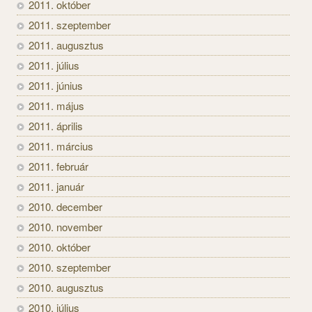
2011. október
2011. szeptember
2011. augusztus
2011. július
2011. június
2011. május
2011. április
2011. március
2011. február
2011. január
2010. december
2010. november
2010. október
2010. szeptember
2010. augusztus
2010. július