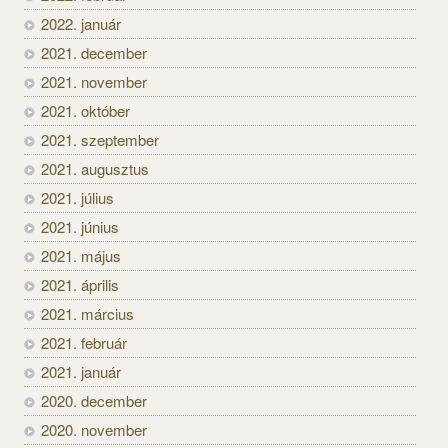
2022. január
2021. december
2021. november
2021. október
2021. szeptember
2021. augusztus
2021. július
2021. június
2021. május
2021. április
2021. március
2021. február
2021. január
2020. december
2020. november