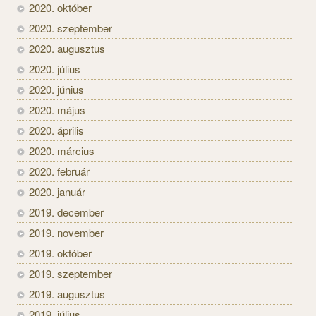
2020. október
2020. szeptember
2020. augusztus
2020. július
2020. június
2020. május
2020. április
2020. március
2020. február
2020. január
2019. december
2019. november
2019. október
2019. szeptember
2019. augusztus
2019. július