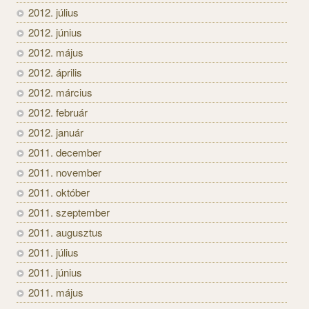
2012. július
2012. június
2012. május
2012. április
2012. március
2012. február
2012. január
2011. december
2011. november
2011. október
2011. szeptember
2011. augusztus
2011. július
2011. június
2011. május