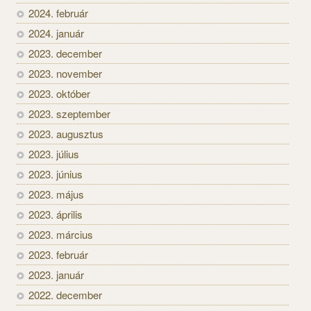
2024. február
2024. január
2023. december
2023. november
2023. október
2023. szeptember
2023. augusztus
2023. július
2023. június
2023. május
2023. április
2023. március
2023. február
2023. január
2022. december