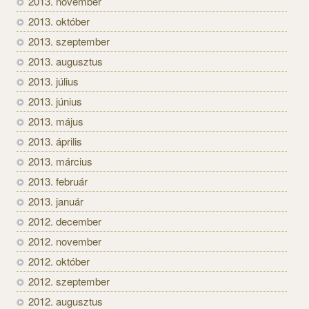
2013. november
2013. október
2013. szeptember
2013. augusztus
2013. július
2013. június
2013. május
2013. április
2013. március
2013. február
2013. január
2012. december
2012. november
2012. október
2012. szeptember
2012. augusztus