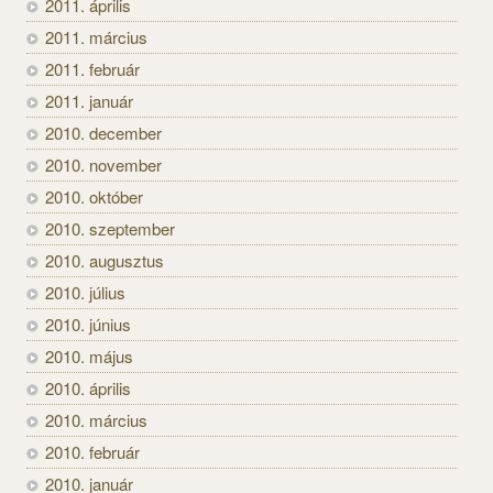
2011. április
2011. március
2011. február
2011. január
2010. december
2010. november
2010. október
2010. szeptember
2010. augusztus
2010. július
2010. június
2010. május
2010. április
2010. március
2010. február
2010. január