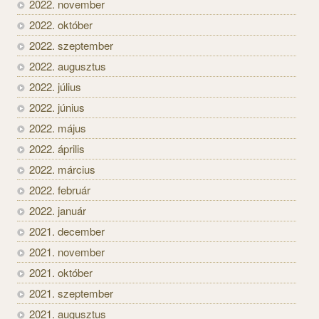
2022. november
2022. október
2022. szeptember
2022. augusztus
2022. július
2022. június
2022. május
2022. április
2022. március
2022. február
2022. január
2021. december
2021. november
2021. október
2021. szeptember
2021. augusztus