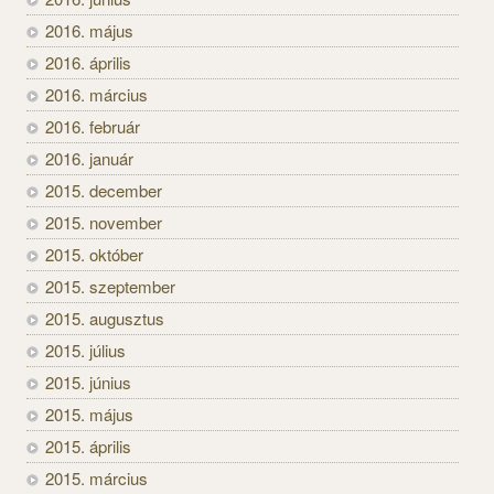
2016. május
2016. április
2016. március
2016. február
2016. január
2015. december
2015. november
2015. október
2015. szeptember
2015. augusztus
2015. július
2015. június
2015. május
2015. április
2015. március