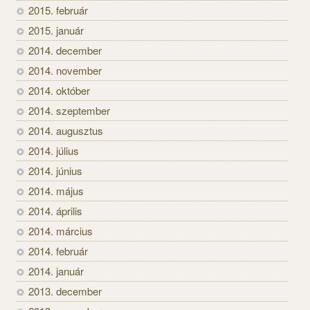
2015. február
2015. január
2014. december
2014. november
2014. október
2014. szeptember
2014. augusztus
2014. július
2014. június
2014. május
2014. április
2014. március
2014. február
2014. január
2013. december