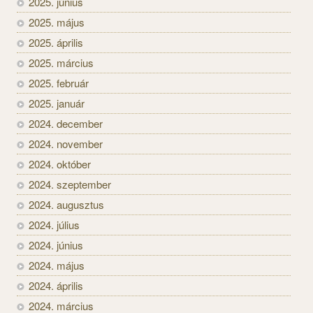
2025. június
2025. május
2025. április
2025. március
2025. február
2025. január
2024. december
2024. november
2024. október
2024. szeptember
2024. augusztus
2024. július
2024. június
2024. május
2024. április
2024. március