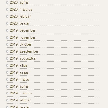
2020. április
2020. március
2020. február
2020. január
2019. december
2019. november
2019. október
2019. szeptember
2019. augusztus
2019. július
2019. június
2019. május
2019. április
2019. március
2019. február
2019. január