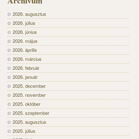
Archívum
2026. augusztus
2026. július
2026. június
2026. május
2026. április
2026. március
2026. február
2026. január
2025. december
2025. november
2025. október
2025. szeptember
2025. augusztus
2025. július