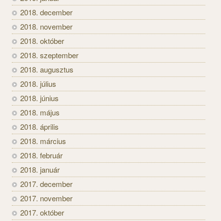
2018. december
2018. november
2018. október
2018. szeptember
2018. augusztus
2018. július
2018. június
2018. május
2018. április
2018. március
2018. február
2018. január
2017. december
2017. november
2017. október