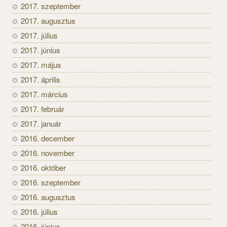
2017. szeptember
2017. augusztus
2017. július
2017. június
2017. május
2017. április
2017. március
2017. február
2017. január
2016. december
2016. november
2016. október
2016. szeptember
2016. augusztus
2016. július
2016. június