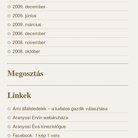
2009. december
2009. június
2009. március
2008. december
2008. november
2008. október
Megosztás
Linkek
Ami állateledelek – a tudatos gazdik választása
Aranyosi Ervin webáruháza
Aranyosi Éva kineziológus
Facebook: 1 kép 1 vers