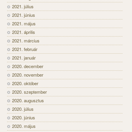
2021. július
2021. június
2021. május
2021. április
2021. március
2021. február
2021. január
2020. december
2020. november
2020. október
2020. szeptember
2020. augusztus
2020. július
2020. június
2020. május