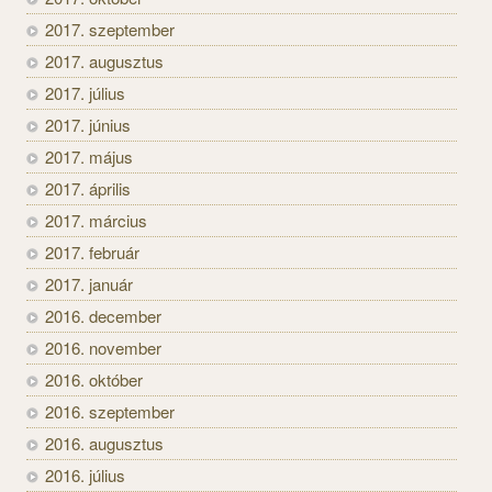
2017. szeptember
2017. augusztus
2017. július
2017. június
2017. május
2017. április
2017. március
2017. február
2017. január
2016. december
2016. november
2016. október
2016. szeptember
2016. augusztus
2016. július