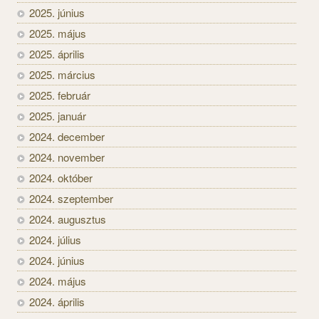
2025. június
2025. május
2025. április
2025. március
2025. február
2025. január
2024. december
2024. november
2024. október
2024. szeptember
2024. augusztus
2024. július
2024. június
2024. május
2024. április