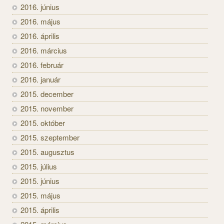
2016. június
2016. május
2016. április
2016. március
2016. február
2016. január
2015. december
2015. november
2015. október
2015. szeptember
2015. augusztus
2015. július
2015. június
2015. május
2015. április