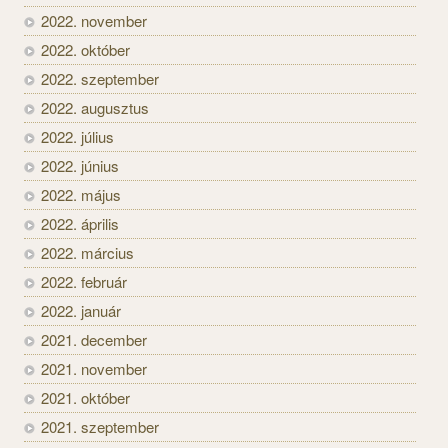
2022. november
2022. október
2022. szeptember
2022. augusztus
2022. július
2022. június
2022. május
2022. április
2022. március
2022. február
2022. január
2021. december
2021. november
2021. október
2021. szeptember