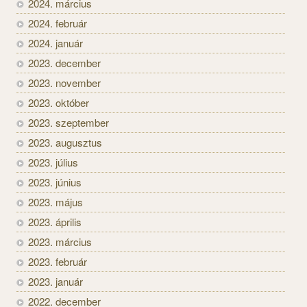
2024. március
2024. február
2024. január
2023. december
2023. november
2023. október
2023. szeptember
2023. augusztus
2023. július
2023. június
2023. május
2023. április
2023. március
2023. február
2023. január
2022. december