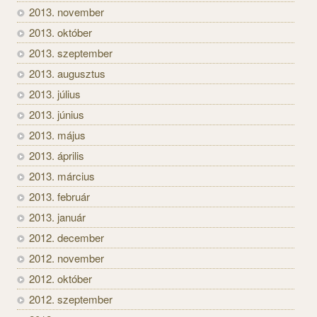
2013. november
2013. október
2013. szeptember
2013. augusztus
2013. július
2013. június
2013. május
2013. április
2013. március
2013. február
2013. január
2012. december
2012. november
2012. október
2012. szeptember