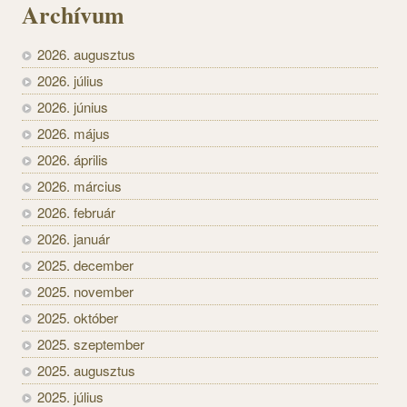
Archívum
2026. augusztus
2026. július
2026. június
2026. május
2026. április
2026. március
2026. február
2026. január
2025. december
2025. november
2025. október
2025. szeptember
2025. augusztus
2025. július