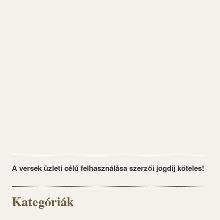
A versek üzleti célú felhasználása szerzői jogdíj köteles!
Kategóriák