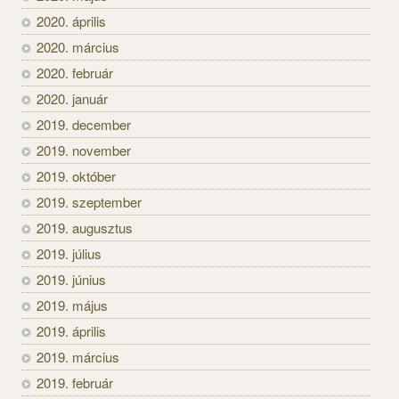
2020. április
2020. március
2020. február
2020. január
2019. december
2019. november
2019. október
2019. szeptember
2019. augusztus
2019. július
2019. június
2019. május
2019. április
2019. március
2019. február