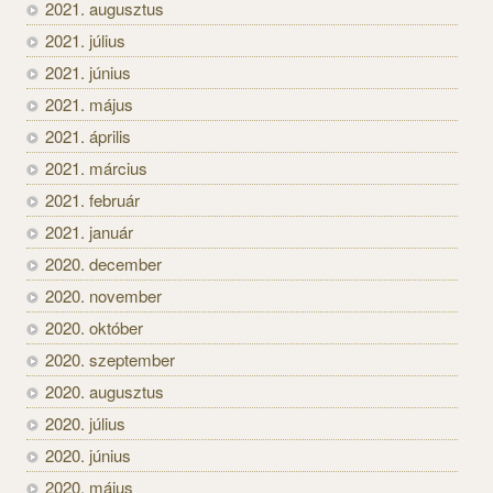
2021. augusztus
2021. július
2021. június
2021. május
2021. április
2021. március
2021. február
2021. január
2020. december
2020. november
2020. október
2020. szeptember
2020. augusztus
2020. július
2020. június
2020. május