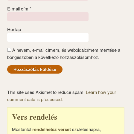
E-mail cím
*
Honlap
A nevem, e-mail címem, és weboldalcímem mentése a
böngészőben a következő hozzászólásomhoz.
This site uses Akismet to reduce spam.
Learn how your
comment data is processed.
Vers rendelés
Mostantól
rendelhetsz verset
születésnapra,