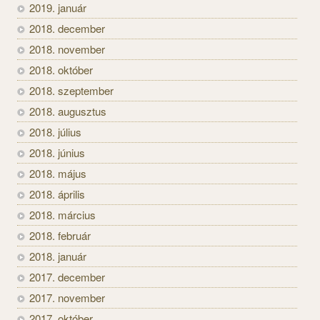
2019. január
2018. december
2018. november
2018. október
2018. szeptember
2018. augusztus
2018. július
2018. június
2018. május
2018. április
2018. március
2018. február
2018. január
2017. december
2017. november
2017. október