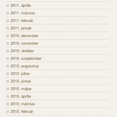
2011. április
2011. március
2011. február
2011. január
2010. december
2010. november
2010. október
2010. szeptember
2010. augusztus
2010. július
2010. június
2010. május
2010. április
2010. március
2010. február