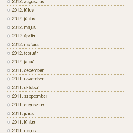
2012. augusztus
2012. július
2012. június
2012. május
2012. április
2012. március
2012. február
2012. január
2011. december
2011. november
2011. október
2011. szeptember
2011. augusztus
2011. július
2011. június
2011. május