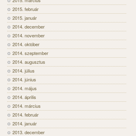
2015. március
2015. február
2015. január
2014. december
2014. november
2014. október
2014. szeptember
2014. augusztus
2014. július
2014. június
2014. május
2014. április
2014. március
2014. február
2014. január
2013. december