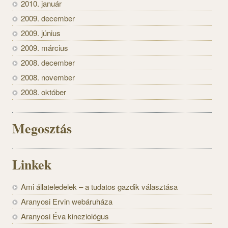
2010. január
2009. december
2009. június
2009. március
2008. december
2008. november
2008. október
Megosztás
Linkek
Ami állateledelek – a tudatos gazdik választása
Aranyosi Ervin webáruháza
Aranyosi Éva kineziológus