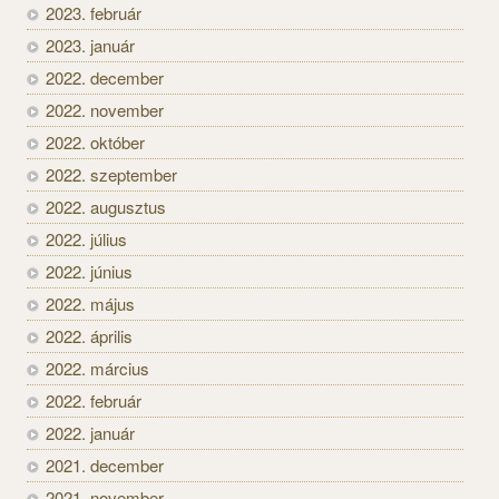
2023. február
2023. január
2022. december
2022. november
2022. október
2022. szeptember
2022. augusztus
2022. július
2022. június
2022. május
2022. április
2022. március
2022. február
2022. január
2021. december
2021. november