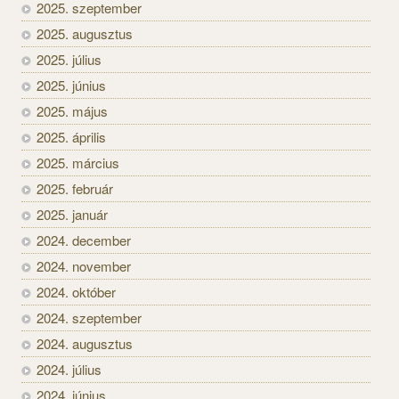
2025. szeptember
2025. augusztus
2025. július
2025. június
2025. május
2025. április
2025. március
2025. február
2025. január
2024. december
2024. november
2024. október
2024. szeptember
2024. augusztus
2024. július
2024. június