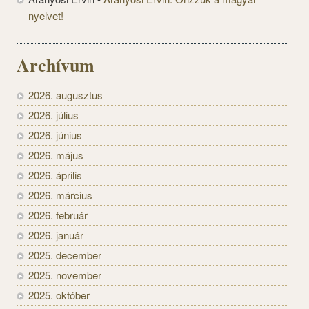
nyelvet!
Archívum
2026. augusztus
2026. július
2026. június
2026. május
2026. április
2026. március
2026. február
2026. január
2025. december
2025. november
2025. október