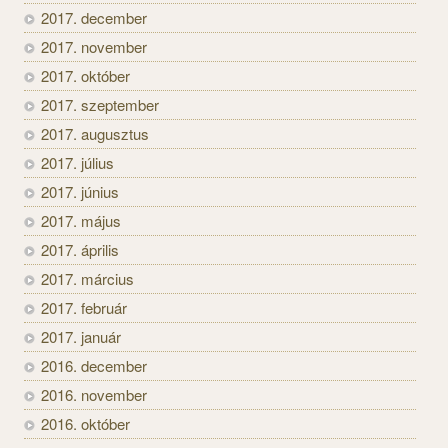
2017. december
2017. november
2017. október
2017. szeptember
2017. augusztus
2017. július
2017. június
2017. május
2017. április
2017. március
2017. február
2017. január
2016. december
2016. november
2016. október