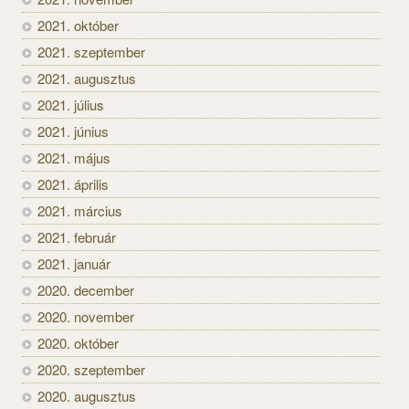
2021. október
2021. szeptember
2021. augusztus
2021. július
2021. június
2021. május
2021. április
2021. március
2021. február
2021. január
2020. december
2020. november
2020. október
2020. szeptember
2020. augusztus