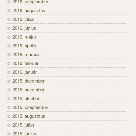
2016. szeptember
2016. augusztus
2016. július
2016. június
2016. május
2016. április
2016. március
2016. február
2016. január
2015. december
2015. november
2015. október
2015. szeptember
2015. augusztus
2015. július
2015. június