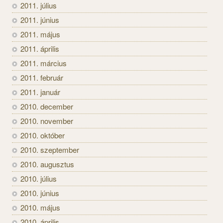
2011. július
2011. június
2011. május
2011. április
2011. március
2011. február
2011. január
2010. december
2010. november
2010. október
2010. szeptember
2010. augusztus
2010. július
2010. június
2010. május
2010. április