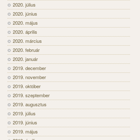
2020. július
2020. június
2020. május
2020. április
2020. március
2020. február
2020. január
2019. december
2019. november
2019. október
2019. szeptember
2019. augusztus
2019. július
2019. június
2019. május