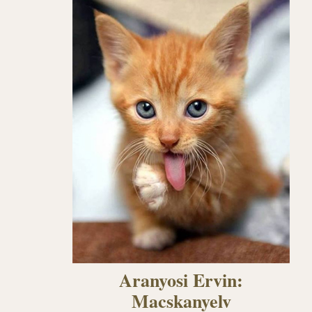
Aranyosi Ervin:
Macskanyelv