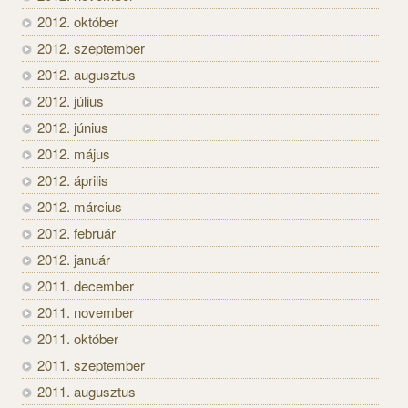
2012. október
2012. szeptember
2012. augusztus
2012. július
2012. június
2012. május
2012. április
2012. március
2012. február
2012. január
2011. december
2011. november
2011. október
2011. szeptember
2011. augusztus