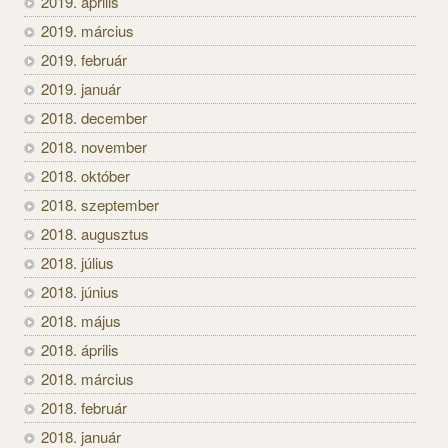
2019. április
2019. március
2019. február
2019. január
2018. december
2018. november
2018. október
2018. szeptember
2018. augusztus
2018. július
2018. június
2018. május
2018. április
2018. március
2018. február
2018. január