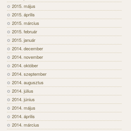
2015. május
2015. április
2015. március
2015. február
2015. január
2014. december
2014. november
2014. október
2014. szeptember
2014. augusztus
2014. július
2014. június
2014. május
2014. április
2014. március