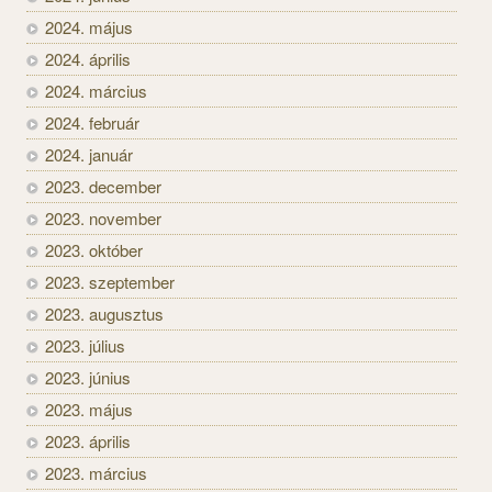
2024. május
2024. április
2024. március
2024. február
2024. január
2023. december
2023. november
2023. október
2023. szeptember
2023. augusztus
2023. július
2023. június
2023. május
2023. április
2023. március