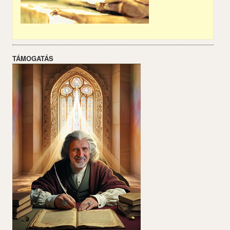
TÁMOGATÁS