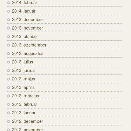
2014. február
2014. január
2013. december
2013. november
2013. október
2013. szeptember
2013. augusztus
2013. július
2013. június
2013. május
2013. április
2013. március
2013. február
2013. január
2012. december
2012. november